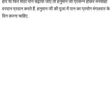
हार या फिर मीठा पान चढ़ाया जाए तो हनुमान जी प्रसन्न होकर मनचाहा
वरदान प्रदान करते हैं. हनुमान जी की पूजा में पान का प्रयोग मंगलवार के
दिन करना चाहिए.