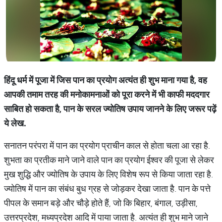
हिंदू धर्म में पूजा में जिस पान का प्रयोग अत्यंत ही शुभ माना गया है, वह
आपकी तमाम तरह की मनोकामनाओं को पूरा करने में भी काफी मददगार
साबित हो सकता है, पान के सरल ज्योतिष उपाय जानने के लिए जरूर पढ़ें
ये लेख.
सनातन परंपरा में पान का प्रयोग प्राचीन काल से होता चला आ रहा है.
शुभता का प्रतीक माने जाने वाले पान का प्रयोग ईश्वर की पूजा से लेकर
मुख शुद्धि और ज्योतिष के उपाय के लिए विशेष रूप से किया जाता रहा है.
ज्योतिष में पान का संबंध बुध ग्रह से जोड़कर देखा जाता है. पान के पत्ते
पीपल के समान बड़े और चौड़े होते हैं, जो कि बिहार, बंगाल, उड़ीसा,
उत्तरप्रदेश, मध्यप्रदेश आदि में पाया जाता है. अत्यंत ही शुभ माने जाने