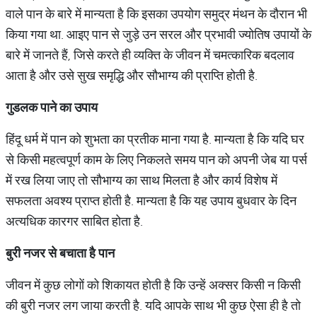
वाले पान के बारे में मान्यता है कि इसका उपयोग समुद्र मंथन के दौरान भी
किया गया था. आइए पान से जुड़े उन सरल और प्रभावी ज्योतिष उपायों के
बारे में जानते हैं, जिसे करते ही व्यक्ति के जीवन में चमत्कारिक बदलाव
आता है और उसे सुख समृद्धि और सौभाग्य की प्राप्ति होती है.
गुडलक पाने का उपाय
हिंदू धर्म में पान को शुभता का प्रतीक माना गया है. मान्यता है कि यदि घर
से किसी महत्वपूर्ण काम के लिए निकलते समय पान को अपनी जेब या पर्स
में रख लिया जाए तो सौभाग्य का साथ मिलता है और कार्य विशेष में
सफलता अवश्य प्राप्त होती है. मान्यता है कि यह उपाय बुधवार के दिन
अत्यधिक कारगर साबित होता है.
बुरी नजर से बचाता है पान
जीवन में कुछ लोगाें को शिकायत होती है कि उन्हें अक्सर किसी न किसी
की बुरी नजर लग जाया करती है. यदि आपके साथ भी कुछ ऐसा ही है तो