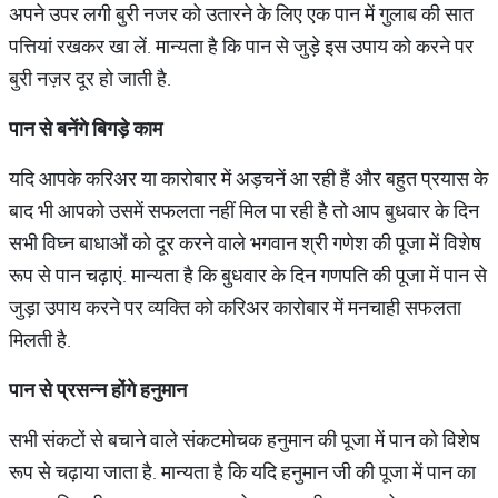
अपने उपर लगी बुरी नजर को उतारने के लिए एक पान में गुलाब की सात
पत्तियां रखकर खा लें. मान्यता है कि पान से जुड़े इस उपाय को करने पर
बुरी नज़र दूर हो जाती है.
पान से बनेंगे बिगड़े काम
यदि आपके करिअर या कारोबार में अड़चनें आ रही हैं और बहुत प्रयास के
बाद भी आपको उसमें सफलता नहीं मिल पा रही है तो आप बुधवार के दिन
सभी विघ्न बाधाओं को दूर करने वाले भगवान श्री गणेश की पूजा में विशेष
रूप से पान चढ़ाएं. मान्यता है कि बुधवार के दिन गणपति की पूजा में पान से
जुड़ा उपाय करने पर व्यक्ति को करिअर कारोबार में मनचाही सफलता
मिलती है.
पान से प्रसन्न होंगे हनुमान
सभी संकटों से बचाने वाले संकटमोचक हनुमान की पूजा में पान को विशेष
रूप से चढ़ाया जाता है. मान्यता है कि यदि हनुमान जी की पूजा में पान का