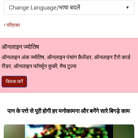
पत्रिका
ऑनलाइन ज्योतिष
ऑनलाइन अंक ज्योतिष, ऑनलाइन पंचांग कैलेंडर, ऑनलाइन टैरो कार्ड
रीडर, ऑनलाइन फॉर्च्यून कुकी, मैच टूल्स
क्लिक करें
पान के पत्ते से पूरी होगी हर मनोकामना और बनेंगे सारे बिगड़े काम