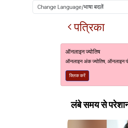
पत्रिका
ऑनलाइन ज्योतिष
ऑनलाइन अंक ज्योतिष, ऑनलाइन पंचां
क्लिक करें
लंबे समय से परेशान