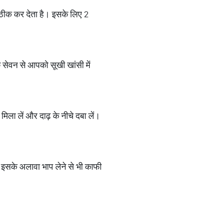
ी ठीक कर देता है। इसके लिए 2
 सेवन से आपको सूखी खांसी में
ा लें और दाढ़ के नीचे दबा लें।
। इसके अलावा भाप लेने से भी काफी