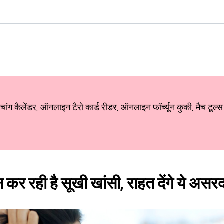
ग कैलेंडर, ऑनलाइन टैरो कार्ड रीडर, ऑनलाइन फॉर्च्यून कुकी, मैच टूल्स
 कर रही है सूखी खांसी, राहत देंगे ये असरदा