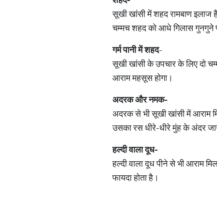
सूखी खांसी में शहद रामबाण इलाज ह
चम्मच शहद को आधे गिलास गुनगुने पा
गर्म पानी में शहद
-
सूखी खांसी के उपचार के लिए दो चम
आराम महसूस होगा।
अदरक और नमक-
अदरक से भी सूखी खांसी में आराम 
उसका रस धीरे-धीरे मुंह के अंदर जा
हल्दी वाला दूध-
हल्दी वाला दूध पीने से भी आराम म
फायदा होता है।