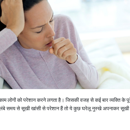
म लोगों को परेशान करने लगता है। जिसकी वजह से कई बार व्यक्ति के पूरे
लंबे समय से सूखी खांसी से परेशान हैं तो ये कुछ घरेलू नुस्खे अपनाकर सूखी 