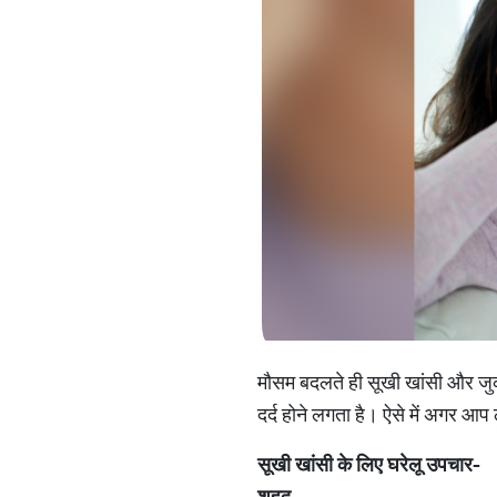
मौसम बदलते ही सूखी खांसी और जुका
दर्द होने लगता है। ऐसे में अगर आप 
सूखी खांसी के लिए घरेलू उपचार-
शहद-