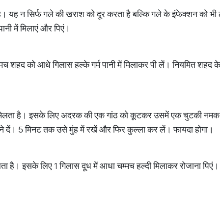
ै। यह न सिर्फ गले की खराश को दूर करता है बल्कि गले के इंफेक्शन को भ
नी में मिलाएं और पिएं।
्मच शहद को आधे गिलास हल्के गर्म पानी में मिलाकर पी लें। नियमित शहद के
मिलता है। इसके लिए अदरक की एक गांठ को कूटकर उसमें एक चुटकी नमक मिल
ने दें। 5 मिनट तक उसे मुंह में रखें और फिर कुल्ला कर लें। फायदा होगा।
िलता है। इसके लिए 1 गिलास दूध में आधा चम्मच हल्दी मिलाकर रोजाना पिएं