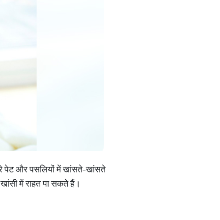
 पेट और पसलियों में खांसते-खांसते
खांसी में राहत पा सकते हैं।