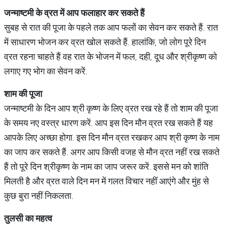
जन्माष्टमी के व्रत में आप फलाहार कर सकते हैं
सुबह से रात की पूजा के पहले तक आप फलों का सेवन कर सकते हैं. रात
में साधारण भोजन कर व्रत खोल सकते हैं. हालांकि, जो लोग पूरे दिन
व्रत रहना चाहते हैं वह रात के भोजन में फल, दही, दूध और श्रीकृष्ण को
लगाए गए भोग का सेवन करें.
शाम की पूजा
जन्माष्टमी के दिन आप श्री कृष्ण के लिए व्रत रख रहे हैं तो शाम की पूजा
के समय नए वस्त्र धारण करें. आप इस दिन मौन व्रत रख सकते हैं यह
आपके लिए अच्छा होगा. इस दिन मौन व्रत रखकर आप श्री कृष्ण के नाम
का जाप कर सकते हैं. अगर आप किसी वजह से मौन व्रत नहीं रख सकते
हैं तो पूरे दिन श्रीकृष्ण के नाम का जाप जरूर करें. इससे मन को शांति
मिलती है और व्रत वाले दिन मन में गलत विचार नहीं आएंगे और मुंह से
कुछ बुरा नहीं निकलता.
तुलसी का महत्व