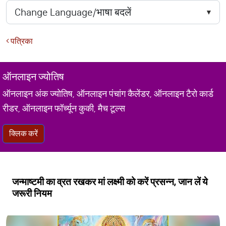
पत्रिका
ऑनलाइन ज्योतिष
ऑनलाइन अंक ज्योतिष, ऑनलाइन पंचांग कैलेंडर, ऑनलाइन टैरो कार्ड
रीडर, ऑनलाइन फॉर्च्यून कुकी, मैच टूल्स
क्लिक करें
जन्माष्टमी का व्रत रखकर मां लक्ष्मी को करें प्रसन्न, जान लें ये
जरूरी नियम