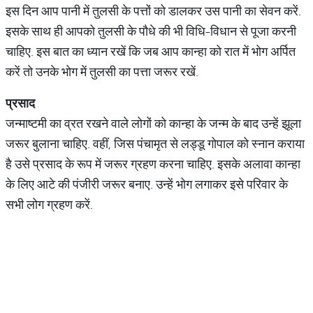
इस दिन आप पानी में तुलसी के पत्तों को डालकर उस पानी का सेवन करें.
इसके साथ ही आपको तुलसी के पौधे की भी विधि-विधान से पूजा करनी
चाहिए. इस बात का ध्यान रखें कि जब आप कान्हा को रात में भोग अर्पित
करें तो उनके भोग में तुलसी का पत्ता जरूर रखें.
प्रसाद
जन्माष्टमी का व्रत रखने वाले लोगों को कान्हा के जन्म के बाद उन्हें झूला
जरूर बुलाना चाहिए. वहीं, जिस पंचामृत से लड्डू गोपाल को स्नान कराया
है उसे प्रसाद के रूप में जरूर ग्रहण करना चाहिए. इसके अलावा कान्हा
के लिए आटे की पंजीरी जरूर बनाए. उन्हें भोग लगाकर इसे परिवार के
सभी लोग ग्रहण करें.