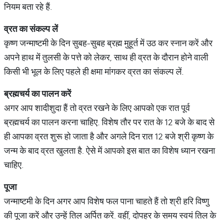
नियम बता रहे हैं.
व्रत का संकल्प लें
कृष्ण जन्माष्टमी के दिन सुबह-सुबह ब्रह्म मुहूर्त में उठ कर स्नान करें और
अपने हाथ में तुलसी के पत्ते को लेकर, साथ ही व्रत के दौरान होने वाली
किसी भी भूल के लिए पहले ही क्षमा मांगकर व्रत का संकल्प लें.
ब्रह्मचर्य का पालन करें
अगर आप शादीशुदा हैं तो व्रत रखने के लिए आपको एक रात पूर्व
ब्रह्मचर्य का पालन करना चाहिए. विशेष तौर पर रात के 12 बजे के बाद से
ही आपका व्रत शुरू हो जाता है और अगले दिन रात 12 बजे श्री कृष्ण के
जन्म के बाद व्रत खुलता है. ऐसे में आपको इस बात का विशेष ध्यान रखना
चाहिए.
पूजा
जन्माष्टमी के दिन अगर आप विशेष फल पाना चाहते हैं तो श्री हरि विष्णु
की पूजा करें और उन्हें तिल अर्पित करें. वहीं, दोपहर के समय स्वयं तिल के