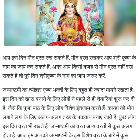
आप इस दिन मौन व्रत रख सकते हैं. मौन व्रत रखकर आप श्री कृष्ण के
नाम का जाप कर सकते हैं. अगर आप किसी वजह से मौन व्रत नहीं रख
सकते हैं तो पूरे दिन श्रीकृष्ण के नाम का जाप जरूर करें.
जन्माष्टमी का त्यौहार कृष्ण भक्तों के लिए बहुत ही ज्यादा मायने रखता है.
इस दिन को खास बनाने के लिए लोगों ने पहले से ही तैयारियां शुरू कर दी
हैं. जैसे कि पूजा पाठ के लिए लोग विशेष इंतजाम करते हैं. कान्हा को भोग
लगाने लगा के लिए अलग-अलग तरह के पकवान बनाए जाते हैं. कुछ लोग
इस दिन व्रत भी रखते हैं. जन्माष्टमी का व्रत अन्य व्रतों से कुछ अलग
होता है. आज हम आपको जन्माष्टमी के इस विशेष व्रत के बारे में कुछ