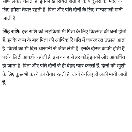
साथ लेकर चलती हैं. इनकी खासियत होती है कि ये दूसरों की मदद के
लिए हमेशा तैयार रहती हैं. पिता और पति दोनों के लिए भाग्यशाली मानी
जाती हैं.
सिंह राशि:
इस राशि की लड़कियां भी पिता के लिए किस्मत की धनी होती
हैं. इनके जन्म के बाद पिता की आर्थिक स्थिति में जबरदस्त उछाल आता
है. किसी का भी दिल आसानी से जीत लेती हैं. इनके दोस्त काफी होती हैं.
पर्सनालिटी आकर्षक होती है, इस वजह से हर कोई इनकी ओर आकर्षित
हो जाता है. पिता और पति दोनों से ही बेहद प्यार करती हैं. दोनों की खुशी
के लिए कुछ भी करने को तैयार रहती हैं. दोनों के लिए ही लकी मानी जाती
हैं.