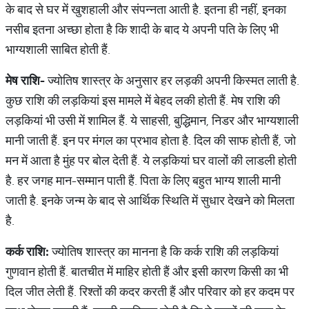
के बाद से घर में खुशहाली और संपन्नता आती है. इतना ही नहीं, इनका
नसीब इतना अच्छा होता है कि शादी के बाद ये अपनी पति के लिए भी
भाग्यशाली साबित होती हैं.
मेष राशि-
ज्योतिष शास्त्र के अनुसार हर लड़की अपनी किस्मत लाती है.
कुछ राशि की लड़कियां इस मामले में बेहद लकी होती हैं. मेष राशि की
लड़कियां भी उसी में शामिल हैं. ये साहसी, बुद्धिमान, निडर और भाग्यशाली
मानी जाती हैं. इन पर मंगल का प्रभाव होता है. दिल की साफ होती हैं, जो
मन में आता है मुंह पर बोल देती हैं. ये लड़कियां घर वालों की लाडली होती
है. हर जगह मान-सम्मान पाती हैं. पिता के लिए बहुत भाग्य शाली मानी
जाती है. इनके जन्म के बाद से आर्थिक स्थिति में सुधार देखने को मिलता
है.
कर्क राशि:
ज्योतिष शास्त्र का मानना है कि कर्क राशि की लड़कियां
गुणवान होती हैं. बातचीत में माहिर होती हैं और इसी कारण किसी का भी
दिल जीत लेती हैं. रिश्तों की कदर करती हैं और परिवार को हर कदम पर