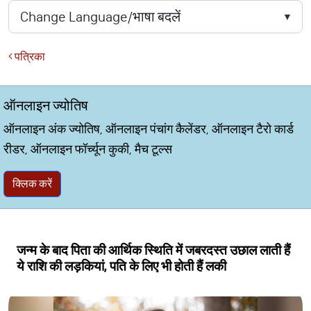
पत्रिका
ऑनलाइन ज्योतिष
ऑनलाइन अंक ज्योतिष, ऑनलाइन पंचांग कैलेंडर, ऑनलाइन टैरो कार्ड
रीडर, ऑनलाइन फॉर्च्यून कुकी, मैच टूल्स
क्लिक करें
जन्म के बाद पिता की आर्थिक स्थिति में जबरदस्त उछाल लाती हैं
ये राशि की लड़कियां, पति के लिए भी होती हैं लकी