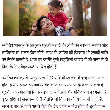
ज्योतिष शास्त्र के अनुसार प्रत्येक राशि के लोगों का स्वभाव, भविष्य और
व्यक्तित्व तो अलग होता ही है. साथ ही, व्यक्ति की किस्मत भी उसकी राशि
पर निर्भर करती है. आज हम जानेंगे ऐसी लड़कियों के बारे में जो जन्म से ही
पिता के लिए बेहद लकी साबित होती हैं.
ज्योतिष शास्त्र के अनुसार सभी 12 राशियों का स्वामी ग्रह अलग-अलग
होता है और इनका प्रभाव व्यक्ति के जीवन पर साफ देखा जा सकता है.
ग्रहों का प्रभाव व्यक्ति के स्वभाव, व्यक्तित्व और भविष्य सब पर पड़ता है.
कुछ राशि की लड़कियां ऐसी होती हैं जो किस्मत की धनी मानी जाती हैं.
जन्म के बाद से ही ये अपने पिता के लिए लकी साबित होती हैं. इनके जन्म