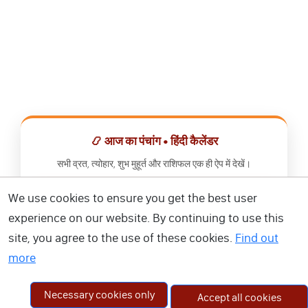
📿 आज का पंचांग • हिंदी कैलेंडर
सभी व्रत, त्योहार, शुभ मुहूर्त और राशिफल एक ही ऐप में देखें।
We use cookies to ensure you get the best user
📅 हिंदी कैलेंडर ऐप डाउनलोड करें
experience on our website. By continuing to use this
site, you agree to the use of these cookies.
Find out
more
Necessary cookies only
Accept all cookies