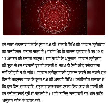
हर साल भाद्रपद मास के कृष्ण पक्ष की अष्टमी तिथि को भगवान श्रीकृष्ण
का जन्मोत्सव मनाया जाता है। पंचांग भेद के कारण इस बार ये पर्व 18 व
19 अगस्त को मनाया जाएगा। धर्म ग्रंथों के अनुसार, भगवान श्रीकृष्ण
की पूजा से हर परेशानी दूर हो सकती है, साथ ही ऐसी कोई मनोकामना
नहीं जो पूरी न हो सके। भगवान श्रीकृष्ण को प्रसन्न करने का सबसे शुभ
दिन है भाद्रपद मास के कृष्ण पक्ष की अष्टमी तिथि। ज्योतिषीय मान्यता है
कि इस दिन अगर राशि अनुसार कुछ खास उपाय किए जाएं तो भक्तों की
हर मनोकामनाएं पूरी हो सकती है। आगे जानिए जन्माष्टमी पर आप राशि
अनुसार कौन-से उपाय करें…