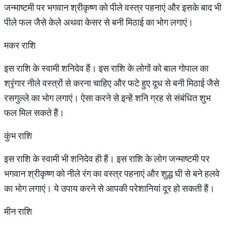
जन्माष्टमी पर भगवान श्रीकृष्ण को पीले वस्त्र पहनाएं और इसके बाद भी
पीले फल जैसे केले अथवा केसर से बनी मिठाई का भोग लगाएं।
मकर राशि
इस राशि के स्वामी शनिदेव हैं। इस राशि के लोगों को बाल गोपाल का
श्रृंगार नीले वस्त्रों से करना चाहिए और फटे हुए दूध से बनी मिठाई जैसे
रसगुल्ले का भोग लगाएं। ऐसा करने से इन्हें शनि ग्रह से संबंधित शुभ
फल मिल सकते हैं।
कुंभ राशि
इस राशि के स्वामी भी शनिदेव ही हैं। इस राशि के लोग जन्माष्टमी पर
भगवान श्रीकृष्ण को नीले रंग का वस्त्र पहनाएं और शुद्ध घी से बने हलवे
का भोग लगाएं। ये उपाय करने से आपकी परेशानियां दूर हो सकती हैं।
मीन राशि