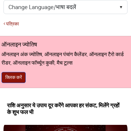
पत्रिका
ऑनलाइन ज्योतिष
ऑनलाइन अंक ज्योतिष, ऑनलाइन पंचांग कैलेंडर, ऑनलाइन टैरो कार्ड
रीडर, ऑनलाइन फॉर्च्यून कुकी, मैच टूल्स
क्लिक करें
राशि अनुसार ये उपाय दूर करेंगे आपका हर संकट, मिलेंगे ग्रहों
के शुभ फल भी