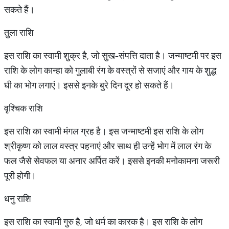
सकते हैं।
तुला राशि
इस राशि का स्वामी शुक्र है, जो सुख-संपत्ति दाता है। जन्माष्टमी पर इस
राशि के लोग कान्हा को गुलाबी रंग के वस्त्रों से सजाएं और गाय के शुद्ध
घी का भोग लगाएं। इससे इनके बुरे दिन दूर हो सकते हैं।
वृश्चिक राशि
इस राशि का स्वामी मंगल ग्रह है। इस जन्माष्टमी इस राशि के लोग
श्रीकृष्ण को लाल वस्त्र पहनाएं और साथ ही उन्हें भोग में लाल रंग के
फल जैसे सेवफल या अनार अर्पित करें। इससे इनकी मनोकामना जरूरी
पूरी होगी।
धनु राशि
इस राशि का स्वामी गुरु है, जो धर्म का कारक है। इस राशि के लोग