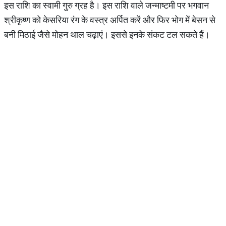
इस राशि का स्वामी गुरु ग्रह है। इस राशि वाले जन्माष्टमी पर भगवान
श्रीकृष्ण को केसरिया रंग के वस्त्र अर्पित करें और फिर भोग में बेसन से
बनी मिठाई जैसे मोहन थाल चढ़ाएं। इससे इनके संकट टल सकते हैं।