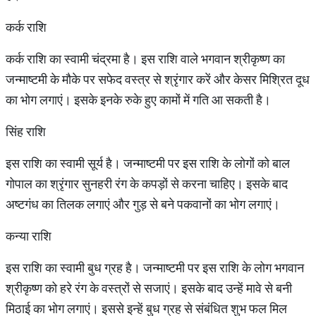
कर्क राशि
कर्क राशि का स्वामी चंद्रमा है। इस राशि वाले भगवान श्रीकृष्ण का
जन्माष्टमी के मौके पर सफेद वस्त्र से श्रृंगार करें और केसर मिश्रित दूध
का भोग लगाएं। इसके इनके रुके हुए कामों में गति आ सकती है।
सिंह राशि
इस राशि का स्वामी सूर्य है। जन्माष्टमी पर इस राशि के लोगों को बाल
गोपाल का श्रृंगार सुनहरी रंग के कपड़ों से करना चाहिए। इसके बाद
अष्टगंध का तिलक लगाएं और गुड़ से बने पकवानों का भोग लगाएं।
कन्या राशि
इस राशि का स्वामी बुध ग्रह है। जन्माष्टमी पर इस राशि के लोग भगवान
श्रीकृष्ण को हरे रंग के वस्त्रों से सजाएं। इसके बाद उन्हें मावे से बनी
मिठाई का भोग लगाएं। इससे इन्हें बुध ग्रह से संबंधित शुभ फल मिल