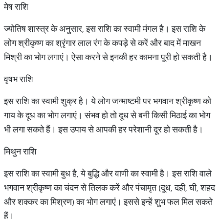
मेष राशि
ज्योतिष शास्त्र के अनुसार, इस राशि का स्वामी मंगल है। इस राशि के
लोग श्रीकृष्ण का श्रृंगार लाल रंग के कपड़े से करें और बाद में माखन
मिश्री का भोग लगाएं। ऐसा करने से इनकी हर कामना पूरी हो सकती है।
वृषभ राशि
इस राशि का स्वामी शुक्र है। ये लोग जन्माष्टमी पर भगवान श्रीकृष्ण को
गाय के दूध का भोग लगाएं। संभव हो तो दूध से बनी किसी मिठाई का भोग
भी लगा सकते हैं। इस उपाय से आपकी हर परेशानी दूर हो सकती है।
मिथुन राशि
इस राशि का स्वामी बुध है, ये बुद्धि और वाणी का स्वामी है। इस राशि वाले
भगवान श्रीकृष्ण का चंदन से तिलक करें और पंचामृत (दूध, दही, घी, शहद
और शक्कर का मिश्रण) का भोग लगाएं। इससे इन्हें शुभ फल मिल सकते
हैं।