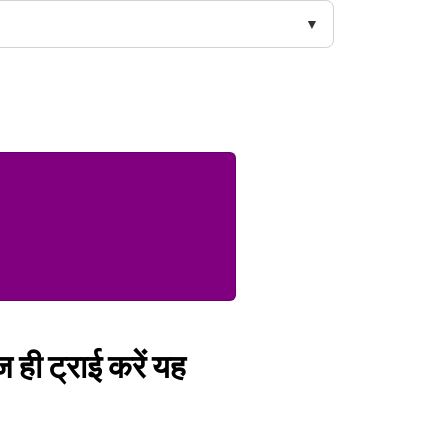
 ही ट्राई करें यह