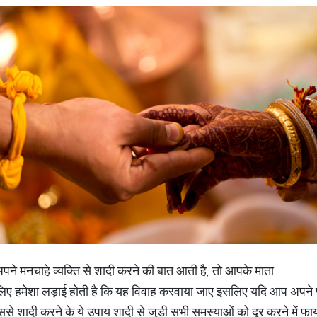
अपने मनचाहे व्यक्ति से शादी करने की बात आती है, तो आपके माता-
हमेशा लड़ाई होती है कि यह विवाह करवाया जाए इसलिए यदि आप अपने प्यार को
ससे शादी करने के ये उपाय शादी से जुड़ी सभी समस्याओं को दूर करने में फायद