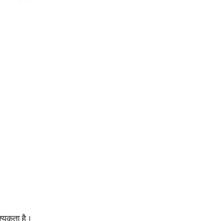
श्यकता है।