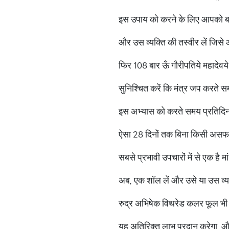
इस उपाय को करने के लिए आपको बस
और उस व्यक्ति की तस्वीर लें जिसे 
फिर 108 बार ऊँ गौरीपतिये महादेवये म
सुनिश्चित करें कि मंत्र जप करते सम
इस अभ्यास को करते समय प्रतिदिन न
ऐसा 28 दिनों तक बिना किसी असफलता
सबसे प्रभावी उपचारों में से एक है म
अब, एक शॉल लें और उसे या उस व्यक्त
रुद्र अभिषेक विथरेड कलर फूल भी 
यह अतिरिक्त लाभ प्रदान करेगा, 