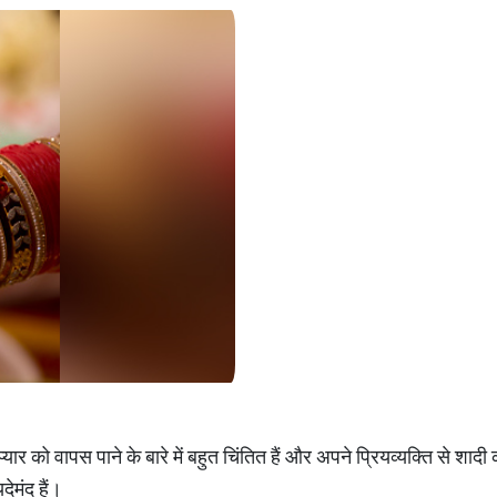
 वापस पाने के बारे में बहुत चिंतित हैं और अपने प्रियव्यक्ति से शादी 
ेमंद हैं।