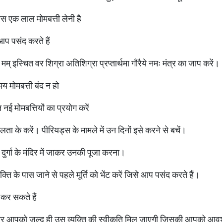
 एक लाल मोमबत्ती लेनी है
आप पसंद करते हैं
म् इस्चित वर शिग्रा अतिशिग्रा प्रप्तार्थमा गौरैये नमः मंत्र का जाप करें।
य मोमबत्ती बंद न हो
ई मोमबत्तियों का प्रयोग करें
 के करें। पीरियड्स के मामले में उन दिनों इसे करने से बचें।
ां दुर्गा के मंदिर में जाकर उनकी पूजा करना।
ि के पास जाने से पहले मूर्ति को भेंट करें जिसे आप पसंद करते हैं।
कर सकते हैं
और आपको जल्द ही उस व्यक्ति की स्वीकृति मिल जाएगी जिसकी आपको आव