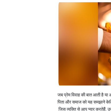
जब प्रेम विवाह की बात आती है या 
पिता और समाज को यह समझाने केलिए 
जिस व्यक्ति से आप प्यार करतेहैं, उ