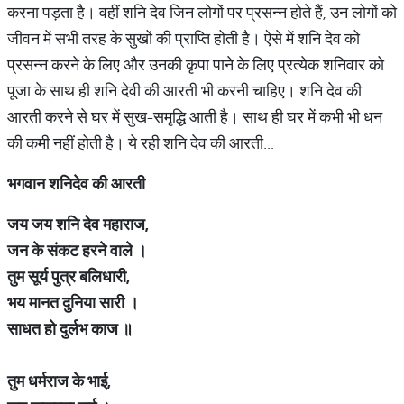
करना पड़ता है। वहीं शनि देव जिन लोगों पर प्रसन्न होते हैं, उन लोगों को
जीवन में सभी तरह के सुखों की प्राप्ति होती है। ऐसे में शनि देव को
प्रसन्न करने के लिए और उनकी कृपा पाने के लिए प्रत्येक शनिवार को
पूजा के साथ ही शनि देवी की आरती भी करनी चाहिए। शनि देव की
आरती करने से घर में सुख-समृद्धि आती है। साथ ही घर में कभी भी धन
की कमी नहीं होती है। ये रही शनि देव की आरती...
भगवान शनिदेव की आरती
जय जय शनि देव महाराज
,
जन के संकट हरने वाले ।
तुम सूर्य पुत्र बलिधारी
,
भय मानत दुनिया सारी ।
साधत हो दुर्लभ काज ॥
तुम धर्मराज के भाई
,