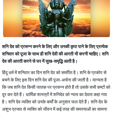
शनि देव को प्रसन्न करने के लिए और उनकी कृपा पाने के लिए प्रत्येक
शनिवार को पूजा के साथ ही शनि देवी की आरती भी करनी चाहिए। शनि
देव की आरती करने से घर में सुख-समृद्धि आती है।
हिंदू धर्म में शनिवार का दिन शनि देव को समर्पित है। शनि के प्रकोप से
बचने के लिए इस दिन शनि देव की पूजा-अर्चना की जाती है। मान्यता है
कि जब शनि देव किसी जातक पर प्रसन्न होते हैं तो उसके सभी कष्टों को
दूर कर देते हैं। धार्मिक शास्त्रों में शनिदेव को न्याय का देवता कहा गया
है। शनि देव व्यक्ति को उनके कर्मों के अनुसार फल देते हैं। शनि देव के
अशुभ प्रभाव से व्यक्ति को जीवन में कई तरह की समस्याओं का सामना