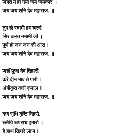
जगत में हो गयी जय जयकार ॥
जय जय शनि देव महाराज..॥
तुम हो स्वामी हम चरणं
,
सिर करत नमामी जी ।
पूर्ण हो जन जन की आस ॥
जय जय शनि देव महाराज..॥
जहाँ पूजा देव तिहारी
,
करें दीन भाव ते पारी ।
अंगीकृत करो कृपाल ॥
जय जय शनि देव महाराज..॥
कब सुधि दृष्टि निहरो
,
छमीये अपराध हमारो ।
है हाथ तिहारे लाज ॥