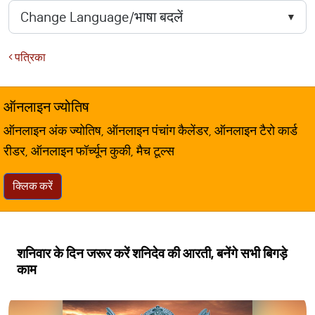
पत्रिका
ऑनलाइन ज्योतिष
ऑनलाइन अंक ज्योतिष, ऑनलाइन पंचांग कैलेंडर, ऑनलाइन टैरो कार्ड
रीडर, ऑनलाइन फॉर्च्यून कुकी, मैच टूल्स
क्लिक करें
शनिवार के दिन जरूर करें शनिदेव की आरती, बनेंगे सभी बिगड़े
काम