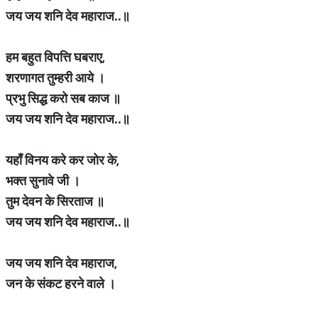
जय जय शनि देव महाराज..॥
हम बहुत विपत्ति घबराए
,
शरणागत तुम्हरी आये ।
प्रभु सिद्ध करो सब काज ॥
जय जय शनि देव महाराज..॥
यहाँ विनय करे कर जोर के
,
भक्त सुनावे जी ।
तुम देवन के सिरताज ॥
जय जय शनि देव महाराज..॥
जय जय शनि देव महाराज
,
जन के संकट हरने वाले ।