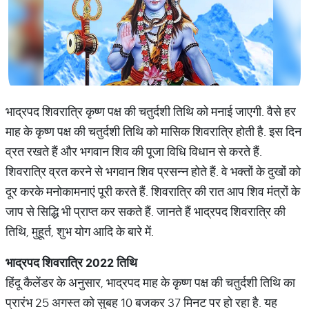
भाद्रपद शिवरात्रि कृष्ण पक्ष की चतुर्दशी तिथि को मनाई जाएगी. वैसे हर
माह के कृष्ण पक्ष की चतुर्दशी तिथि को मासिक शिवरात्रि होती है. इस दिन
व्रत रखते हैं और भगवान शिव की पूजा विधि विधान से करते हैं.
शिवरात्रि व्रत करने से भगवान शिव प्रसन्न होते हैं. वे भक्तों के दुखों को
दूर करके मनोकामनाएं पूरी करते हैं. शिवरात्रि की रात आप शिव मंत्रों के
जाप से सिद्धि भी प्राप्त कर सकते हैं. जानते हैं भाद्रपद शिवरात्रि की
तिथि, मुहूर्त, शुभ योग आदि के बारे में.
भाद्रपद शिवरात्रि
2022
तिथि
हिंदू कैलेंडर के अनुसार, भाद्रपद माह के कृष्ण पक्ष की चतुर्दशी तिथि का
प्रारंभ 25 अगस्त को सुबह 10 बजकर 37 मिनट पर हो रहा है. यह