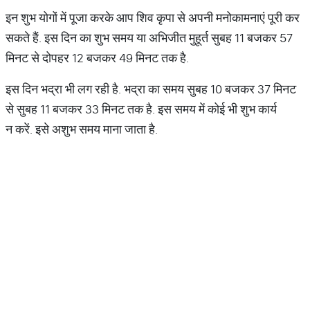
इन शुभ योगों में पूजा करके आप ​शिव कृपा से अपनी मनोकामनाएं पूरी कर
सकते हैं. इस दिन का शुभ समय या अभिजीत मुहूर्त सुबह 11 बजकर 57
मिनट से दोपहर 12 बजकर 49 मिनट तक है.
इस दिन भद्रा भी लग रही है. भद्रा का समय सुबह 10 बजकर 37 मिनट
से सुबह 11 बजकर 33 मिनट तक है. इस समय में कोई भी शुभ कार्य
न करें. इसे अशुभ समय माना जाता है.