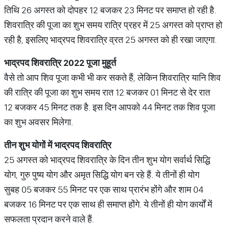
तिथि 26 अगस्त को दोपहर 12 बजकर 23 मिनट पर समाप्त हो रही है.
शिवरात्रि की पूजा का शुभ समय रात्रि प्रहर में 25 अगस्त को प्राप्त हो
रही है, इसलिए भाद्रपद शिवरात्रि व्रत 25 अगस्त को ही रखा जाएगा.
भाद्रपद शिवरात्रि
2022
पूजा मुहूर्त
वैसे तो आप शिव पूजा कभी भी कर सकते हैं, लेकिन शिवरात्रि यानि शिव
की रात्रि की पूजा का शुभ समय रात 12 बजकर 01 मिनट से देर रात
12 बजकर 45 मिनट तक है. इस दिन आपको 44 मिनट तक शिव पूजा
का शुभ अवसर मिलेगा.
तीन शुभ योगों में भाद्रपद शिवरात्रि
25 अगस्त को भाद्रपद शिवरात्रि के दिन तीन शुभ योग सर्वार्थ सिद्धि
योग, गुरु पुष्य योग और अमृत सिद्धि योग बन रहे हैं. ये तीनों ही योग
सुबह 05 बजकर 55 मिनट पर एक साथ प्रारंभ होंगे और शाम 04
बजकर 16 मिनट पर एक साथ ही समाप्त होंगे. ये तीनों ही योग कार्यों में
सफलता प्रदान करने वाले हैं.