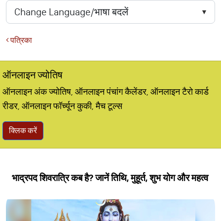
पत्रिका
ऑनलाइन ज्योतिष
ऑनलाइन अंक ज्योतिष, ऑनलाइन पंचांग कैलेंडर, ऑनलाइन टैरो कार्ड
रीडर, ऑनलाइन फॉर्च्यून कुकी, मैच टूल्स
क्लिक करें
भाद्रपद शिवरात्रि कब है? जानें तिथि, मुहूर्त, शुभ योग और महत्व