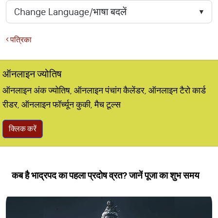
पत्रिका
ऑनलाइन ज्योतिष
ऑनलाइन अंक ज्योतिष, ऑनलाइन पंचांग कैलेंडर, ऑनलाइन टैरो कार्ड
रीडर, ऑनलाइन फॉर्च्यून कुकी, मैच टूल्स
क्लिक करें
कब है भाद्रपद का पहला प्रदोष व्रत? जानें पूजा का शुभ समय