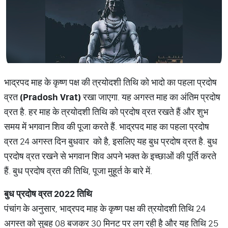
भाद्रपद मा​ह के कृष्ण पक्ष की त्रयोदशी तिथि को भादो का पहला प्रदोष
व्रत
(Pradosh Vrat)
रखा जाएगा. यह अगस्त माह का अंतिम प्रदोष
व्रत है. हर माह के त्रयोदशी तिथि को प्रदोष व्रत रखते हैं और शुभ
समय में भगवान शिव की पूजा करते हैं. भाद्रपद माह का पहला प्रदोष
व्रत 24 अगस्त दिन बुधवार को है, इसलिए यह बुध प्रदोष व्रत है. बुध
प्रदोष व्रत रखने से भगवान शिव अपने भक्त के इच्छाओं की पूर्ति करते
हैं. बुध प्रदोष व्रत की तिथि, पूजा मुहूर्त के बारे में.
बुध प्रदोष व्रत
2022
तिथि
पंचांग के अनुसार, भाद्रपद माह के कृष्ण पक्ष की त्रयोदशी तिथि 24
अगस्त को सुबह 08 बजकर 30 मिनट पर लग रही है और यह तिथि 25