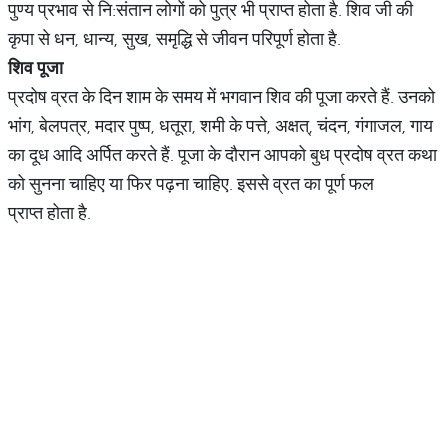
पुण्य प्रभाव से नि:संतान लोगों को पुत्र भी प्राप्त होता है. शिव जी की
कृपा से धन, धान्य, सुख, समृद्धि से जीवन परिपूर्ण होता है.
शिव पूजा
प्रदोष व्रत के दिन शाम के समय में भगवान शिव की पूजा करते हैं. उनको
भांग, बेलपत्र, मदार पुष्प, धतूरा, शमी के पत्ते, अक्षत्, चंदन, गंगाजल, गाय
का दूध आदि अर्पित करते हैं. पूजा के दौरान आपको बुध प्रदोष व्रत कथा
को सुनना चाहिए या फिर पढ़ना चाहिए. इससे व्रत का पूर्ण फल
प्राप्त होता है.