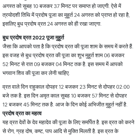
अगस्त को सुबह 10 बजकर 37 मिनट पर समाप्त हो जाएगी. ऐसे में
त्रयोदशी तिथि में प्रदोष पूजा का मुहूर्त 24 अगस्त को प्राप्त हो रहा है,
इसलिए बुध प्रदोष व्रत 24 अगस्त को ही रखा जाएगा.
बुध प्रदोष व्रत
2022
पूजा मुहूर्त
जैसा कि आपको पता है कि प्रदोष व्रत की पूजा शाम के समय में करते हैं.
इस वजह से बुध प्रदोष व्रत की पूजा का शुभ मुहूर्त शाम 06 बजकर
52 मिनट से रात 09 बजकर 04 मिनट तक है. इस समय में आपको
भगवान शिव की पूजा कर लेनी चाहिए.
व्रत वाले दिन राहुकाल दोपहर 12 बजकर 23 मिनट से दोपहर 02:00
बजे तक है. इस दिन अमृत काल सुबह 10 बजकर 57 मिनट से दोपहर
12 बजकर 45 मिनट तक है. आज के दिन कोई अभिजीत मुहूर्त नहीं है.
प्रदोष व्रत का महत्व
य​ह व्रत देवों के देव महादेव की पूजा के लिए समर्पित है. इस व्रत को करने
से रोग, ग्रह दोष, कष्ट, पाप आदि से मुक्ति मिलती है. इस व्रत के