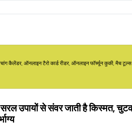
ग कैलेंडर, ऑनलाइन टैरो कार्ड रीडर, ऑनलाइन फॉर्च्यून कुकी, मैच टूल्स
सरल उपायों से संवर जाती है किस्मत, चुटक
भाग्य