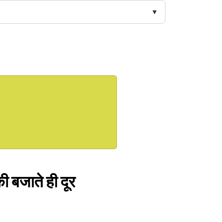
ी बजाते ही दूर