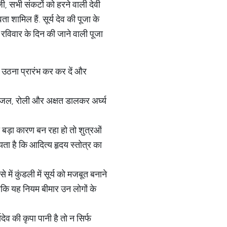
 जी, सभी संकटों को हरने वाली देवी
ता शामिल हैं. सूर्य देव की पूजा के
 रविवार के दिन की जाने वाली पूजा
े उठना प्रारंभ कर कर दें और
द्ध जल, रोली और अक्षत डालकर अर्घ्य
बड़ा कारण बन रहा हो तो शुत्रओं
ता है कि आदित्य हृदय स्तोत्र का
 में कुंडली में सूर्य को मजबूत बनाने
ंकि यह नियम बीमार उन लोगों के
देव की कृपा पानी है तो न सिर्फ