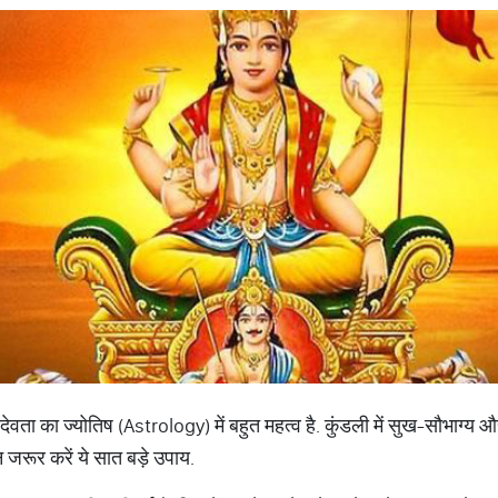
र्य देवता का ज्योतिष (Astrology) में बहुत महत्व है. कुंडली में सुख-सौभाग्य
 जरूर करें ये सात बड़े उपाय.