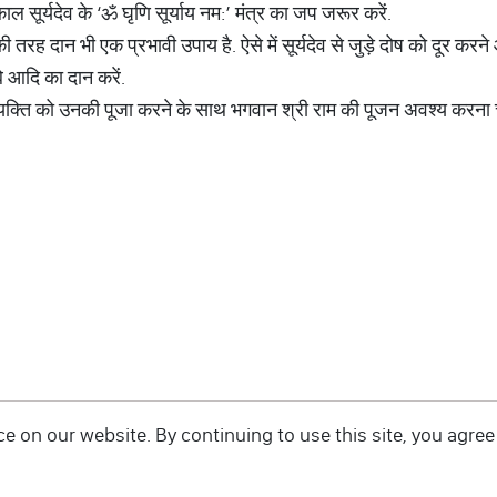
ाल सूर्यदेव के ‘ॐ घृणि सूर्याय नम:’ मंत्र का जप जरूर करें.
 की तरह दान भी एक प्रभावी उपाय है. ऐसे में सूर्यदेव से जुड़े दोष को दूर क
ंबे आदि का दान करें.
 व्यक्ति को उनकी पूजा करने के साथ भगवान श्री राम की पूजन अवश्य करना
 on our website. By continuing to use this site, you agree 