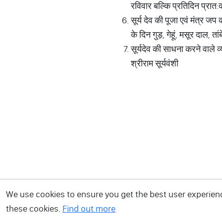
रविवार बल्कि प्रतिदिन प्रात:क
सूर्य देव की पूजा एवं मंत्र जप
के दिन गुड़, गेहूं, मसूर दाल, ता
सूर्यदेव की साधना करने वाले
श्रीराम सूर्यवंशी
We use cookies to ensure you get the best user experience
these cookies.
Find out more