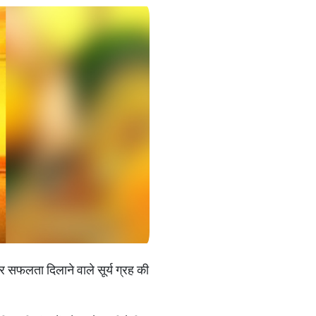
 और सफलता दिलाने वाले सूर्य ग्रह की