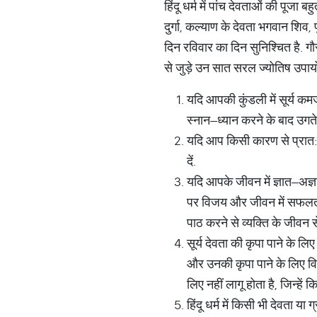
हिंदू धर्म में पांच देवताओं की पूजा
दुर्गा, कल्याण के देवता भगवान शिव, पू
दिन रविवार का दिन सुनिश्चित है. ग
से जुड़े उन सात सरल ज्योतिष उपायों क
यदि आपकी कुंडली में सूर्य कम
स्नान–ध्यान करने के बाद उगते 
यदि आप किसी कारण से प्रात:काल
दें.
यदि आपके जीवन में ज्ञात–अज्
पर विजय और जीवन में सफलता औ
पाठ करने से व्यक्ति के जीवन स
सूर्य देवता की कृपा पाने के लि
और उनकी कृपा पाने के लिए वि
लिए नहीं लागू होता है, जिन्हे
हिंदू धर्म में किसी भी देवता य