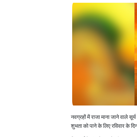
नवग्रहों में राजा माना जाने वाले सू
शुभता को पाने के लिए रविवार के दिन