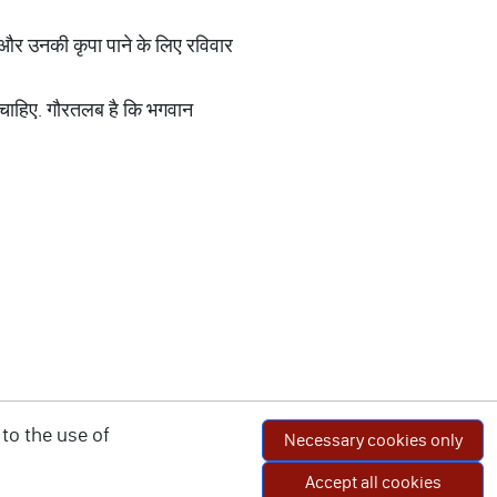
रने और उनकी कृपा पाने के लिए रविवार
 चाहिए. गौरतलब है कि भगवान
to the use of
Necessary cookies only
Accept all cookies