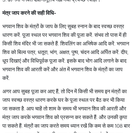
मंत्र जाप करने की सही विधि-
भगवान शिव के मंत्रों के जाप के लिए सुबह स्नान के बाद स्वच्छ वस्त्र
धारण करें. पूजा स्थल पर भगवान शिव की पूजा करें. संभव तो पास में ही
किसी शिव मंदिर भी जा सकते हैं. शिवलिंग का अभिषेक आदि करें. भगवान
शिव को बिल्व पत्र, धतूरा, भांग, अक्षत, पुष्प, चंदन आदि अर्पित करें. दीप,
धूप दिखाएं और विधिपूर्वक पूजा करें. इसके बाद भोग आदि लगाने के बाद
भगवान शिव की आरती करें और अंत में भगवान शिव के मंत्रों का जाप
करें.
अगर आप सुबह पूजा कर आए हैं, तो दिन में किसी भी समय इन मंत्रों का
जाप स्वच्छ वस्त्र धारण करके घर के पूजा स्थल पर बैठ कर भी किया
जा सकता है. आप चाहें तो शाम के समय भी भगवान शिव की आरती और
मंत्र जाप करके भगवान शिव को प्रसन्न कर सकते हैं. और उनकी कृपा
पा सकते हैं. मंत्रों का जाप करते समय ध्यान रखें कि कम से कम 108 बार