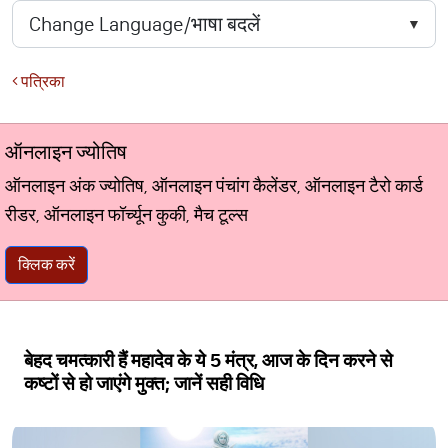
पत्रिका
ऑनलाइन ज्योतिष
ऑनलाइन अंक ज्योतिष, ऑनलाइन पंचांग कैलेंडर, ऑनलाइन टैरो कार्ड
रीडर, ऑनलाइन फॉर्च्यून कुकी, मैच टूल्स
क्लिक करें
बेहद चमत्कारी हैं महादेव के ये 5 मंत्र, आज के दिन करने से
कष्टों से हो जाएंगे मुक्त; जानें सही विधि