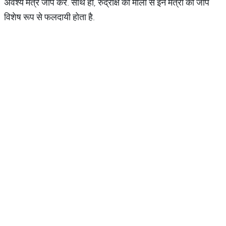
अवश्य मंत्र जाप करें. साथ ही, रुद्राक्ष की माला से इन मंत्रों का जाप
विशेष रूप से फलदायी होता है.