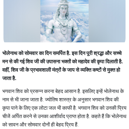
भोलेनाथ को सोमवार का दिन समर्पित है. इस दिन पूरी श्रद्धा और सच्चे
मन से की गई शिव जी की उपासना भक्तों को महादेव की कृपा दिलाती है.
वहीं, शिव जी के प्रभावशाली मंत्रों के जाप से व्यक्ति कष्टों से मुक्त हो
जाता है.
भगवान शिव को प्रसन्न करना बेहद आसान है. इसलिए इन्हें भोलेनाथ के
नाम से भी जाना जाता है. ज्योतिष शास्त्र के अनुसार भगवान शिव की
कृपा पाने के लिए एक लोटा जल भी काफी है. भगवान शिव को उनकी प्रिय
चीजें अर्पित करने से उनका आशीर्वाद प्राप्त होता है. कहते हैं कि भोलेनाथ
को सावन और सोमवार दोनों ही बेहद प्रिय हैं.