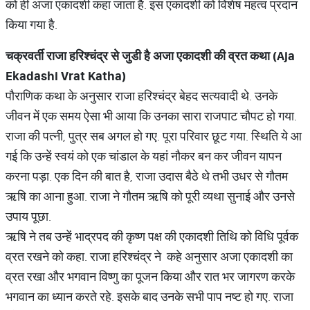
को ही अजा एकादशी कहा जाता है. इस एकादशी को विशेष महत्व प्रदान
किया गया है.
चक्रवर्ती राजा हरिश्चंद्र से जुडी है अजा एकादशी की व्रत कथा (
Aja
Ekadashi Vrat Katha)
पौराणिक कथा के अनुसार राजा हरिश्चंद्र बेहद सत्यवादी थे. उनके
जीवन में एक समय ऐसा भी आया कि उनका सारा राजपाट चौपट हो गया.
राजा की पत्नी, पुत्र सब अगल हो गए. पूरा परिवार छूट गया. स्थिति ये आ
गई कि उन्हें स्वयं को एक चांडाल के यहां नौकर बन कर जीवन यापन
करना पड़ा. एक दिन की बात है, राजा उदास बैठे थे तभी उधर से गौतम
ऋषि का आना हुआ. राजा ने गौतम ऋषि को पूरी व्यथा सुनाई और उनसे
उपाय पूछा.
ऋषि ने तब उन्हें भाद्रपद की कृष्ण पक्ष की एकादशी तिथि को विधि पूर्वक
व्रत रखने को कहा. राजा हरिश्चंद्र ने कहे अनुसार अजा एकादशी का
व्रत रखा और भगवान विष्णु का पूजन किया और रात भर जागरण करके
भगवान का ध्यान करते रहे. इसके बाद उनके सभी पाप नष्ट हो गए. राजा