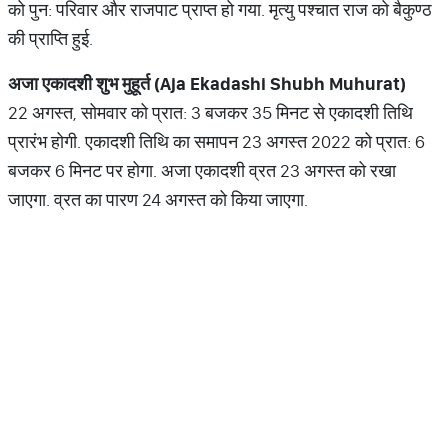
को पुन: परिवार और राजपाट प्राप्त हो गया. मृत्यु पश्चात राज को बैकुण्ठ
की प्राप्ति हुई.
अजा एकादशी शुभ मुहूर्त (
Aja Ekadashi Shubh Muhurat)
22 अगस्त, सोमवार को प्रात: 3 बजकर 35 मिनट से एकादशी तिथि
प्रारंभ होगी. एकादशी तिथि का समापन 23 अगस्त 2022 को प्रात: 6
बजकर 6 मिनट पर होगा. अजा एकादशी व्रत 23 अगस्त को रखा
जाएगा. व्रत का पारण 24 अगस्त को किया जाएगा.