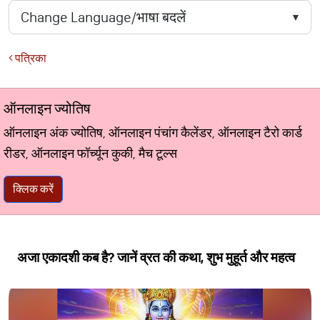
पत्रिका
ऑनलाइन ज्योतिष
ऑनलाइन अंक ज्योतिष, ऑनलाइन पंचांग कैलेंडर, ऑनलाइन टैरो कार्ड
रीडर, ऑनलाइन फॉर्च्यून कुकी, मैच टूल्स
क्लिक करें
अजा एकादशी कब है? जानें व्रत की कथा, शुभ मुहूर्त और महत्व