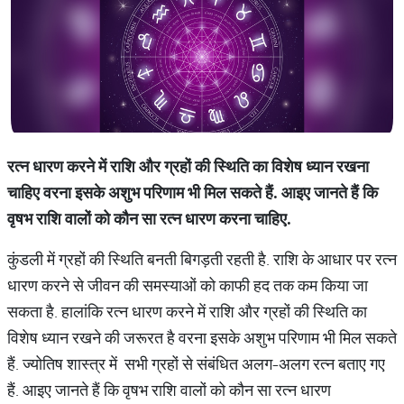
रत्न धारण करने में राशि और ग्रहों की स्थिति का विशेष ध्यान रखना
चाहिए वरना इसके अशुभ परिणाम भी मिल सकते हैं. आइए जानते हैं कि
वृ‍षभ राशि वालों को कौन सा रत्न धारण करना चाहिए.
कुंडली में ग्रहों की स्थिति बनती बिगड़ती रहती है. राशि के आधार पर रत्न
धारण करने से जीवन की समस्याओं को काफी हद तक कम किया जा
सकता है. हालांकि रत्न धारण करने में राशि और ग्रहों की स्थिति का
विशेष ध्यान रखने की जरूरत है वरना इसके अशुभ परिणाम भी मिल सकते
हैं. ज्योतिष शास्त्र में सभी ग्रहों से संबंधित अलग-अलग रत्न बताए गए
हैं. आइए जानते हैं कि वृ‍षभ राशि वालों को कौन सा रत्न धारण