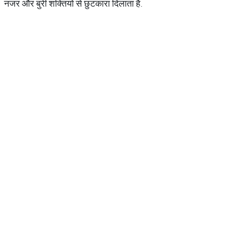
नजर और बुरी शक्‍तियों से छुटकारा दिलाता है.