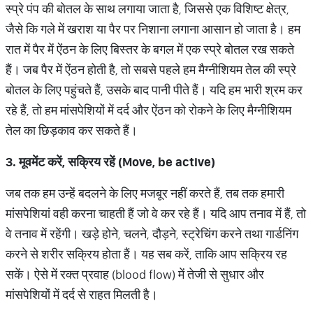
स्प्रे पंप की बोतल के साथ लगाया जाता है, जिससे एक विशिष्ट क्षेत्र,
जैसे कि गले में खराश या पैर पर निशाना लगाना आसान हो जाता है। हम
रात में पैर में ऐंठन के लिए बिस्तर के बगल में एक स्प्रे बोतल रख सकते
हैं। जब पैर में ऐंठन होती है, तो सबसे पहले हम मैग्नीशियम तेल की स्प्रे
बोतल के लिए पहुंचते हैं, उसके बाद पानी पीते हैं। यदि हम भारी श्रम कर
रहे हैं, तो हम मांसपेशियों में दर्द और ऐंठन को रोकने के लिए मैग्नीशियम
तेल का छिड़काव कर सकते हैं।
3.
मूवमेंट करें
,
सक्रिय रहें (
Move, be active)
जब तक हम उन्हें बदलने के लिए मजबूर नहीं करते हैं, तब तक हमारी
मांसपेशियां वही करना चाहती हैं जो वे कर रहे हैं। यदि आप तनाव में हैं, तो
वे तनाव में रहेंगी। खड़े होने, चलने, दौड़ने, स्ट्रेचिंग करने तथा गार्डनिंग
करने से शरीर सक्रिय होता हैं। यह सब करें, ताकि आप सक्रिय रह
सकें। ऐसे में रक्त प्रवाह (blood flow) में तेजी से सुधार और
मांसपेशियों में दर्द से राहत मिलती है।