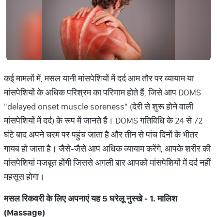
कई मामलों में, मसल यानी मांसपेशियों में दर्द आम तौर पर व्यायाम या
मांसपेशियों के अधिक परिश्रम का परिणाम होते हैं, जिसे आप DOMS
"delayed onset muscle soreness" (देरी से शुरू होने वाली
मांसपेशियों में दर्द) के रूप में जानते हैं। DOMS गतिविधि के 24 से 72
घंटे बाद अपने चरम पर पहुंच जाता है और तीन से पांच दिनों के भीतर
गायब हो जाता है। जैसे-जैसे आप अधिक व्यायाम करेंगे, आपके शरीर की
मांसपेशियां मजबूत होंगी जिससे अगली बार आपको मांसपेशियों में दर्द नहीं
महसूस होगा।
मसल रिकवरी के लिए अपनाएं यह
5
घरेलू नुस्खे -
1.
मालिश
(
Massage)