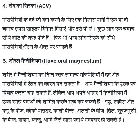
4.
सेब का सिरका (
ACV)
मांसपेशियों के दर्द को कम करने के लिए एक गिलास पानी में एक या दो
चम्मच एप्पल साइडर विनेगर मिलाएं और इसे पी लें। कुछ लोग एक चम्मच
सीधे शॉट की तरह पीते हैं। फिर भी अन्य लोग सिरके को सीधे
मांसपेशियों/ऐंठन के क्षेत्र पर रगड़ते हैं।
5.
ओरल मैग्नीशियम (
Have oral magnesium)
शरीर में मैग्नीशियम का निम्न स्तर सामान्य मांसपेशियों में दर्द और
मांसपेशियों में ऐंठन का कारण बन सकता है। आप मैग्नीशियम के पूरक पर
विचार करना चाह सकते हैं, लेकिन आप अपने आहार में मैग्नीशियम में
उच्च खाद्य पदार्थों को शामिल करके शुरू कर सकते हैं। गुड़, स्क्वैश और
कद्दू के बीज, कोको पाउडर, काली बीन्स, अलसी के बीज, तिल, सूरजमुखी
के बीज, बादाम, काजू, आदि जैसे खाद्य पदार्थ मददगार हो सकते हैं।