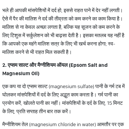
भले ही आपकी मांसपेशियों में दर्द हो, इससे राहत पाने में देर नहीं लगती।
ऐसे में पैर की मालिश ने दर्द की तीव्रता को कम करने का काम किया है।
मालिश से ना केवल अच्छा लगता है, बल्कि यह सूजन को कम करने के
लिए टिशुस में सर्कुलेशन को भी बाढ़सा देती है। इसका मतलब यह नहीं है
कि आपको एक महंगे मालिश सत्र के लिए भी खर्च करना होगा; स्व-
मालिश करने से भी राहत मिल सकती है।
2.
एप्सम साल्ट और मैग्नीशियम ऑयल (
Epsom Salt and
Magnesium Oil)
एक कप या दो एप्सम साल्ट (magnesium sulfate) पानी के गर्म टब में
घोलकर मांसपेशियों में दर्द के लिए अद्भुत काम करता है। गर्म पानी का
प्रयोग करें, खोलते पानी का नहीं। मांसपेशियों के दर्द के लिए, 15 मिनट
के लिए, प्रति सप्ताह तीन बार तक करें।
मैग्नीशियम तेल (magnesium chloride in water) आमतौर पर एक