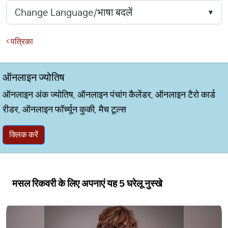
पत्रिका
ऑनलाइन ज्योतिष
ऑनलाइन अंक ज्योतिष, ऑनलाइन पंचांग कैलेंडर, ऑनलाइन टैरो कार्ड
रीडर, ऑनलाइन फॉर्च्यून कुकी, मैच टूल्स
क्लिक करें
मसल रिकवरी के लिए अपनाएं यह 5 घरेलू नुस्खे