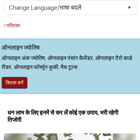
पत्रिका
ऑनलाइन ज्योतिष
ऑनलाइन अंक ज्योतिष, ऑनलाइन पंचांग कैलेंडर, ऑनलाइन टैरो कार्ड
रीडर, ऑनलाइन फॉर्च्यून कुकी, मैच टूल्स
क्लिक करें
धन लाभ के लिए इनमें से कर लें कोई एक उपाय, भरी रहेगी
तिजोरी