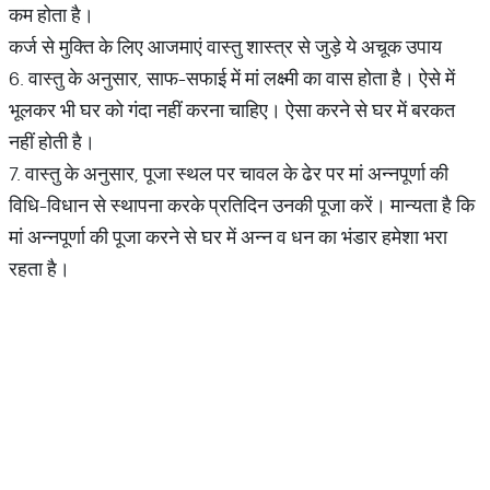
कम होता है।
कर्ज से मुक्ति के लिए आजमाएं वास्तु शास्त्र से जुड़े ये अचूक उपाय
6. वास्तु के अनुसार, साफ-सफाई में मां लक्ष्मी का वास होता है। ऐसे में
भूलकर भी घर को गंदा नहीं करना चाहिए। ऐसा करने से घर में बरकत
नहीं होती है।
7. वास्तु के अनुसार, पूजा स्थल पर चावल के ढेर पर मां अन्नपूर्णा की
विधि-विधान से स्थापना करके प्रतिदिन उनकी पूजा करें। मान्यता है कि
मां अन्नपूर्णा की पूजा करने से घर में अन्न व धन का भंडार हमेशा भरा
रहता है।