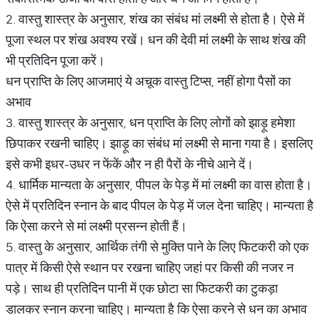
2. वास्तु शास्त्र के अनुसार, शंख का संबंध मां लक्ष्मी से होता है। ऐसे में
पूजा स्थल पर शंख अवश्य रखें। धन की देवी मां लक्ष्मी के साथ शंख की
भी प्रतिदिन पूजा करें।
धन प्राप्ति के लिए आजमाएं ये अचूक वास्तु टिप्स, नहीं होगा पैसों का
अभाव
3. वास्तु शास्त्र के अनुसार, धन प्राप्ति के लिए लोगों को झाड़ू हमेशा
छिपाकर रखनी चाहिए। झाड़ू का संबंध मां लक्ष्मी से माना गया है। इसलिए
इसे कभी इधर-उधर न फेंकें और न ही पैरों के नीचे आने दें।
4. धार्मिक मान्यता के अनुसार, पीपल के पेड़ में मां लक्ष्मी का वास होता है।
ऐसे में प्रतिदिन स्नान के बाद पीपल के पेड़ में जल देना चाहिए। मान्यता है
कि ऐसा करने से मां लक्ष्मी प्रसन्न होती हैं।
5. वास्तु के अनुसार, आर्थिक तंगी से मुक्ति पाने के लिए फिटकरी को एक
पात्र में किसी ऐसे स्थान पर रखना चाहिए जहां पर किसी की नजर न
पड़े। साथ ही प्रतिदिन पानी में एक छोटा सा फिटकरी का टुकड़ा
डालकर स्नान करना चाहिए। मान्यता है कि ऐसा करने से धन का अभाव