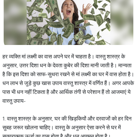
हर व्यक्ति मां लक्ष्मी का वास अपने घर में चाहता है। वास्तु शास्त्र के
अनुसार, उत्तर दिशा धन के देवता कुबेर की दिशा मानी जाती है। मान्यता
है कि इस दिशा को साफ-सुथरा रखने से मां लक्ष्मी का घर में वास होता है।
धन लाभ से जुड़े कुछ खास उपाय वास्तु शास्त्र में वर्णित हैं। अगर आपके
पास भी धन नहीं टिकता है और आर्थिक तंगी से परेशान हैं तो आजमाएं ये
वास्तु उपाय-
1. वास्तु शास्त्र के अनुसार, घर की खिड़कियों और दरवाजों को हर दिन
सुबह जरूर खोलना चाहिए। वास्तु के अनुसार ऐसा करने से घर में
सकारात्मक ऊर्जा का वास होता है और धन आगमन होता है।