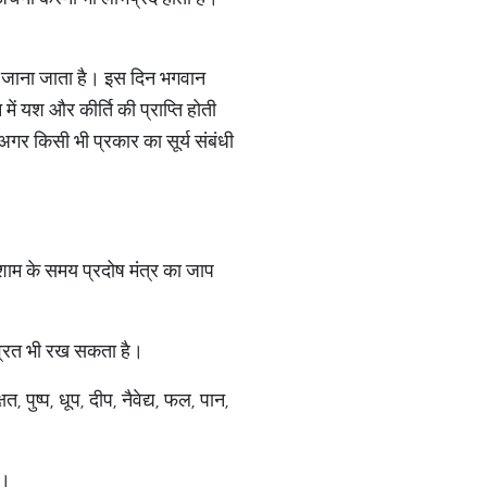
 भी जाना जाता है। इस दिन भगवान
 यश और कीर्ति की प्राप्ति होती
अगर किसी भी प्रकार का सूर्य संबंधी
 शाम के समय प्रदोष मंत्र का जाप
य व्रत भी रख सकता है।
पुष्प, धूप, दीप, नैवेद्य, फल, पान,
ं।