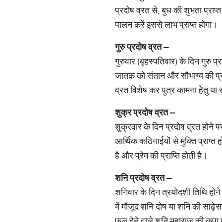
प्रदोष व्रत से, बुध की शुभता प्राप
पालन करें इससे लाभ प्राप्त होगा।
गुरु प्रदोष व्रत –
गुरुवार (बृहस्पतिवार) के दिन गुरु प
जातक को संतान और सौभाग्य की प्राप
व्रत विशेष कर पुत्र कामना हेतु या स
शुक्र प्रदोष व्रत –
शुक्रवार के दिन प्रदोष व्रत होने प
आर्थिक कठिनाईयों से मुक्ति प्राप्त 
है और प्रेम की प्राप्ति होती है।
शनि प्रदोष व्रत –
शनिवार के दिन त्रयोदशी तिथि होने 
में मौजूद शनि दोष या शनि की साढ़ेसाती
फल देने वाले शनि महाराज की कृपा प