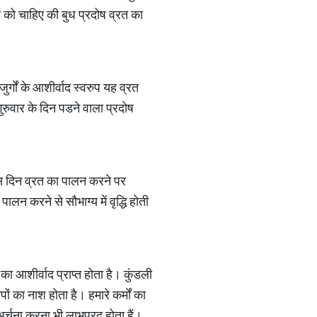
ता को चाहिए की बुध प्रदोष व्रत का
ुर्गों के आशीर्वाद स्वरुप यह व्रत
ुरुवार के दिन पडने वाला प्रदोष
। इस दिन व्रत का पालन करने पर
ालन करने से सौभाग्य में वृद्धि होती
ा आशीर्वाद प्राप्त होता है। कुंडली
पों का नाश होता है। हमारे कर्मों का
अर्चना करना भी लाभप्रद होता हैं।