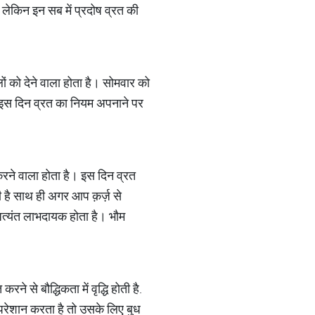
िन लेकिन इन सब में प्रदोष व्रत की
 को देने वाला होता है। सोमवार को
तो इस दिन व्रत का नियम अपनाने पर
 करने वाला होता है। इस दिन व्रत
लती है साथ ही अगर आप क़र्ज़ से
त अत्यंत लाभदायक होता है। भौम
े से बौद्धिकता में वृद्धि होती है.
र परेशान करता है तो उसके लिए बुध