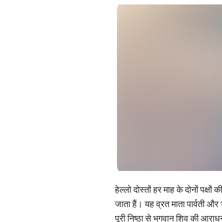
हेल्लो दोस्तों हर माह के दोनों पक्
जाता हैं। यह व्रत माता पार्वती और
पूरी निष्ठा से भगवान शिव की आराधना 