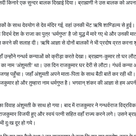
े नदी किनारे एक सुन्दर बालक दिखाई दिया। ब्राह्मणी ने उस बालक को 
कों के साथ देवयोग से देव मंदिर गई, वहां उनकी भेंट ऋषि शाण्डिल्य से हुई। 
विदर्भ देश के राजा का पुत्र ‘धर्मगुप्त’ है जो युद्ध में मारे गए थे और उनकी
व्रत करने की सलाह दी। ऋषि आज्ञा से दोनों बालकों ने भी प्रदोष व्रत करना
ँ उन्होंने गन्धर्व कन्याओं को क्रीड़ा करते देखा। ब्राह्मण-कुमार तो घर लौ
ा का नाम ‘अंशुमती’ था। उस दिन राजकुमार घर देरी से लौटा। गंधर्व कन्या
गह पहुँचा। जहाँ अंशुमती अपने माता-पिता के साथ बैठी बातें कर रही थी
ाजकुमार हो और तुम्हारा नाम धर्मगुप्त है। भगवान् शंकर की आज्ञा से हम अपनी
ा विवाह अंशुमती के साथ हो गया। बाद में राजकुमार ने गन्धर्वराज विद्रवि
जकुमार विजयी हुए और स्वयं पत्नी सहित वहाँ राज्य करने लगे। उसने ब्र
ी दुःख दूर हो गये।