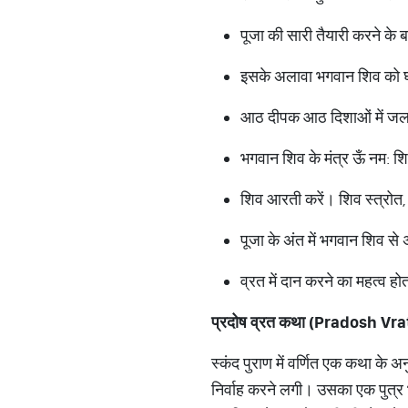
पूजा की सारी तैयारी करने के 
इसके अलावा भगवान शिव को घी
आठ दीपक आठ दिशाओं में जल
भगवान शिव के मंत्र ऊँ नम: 
शिव आरती करें। शिव स्त्रोत, 
पूजा के अंत में भगवान शिव से
व्रत में दान करने का महत्व हो
प्रदोष व्रत कथा (
Pradosh Vra
स्कंद पुराण में वर्णित एक कथा के
निर्वाह करने लगी। उसका एक पुत्