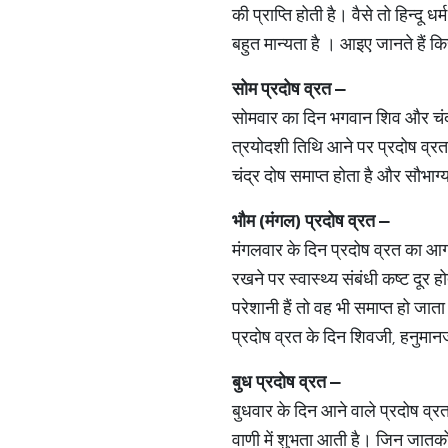
की प्राप्ति होती है। वैसे तो हिन्दू
बहुत मान्यता है । आइए जानते हैं क
सोम प्रदोष व्रत –
सोमवार का दिन भगवान शिव और चंद्र
त्रयोदशी तिथि आने पर प्रदोष व्रत 
चंद्र दोष समाप्त होता है और सौभाग्य
भौम (मंगल) प्रदोष व्रत –
मंगलवार के दिन प्रदोष व्रत का आगम
रखने पर स्वास्थ्य संबंधी कष्ट दूर 
परेशानी हैं तो वह भी समाप्त हो जात
प्रदोष व्रत के दिन शिवजी, हनुमानज
बुध प्रदोष व्रत –
बुधवार के दिन आने वाले प्रदोष व्रत 
वाणी में शुभता आती है। जिन जातकों