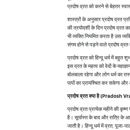
प्रदोष व्रत को करने से बेहतर स्वास
शास्त्रों के अनुसार प्रदोष व्रत प्र
की त्रयोदशी के दिन प्रदोष व्रत का
भी व्यक्ति नियमित करता है उस व्य
संगम होने से पड़ने वाले प्रदोष व्र
प्रदोष व्रत को हिन्दू धर्म में बहु
इस व्रत के महत्व को वेदों के महाज
बोलबाला रहेगा और लोग धर्म का रास
पापों का प्रायश्चित कर सकेगा और 
प्रदोष व्रत क्या है (
Pradosh Vra
प्रदोष व्रत प्रत्येक महीने की कृष्ण
है। सूर्यास्त के बाद और रात्रि के
जाती है। हिन्दू धर्म में व्रत, पूज