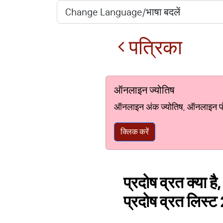
पत्रिका
ऑनलाइन ज्योतिष
ऑनलाइन अंक ज्योतिष, ऑनलाइन पंचां
क्लिक करें
प्रदोष व्रत क्या है
प्रदोष व्रत लिस्