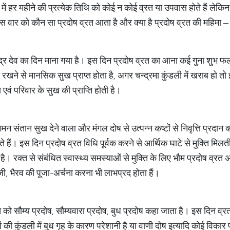
 धर्म में हर महीने की प्रत्येक तिथि को कोई न कोई व्रत या उपवास होते हैं लेक
िस वार को कौन सा प्रदोष व्रत आता है और क्या है प्रदोष व्रत की महिमा –
 देव का दिन माना गया है। इस दिन प्रदोष व्रत का आना कई गुना शुभ फलों
रखने से मानसिक सुख प्राप्त होता है, अगर चन्द्रमा कुंडली में खराब हो 
 एवं परिवार के सुख की प्राप्ति होती है।
न संतान सुख देने वाला और मंगल दोष से उत्पन्न कष्टों से निवृत्ति प्रदान
होते हैं। इस दिन प्रदोष व्रत विधि पूर्वक करने से आर्थिक घाटे से मुक्ति मि
ा है। रक्त से संबंधित स्वास्थ्य समस्याओं से मुक्ति के लिए भौम प्रदोष व्र
ी, भैरव की पूजा-अर्चना करना भी लाभप्रद होता हैं।
को सौम्य प्रदोष, सौम्यवारा प्रदोष, बुध प्रदोष कहा जाता है। इस दिन व्रत करन
 की कुंडली में बुध गृह के कारण परेशानी है या वाणी दोष इत्यादि कोई विका