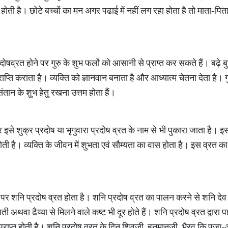
्त होती है। छोटे बच्चों का मन अगर पढाई में नहीं लग रहा होता है तो माता-पि
्रदोषव्रत होने पर गुरु के शुभ फलों को आसानी से प्राप्त कर सकते हैं। बढ़े बुज
्ति कराता है। व्यक्ति को ज्ञानवान बनाता है और आध्यात्म चेतना देता है। ग
ंतान के शुभ हेतु रखना उत्तम होता हैं।
र इसे शुक्र प्रदोष या भृगुवारा प्रदोष व्रत के नाम से भी पुकारा जाता है
होती है। व्यक्ति के जीवन में शुभता एवं सौम्यता का वास होता है। इस व्रत का प
पर शनि प्रदोष व्रत होता है। शनि प्रदोष व्रत का पालन करने से शनि देव क
 अथवा ढैय्या से मिलने वाले कष्ट भी दूर होते हैं। शनि प्रदोष व्रत द्वारा पा
्राप्त होती है। शनि प्रदोष व्रत के दिन शिवजी, हनुमानजी, भैरव कि पूजा-