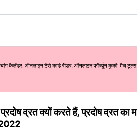
ग कैलेंडर, ऑनलाइन टैरो कार्ड रीडर, ऑनलाइन फॉर्च्यून कुकी, मैच टूल्स
, प्रदोष व्रत क्यों करते हैं, प्रदोष व्रत क
ट 2022