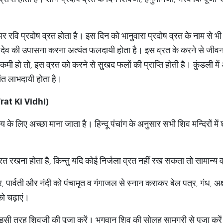
पर रवि प्रदोष व्रत होता है। इस दिन को भानुवारा प्रदोष व्रत के नाम से
ेव की उपासना करना अत्यंत फलदायी होता है। इस व्रत के करने से जीवन में
 हो तो, इस व्रत को करने से सुखद फलों की प्राप्ति होती है। कुंडली में 
ंत लाभदायी होता है।
at Ki Vidhi)
े लिए अच्छा माना जाता है। हिन्दू पंचांग के अनुसार सभी शिव मन्दिरों में
व्रत रखना होता है, किन्तु यदि कोई निर्जला व्रत नहीं रख सकता तो सामान्
ार्वती और नंदी को पंचामृत व गंगाजल से स्नान कराकर बेल पत्र, गंध, अक्षत, 
ो चढ़ाएं।
 इसी तरह शिवजी की पूजा करें। भगवान शिव की सोलह सामग्री से पूजा करे