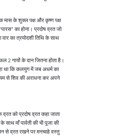
ेक मास के शुक्ल पक्ष और कृष्ण पक्ष
ं “पारस” का होना। प्रदोष व्रत जो
लग वार का त्रयोदशी तिथि के साथ
का फल 2 गायों के दान जितना होता है।
कहा था कि कलयुग में जब अधर्म का
ाध्यम से शिव की अराधना कर अपने
ी के व्रत को प्रदोष व्रत कहा जाता
े साथ माँ पार्वती की भी पूजा की
मन से व्रत रखने पर मनचाहे वस्तु