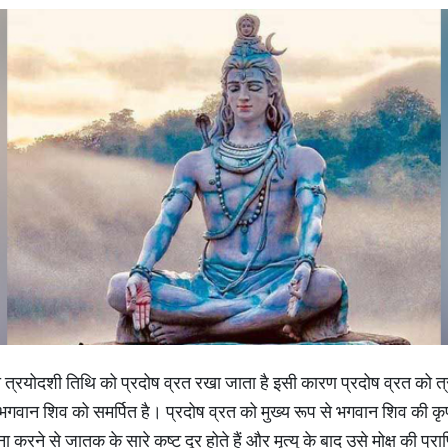
षों की त्रयोदशी तिथि को प्रदोष व्रत रखा जाता है इसी कारण प्रदोष व्रत को 
 भगवान शिव को समर्पित है। प्रदोष व्रत को मुख्य रूप से भगवान शिव की कृप
करने से जातक के सारे कष्ट दूर होते हैं और मृत्यु के बाद उसे मोक्ष की प्राप