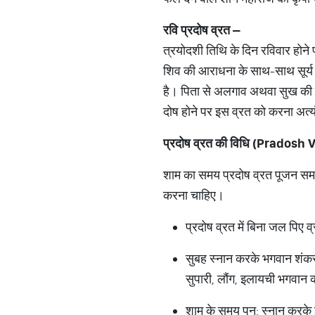
रवि प्रदोष व्रत –
त्रयोदशी तिथि के दिन रविवार होने 
शिव की आराधना के साथ-साथ सूर्य द
है। पिता से अलगाव अथवा सुख की कमी
दोष होने पर इस व्रत को करना अत्य
प्रदोष व्रत की विधि (
Pradosh Vr
शाम का समय प्रदोष व्रत पूजन समय क
करना चाहिए।
प्रदोष व्रत में बिना जल पिए 
सुबह स्नान करके भगवान शंकर, प
सुपारी, लौंग, इलायची भगवान क
शाम के समय पुन: स्नान करके