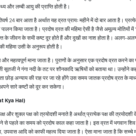
्थ्य और लम्बी आयु की प्राप्ति होती है।
तिवर्ष 24 बार आता है अर्थात यह व्रत प्रायः महीने में दो बार आता है। प्रत्य
 पालन किया जाता है। प्रदोष व्रत की महिमा ऐसी है जैसे अमूल्य मोतियों मे
क्ति के जीवन के सभी कष्ट दूर होते हैं और दुखों का नाश होता है। अलग-अ
त की महिमा उसी के अनुरूप होती है।
त शुभ और महत्वपूर्ण माना जाता है। पुराणों के अनुसार एक प्रदोष व्रत करने 
्ञानी सूतजी ने गंगा नदी के तट पर शौनकादि ऋषियों को बताया था। उन्होंने 
्ता छोड़ अन्याय की राह पर जा रहे होंगे उस समय जातक प्रदोष व्रत के म
अपने सारे कष्टों को दूर कर सकेगा।
t Kya Hai)
 पक्ष और शुक्ल पक्ष को त्रयोदशी मनाते है अर्थात् प्रत्येक पक्ष की त्रयोदश
 आने से पहले का समय को प्रदोष काल कहा जाता है। इस व्रत में भगवान शिव क
ा-पाठ, उपवास आदि को काफी महत्व दिया जाता है। ऐसा माना जाता है कि सच्चे 