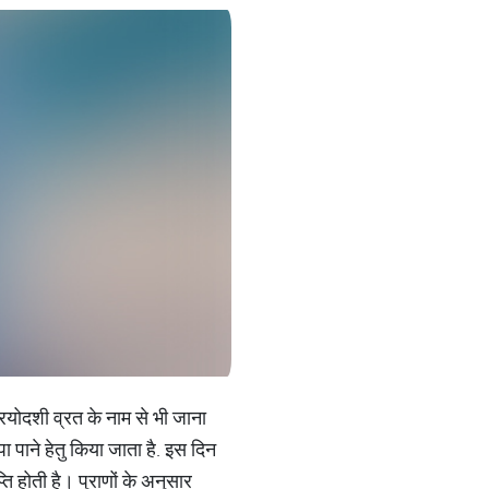
त्रयोदशी व्रत के नाम से भी जाना
ा पाने हेतु किया जाता है. इस दिन
्ति होती है। पुराणों के अनुसार