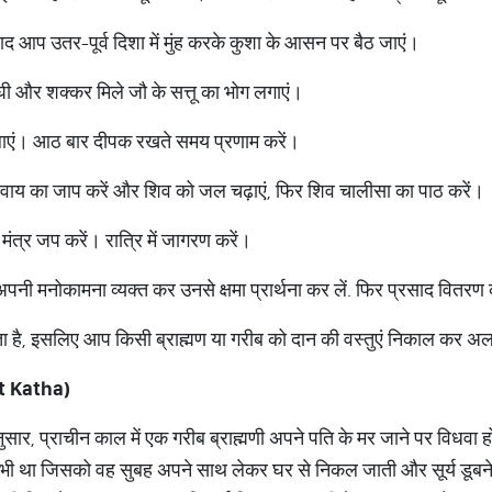
बाद आप उतर-पूर्व दिशा में मुंह करके कुशा के आसन पर बैठ जाएं।
 और शक्कर मिले जौ के सत्तू का भोग लगाएं।
ाएं। आठ बार दीपक रखते समय प्रणाम करें।
शिवाय का जाप करें और शिव को जल चढ़ाएं, फिर शिव चालीसा का पाठ करें।
मंत्र जप करें। रात्रि में जागरण करें।
 अपनी मनोकामना व्यक्त कर उनसे क्षमा प्रार्थना कर लें. फिर प्रसाद वितरण 
ता है, इसलिए आप किसी ब्राह्मण या गरीब को दान की वस्तुएं निकाल कर अलग र
t Katha)
 अनुसार, प्राचीन काल में एक गरीब ब्राह्मणी अपने पति के मर जाने पर वि
र भी था जिसको वह सुबह अपने साथ लेकर घर से निकल जाती और सूर्य ड