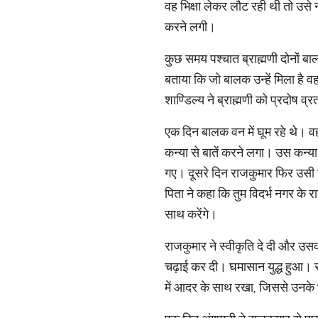
वह भिक्षा लेकर लौट रही थी तो उस
करने लगी।
कुछ समय पश्चात ब्राह्मणी दोनों बाल
बताया कि जो बालक उन्हें मिला है वह 
शाण्डिल्य ने ब्राह्मणी को प्रदोष 
एक दिन बालक वन में घूम रहे थे। वहा
कन्या से बातें करने लगा। उस कन्य
गए। दूसरे दिन राजकुमार फिर उसी ज
पिता ने कहा कि तुम विदर्भ नगर के र
साथ करेंगे।
राजकुमार ने स्वीकृति दे दी और उसक
चढ़ाई कर दी। घमासान युद्ध हुआ। रा
में आदर के साथ रखा, जिससे उनके भ