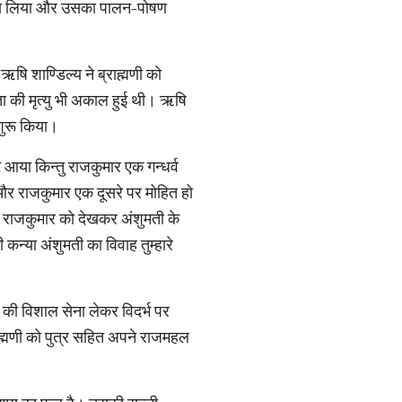
अपना लिया और उसका पालन-पोषण
ऋषि शाण्डिल्य ने ब्राह्मणी को
 माता की मृत्यु भी अकाल हुई थी। ऋषि
 शुरू किया।
ट आया किन्तु राजकुमार एक गन्धर्व
 और राजकुमार एक दूसरे पर मोहित हो
। राजकुमार को देखकर अंशुमती के
 कन्या अंशुमती का विवाह तुम्हारे
क की विशाल सेना लेकर विदर्भ पर
ाह्मणी को पुत्र सहित अपने राजमहल