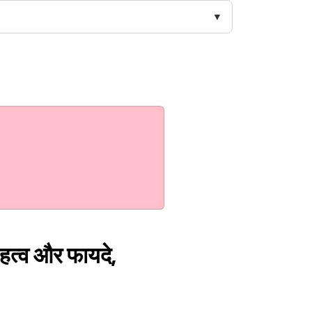
ा महत्व और फायदे,