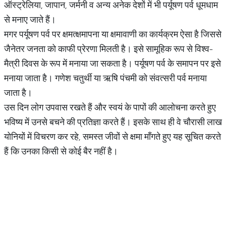
ऑस्ट्रेलिया, जापान, जर्मनी व अन्य अनेक देशों में भी पर्यूषण पर्व धूमधाम
से मनाए जाते हैं।
मगर पर्यूषण पर्व पर क्षमत्क्षमापना या क्षमावाणी का कार्यक्रम ऐसा है जिससे
जैनेतर जनता को काफी प्रेरणा मिलती है। इसे सामूहिक रूप से विश्व-
मैत्री दिवस के रूप में मनाया जा सकता है। पर्यूषण पर्व के समापन पर इसे
मनाया जाता है। गणेश चतुर्थी या ऋषि पंचमी को संवत्सरी पर्व मनाया
जाता है।
उस दिन लोग उपवास रखते हैं और स्वयं के पापों की आलोचना करते हुए
भविष्य में उनसे बचने की प्रतिज्ञा करते हैं। इसके साथ ही वे चौरासी लाख
योनियों में विचरण कर रहे, समस्त जीवों से क्षमा माँगते हुए यह सूचित करते
हैं कि उनका किसी से कोई बैर नहीं है।