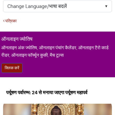
पत्रिका
ऑनलाइन ज्योतिष
ऑनलाइन अंक ज्योतिष, ऑनलाइन पंचांग कैलेंडर, ऑनलाइन टैरो कार्ड
रीडर, ऑनलाइन फॉर्च्यून कुकी, मैच टूल्स
क्लिक करें
पर्यूषण पर्वारम्भ: 24 से मनाया जाएगा पर्यूषण महापर्व