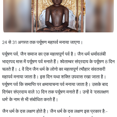
24 से 31 अगस्त तक पर्यूषण महापर्व मनाया जाएगा।
पर्यूषण पर्व, जैन समाज का एक महत्वपूर्ण पर्व है। जैन धर्म धर्मावलंबी
भाद्रपद मास में पर्यूषण पर्व मनाते हैं। श्वेताम्बर संप्रदाय के पर्यूषण 8 दिन
चलते हैं। ८ वें दिन जैन धर्म के लोगो का महत्वपूर्ण त्यौहार संवतसरी
महापर्व मनाया जाता है। इस दिन यथा शक्ति उपवास रखा जाता है।
पर्यूषण पर्व कि समाप्ति पर क्षमायाचना पर्व मनाया जाता है। उसके बाद
दिगंबर संप्रदाय वाले 10 दिन तक पर्यूषण मनाते हैं। उन्हें वे 'दसलक्षण
धर्म' के नाम से भी संबोधित करते हैं।
जैन धर्म के दस लक्षण होते है। जैन धर्म के दस लक्षण इस प्रकार है:-