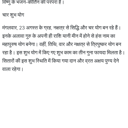
विष्णु के भजन-कीर्तिन की परंपरा है।
चार शुभ योग
मंगलवार, 23 अगस्त के ग्रह, नक्षत्र से सिद्धि और चर योग बन रहे हैं।
इनके अलावा गुरु के अपनी ही राशि यानी मीन में होने से हंस नाम का
महापुरुष योग बनेगा। वहीं, तिथि, वार और नक्षत्र से त्रिपुष्कर योग बन
रहा है। इस शुभ योग में किए गए शुभ काम का तीन गुना फायदा मिलता है।
सितारों की इस शुभ स्थिति में किया गया दान और व्रत अक्षय पुण्य देने
वाला रहेगा।