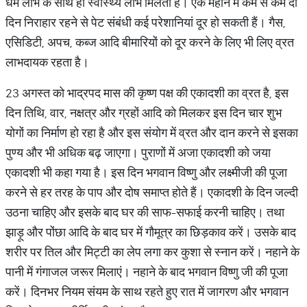
धर्म लाभ के साथ ही स्वास्थ्य लाभ मिलता है। एक महीने में कम से कम दो
दिन निराहार रहने से पेट संबंधी कई परेशानियां दूर हो सकती हैं। गैस,
एसिडिटी, अपच, कब्ज आदि बीमारियों को दूर करने के लिए भी लिए व्रत
लाभदायक रहता है।
23 अगस्त को भाद्रपद मास की कृष्ण पक्ष की एकादशी का व्रत है, इस
दिन तिथि, वार, नक्षत्र और ग्रहों आदि को मिलकर इस दिन चार शुभ
योगों का निर्माण हो रहा है और इस संयोग में व्रत और दान करने से इसका
पुण्य और भी अधिक बढ़ जाएगा। पुराणों में अजा एकादशी को जया
एकादशी भी कहा गया है। इस दिन भगवान विष्णु और लक्ष्मीजी की पूजा
करने से हर तरह के पाप और दोष समाप्त होते हैं। एकादशी के दिन जल्‍दी
उठना चाहिए और इसके बाद घर की साफ-सफाई करनी चाहिए। तथा
झाड़ू और पोंछा आदि के बाद घर में गौमूत्र का छिड़काव करें। उसके बाद
शरीर पर तिल और मिट्टी का लेप लगा कर कुशा से स्नान करें। नहाने के
पानी में गंगाजल जरूर मिलाएं। नहाने के बाद भगवान विष्णु जी की पूजा
करें। दिनभर नियम संयम के साथ रहते हुए रात में जागरण और भगवान