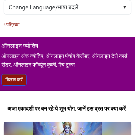
पत्रिका
ऑनलाइन ज्योतिष
ऑनलाइन अंक ज्योतिष, ऑनलाइन पंचांग कैलेंडर, ऑनलाइन टैरो कार्ड
रीडर, ऑनलाइन फॉर्च्यून कुकी, मैच टूल्स
क्लिक करें
अजा एकादशी पर बन रहे ये शुभ योग, जानें इस व्रत पर क्या करें