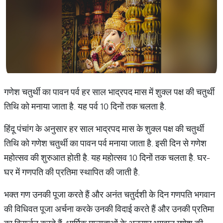
गणेश चतुर्थी का पावन पर्व हर साल भाद्रपद मास में शुक्ल पक्ष की चतुर्थी
तिथि को मनाया जाता है. यह पर्व 10 दिनों तक चलता है.
हिंदू पंचांग के अनुसार हर साल भाद्रपद मास के शुक्ल पक्ष की चतुर्थी
तिथि को गणेश चतुर्थी का पावन पर्व मनाया जाता है. इसी दिन से गणेश
महोत्सव की शुरुआत होती है. यह महोत्सव 10 दिनों तक चलता है. घर-
घर में गणपति की प्रतिमा स्थापित की जाती है.
भक्त गण उनकी पूजा करते हैं और अनंत चतुर्दशी के दिन गणपति भगवान
की विधिवत पूजा अर्चना करके उनकी विदाई करते हैं और उनकी प्रतिमा