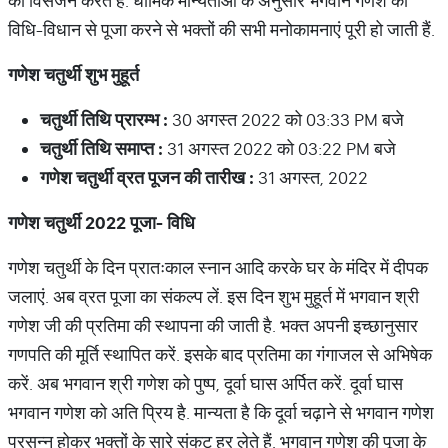
का विसर्जन करते हैं. धार्मिक मान्यताओं के अनुसार भगवान गणेश की
विधि-विधान से पूजा करने से भक्तों की सभी मनोकामनाएं पूरी हो जाती हैं.
गणेश
चतुर्थी
शुभ
मुहूर्त
चतुर्थी
तिथि
प्रारम्भ
:
30 अगस्त 2022 को 03:33 PM बजे
चतुर्थी
तिथि
समाप्त
:
31 अगस्त 2022 को 03:22 PM बजे
गणेश
चतुर्थी
व्रत
पूजन
की
तारीख
:
31 अगस्त, 2022
गणेश
चतुर्थी
2022
पूजा
-
विधि
गणेश चतुर्थी के दिन प्रातःकाल स्नान आदि करके घर के मंदिर में दीपक
जलाएं. अब व्रत पूजा का संकल्प लें. इस दिन शुभ मुहूर्त में भगवान श्री
गणेश जी की प्रतिमा की स्थापना की जाती है. भक्त अपनी इच्छानुसार
गणपति की मूर्ति स्थापित करें. इसके बाद प्रतिमा का गंगाजल से अभिषेक
करें. अब भगवान श्री गणेश को पुष्प, दूर्वा घास अर्पित करें. दूर्वा घास
भगवान गणेश को अति प्रिय है. मान्यता है कि दूर्वा चढ़ाने से भगवान गणेश
प्रसन्न होकर भक्तों के सारे संकट हर लेते हैं. भगवान गणेश की पूजा के