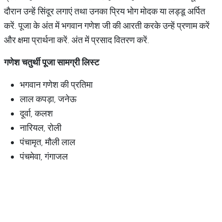
दौरान उन्हें सिंदूर लगाएं तथा उनका प्रिय भोग मोदक या लड्डू अर्पित
करें. पूजा के अंत में भगवान गणेश जी की आरती करके उन्हें प्रणाम करें
और क्षमा प्रार्थना करें. अंत में प्रसाद वितरण करें.
गणेश
चतुर्थी
पूजा
सामग्री
लिस्ट
भगवान गणेश की प्रतिमा
लाल कपड़ा, जनेऊ
दूर्वा, कलश
नारियल, रोली
पंचामृत, मौली लाल
पंचमेवा, गंगाजल