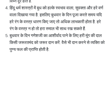
विघ्न दूर होते हैं.
हिंदू धर्म शास्त्रों में बुध को हल्के स्वभाव वाला, सुवक्ता और हरे वर्ण
वाला दिखाया गया है. इसलिए बुधवार के दिन पूजा करते समय यदि
हरे रंग के वस्त्र धारण किए जाए तो अधिक लाभकारी होता है. हरे
रंग के वस्त्र न हो तो हरा रुमाल भी साथ रख सकते हैं.
बुधवार के दिन गणेशजी का आशीर्वाद पाने के लिए हरी मूंग की दाल
किसी जरूरतमंद को जरूर दान करें. वैसे भी दान करने से व्यक्ति को
पुण्य फल की प्राप्ति होती है.