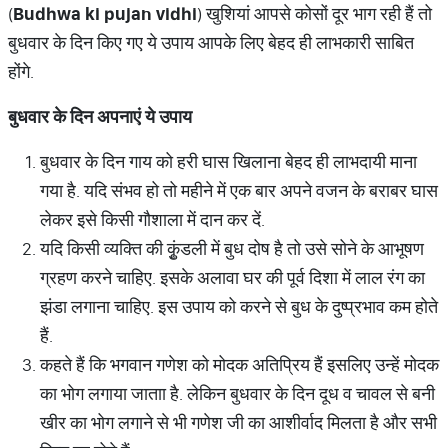
(
Budhwa ki pujan vidhi
) खुशियां आपसे कोसों दूर भाग रही हैं तो
बुधवार के दिन किए गए ये उपाय आपके लिए बेहद ही लाभकारी साबित
होंगे.
बुधवार के दिन अपनाएं ये उपाय
बुधवार के दिन गाय को हरी घास खिलाना बेहद ही लाभदायी माना
गया है. यदि संभव हो तो महीने में एक बार अपने वजन के बराबर घास
लेकर इसे किसी गौशाला में दान कर दें.
यदि किसी व्यक्ति की कुृंडली में बुध दोष है तो उसे सोने के आभूषण
ग्रहण करने चाहिए. इसके अलावा घर की पूर्व दिशा में लाल रंग का
झंडा लगाना चाहिए. इस उपाय को करने से बुध के दुष्प्रभाव कम होते
हैं.
कहते हैं कि भगवान गणेश को मोदक अतिप्रिय हैं इसलिए उन्हें मोदक
का भोग लगाया जाताा है. लेकिन बुधवार के दिन दूध व चावल से बनी
खीर का भोग लगाने से भी गणेश जी का आशीर्वाद मिलता है और सभी