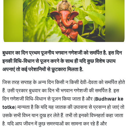
बुधवार का दिन प्रथम पूजनीय भगवान गणेशजी को समर्पित है. इस दिन
इनकी विधि-विधान से पूजन करने के साथ ही यदि कुछ विशेष उपाय
अपनाएं तो कई परेशानियों से छुटकारा मिलता है.
जिस तरह सप्ताह के अन्य दिन किसी न किसी देवी-देवता को समर्पित होते
हैं. उसी प्रकार बुधवार का दिन भी भगवान गणेशजी की समर्पित है. इस
दिन गणेशजी विधि-विधान से पूजन किया जाता है और (
Budhwar ke
totke
) मान्यता है कि यदि यह जातक की उपासना से प्रसन्न हो जाएं तो
उसके सभी विघ्न यान दुख हर लेते हैं. तभी तो इनको विघ्नहर्ता कहा जाता
है. यदि आप जीवन में कुछ समस्याओं का सामना कर रहे हैं और