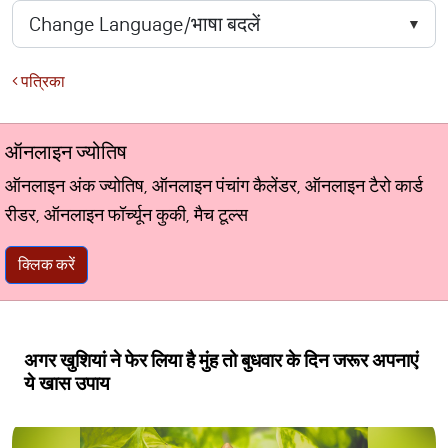
पत्रिका
ऑनलाइन ज्योतिष
ऑनलाइन अंक ज्योतिष, ऑनलाइन पंचांग कैलेंडर, ऑनलाइन टैरो कार्ड
रीडर, ऑनलाइन फॉर्च्यून कुकी, मैच टूल्स
क्लिक करें
अगर खुशियां ने फेर लिया है मुंह तो बुधवार के दिन जरूर अपनाएं
ये खास उपाय