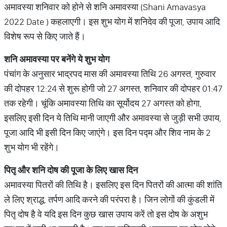
अमावस्या शनिवार को होने से शनि अमावस्या (Shani Amavasya
2022 Date ) कहलाएगी। इस शुभ योग में शनिदेव की पूजा, उपाय आदि
विशेष रूप से किए जाते हैं।
शनि अमावस्या पर बनेंगे ये शुभ योग
पंचांग के अनुसार भाद्रपद मास की अमावस्या तिथि 26 अगस्त, गुरुवार
की दोपहर 12:24 से शुरू होगी जो 27 अगस्त, शनिवार की दोपहर 01:47
तक रहेगी। चूंकि अमावस्या तिथि का सूर्योदय 27 अगस्त को होगा,
इसलिए इसी दिन ये तिथि मानी जाएगी और अमावस्या से जुड़ी सभी उपाय,
पूजा आदि भी इसी दिन किए जाएंगे। इस दिन पद्म और शिव नाम के 2
शुभ योग भी रहेंगे।
पितृ और शनि दोष की पूजा के लिए खास दिन
अमावस्या पितरों की तिथि है। इसलिए इस दिन पितरों की आत्मा की शांति
ले लिए श्राद्ध, तर्पण आदि करने की परंपरा है। जिन लोगों की कुंडली में
पितृ दोष है वे यदि इस दिन कुछ खास उपाय करें तो इस दोष के अशुभ