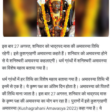
इस बार 27 अगस्त, शनिवार को भाद्रपद मास की अमावस्या तिथि
रहेगी। इसे कुशग्रहणी अमावस्या कहते हैं। शनिवार को अमावस्या होने
से ये शनिश्चरी अमावस्या कहलाएगी। धर्म ग्रंथों में शनिश्चरी अमावस्या
का विशेष महत्व बताया गया है।
धर्म ग्रंथों में हर तिथि का विशेष महत्व बताया गया है। अमावस्या तिथि भी
इनमें से एक है। ये कृष्ण पक्ष का अंतिम दिन होता है। अमावस्या को पितरों
की तिथि माना जाता है। इस बार 27 अगस्त, शनिवार को भाद्रपद मास
के कृष्ण पक्ष की अमावस्या का योग बन रहा है। पुराणों में इसे कुशग्रहणी
अमावस्या (Kushagrahani Amavasya 2022) कहा गया है। ये