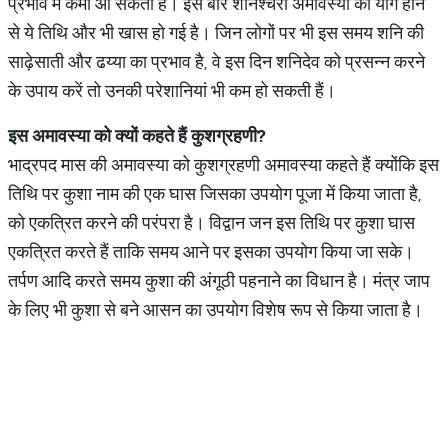
प्रभाव में कमी आ सकती है। इस बार शनिश्चरी अमावस्या का योग होने
से ये तिथि और भी खास हो गई है। जिन लोगों पर भी इस समय शनि की
साढ़ेसाती और ढय्या का प्रभाव है, वे इस दिन शनिदेव को प्रसन्न करने
के उपाय करें तो उनकी परेशानियां भी कम हो सकती हैं।
इस अमावस्या को क्यों कहते हैं कुशग्रहणी
?
भाद्रपद मास की अमावस्या को कुशग्रहणी अमावस्या कहते हैं क्योंकि इस
तिथि पर कुशा नाम की एक घास जिसका उपयोग पूजा में किया जाता है,
को एकत्रित करने की परंपरा है। विद्वान जन इस तिथि पर कुशा घास
एकत्रित करते हैं ताकि समय आने पर इसका उपयोग किया जा सके।
तर्पण आदि करते समय कुशा की अंगूठी पहनाने का विधान है। मंत्र जाप
के लिए भी कुशा से बने आसन का उपयोग विशेष रूप से किया जाता है।