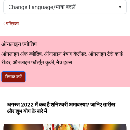
पत्रिका
ऑनलाइन ज्योतिष
ऑनलाइन अंक ज्योतिष, ऑनलाइन पंचांग कैलेंडर, ऑनलाइन टैरो कार्ड
रीडर, ऑनलाइन फॉर्च्यून कुकी, मैच टूल्स
क्लिक करें
अगस्त 2022 में कब है शनिश्चरी अमावस्या? जानिए तारीख
और शुभ योग के बारे में