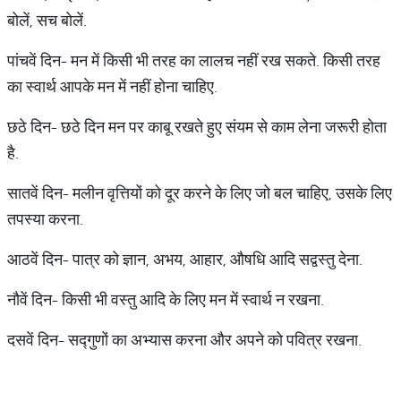
बोलें, सच बोलें.
पांचवें दिन- मन में किसी भी तरह का लालच नहीं रख सकते. किसी तरह
का स्वार्थ आपके मन में नहीं होना चाहिए.
छठे दिन- छठे दिन मन पर काबू रखते हुए संयम से काम लेना जरूरी होता
है.
सातवें दिन- मलीन वृत्तियों को दूर करने के लिए जो बल चाहिए, उसके लिए
तपस्या करना.
आठवें दिन- पात्र को ज्ञान, अभय, आहार, औषधि आदि सद्वस्तु देना.
नौवें दिन- किसी भी वस्तु आदि के लिए मन में स्वार्थ न रखना.
दसवें दिन- सद्गुणों का अभ्यास करना और अपने को पवित्र रखना.