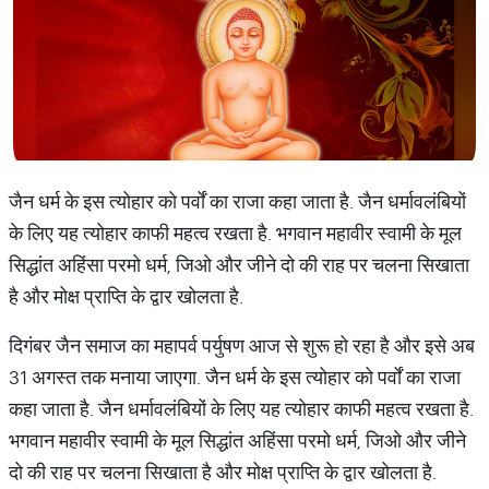
जैन धर्म के इस त्योहार को पर्वों का राजा कहा जाता है. जैन धर्मावलंबियों
के लिए यह त्योहार काफी महत्व रखता है. भगवान महावीर स्वामी के मूल
सिद्धांत अहिंसा परमो धर्म, जिओ और जीने दो की राह पर चलना सिखाता
है और मोक्ष प्राप्ति के द्वार खोलता है.
दिगंबर जैन समाज का महापर्व पर्युषण आज से शुरू हो रहा है और इसे अब
31 अगस्त तक मनाया जाएगा. जैन धर्म के इस त्योहार को पर्वों का राजा
कहा जाता है. जैन धर्मावलंबियों के लिए यह त्योहार काफी महत्व रखता है.
भगवान महावीर स्वामी के मूल सिद्धांत अहिंसा परमो धर्म, जिओ और जीने
दो की राह पर चलना सिखाता है और मोक्ष प्राप्ति के द्वार खोलता है.