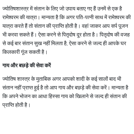
ज्योतिषशास्त्र में संतान के लिए जो उपाय बताए गए हैं उनमें से एक है
रामेश्वरम की यात्रा। मान्यता है कि अगर पति-पत्नी साथ में रामेश्वरम की
यात्रा करते हैं तो संतान की प्राप्ति होती है। वहां जाकर आप सर्प पूजन
भी करवा सकते हैं। ऐसा करने से पितृदोष दूर होता है। पितृदोष की वजह
से कई बार संतान सुख नहीं मिलता है, ऐसा करने से जल्द ही आपके घर
किलकारी गूंज सकती है।
गाय और बछड़े की सेवा करें
ज्योतिष शास्त्र के मुताबिक अगर आपको शादी के कई सालों बाद भी
संतान नहीं प्राप्त हुई है तो आप गाय और बछड़े की सेवा करें। मान्यता है
कि अपने भोजन का आधा हिस्सा गाय को खिलाने से जल्द ही संतान की
प्राप्ति होती है।