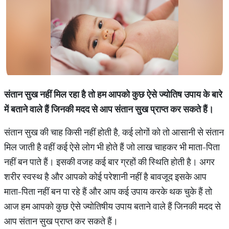
संतान सुख नहीं मिल रहा है तो हम आपको कुछ ऐसे ज्योतिष उपाय के बारे
में बताने वाले हैं जिनकी मदद से आप संतान सुख प्राप्त कर सकते हैं।
संतान सुख की चाह किसी नहीं होती है, कई लोगों को तो आसानी से संतान
मिल जाती है वहीं कई ऐसे लोग भी होते हैं जो लाख चाहकर भी माता-पिता
नहीं बन पाते हैं। इसकी वजह कई बार ग्रहों की स्थिति होती है। अगर
शरीर स्वस्थ है और आपको कोई परेशानी नहीं है बावजूद इसके आप
माता-पिता नहीं बन पा रहे हैं और आप कई उपाय करके थक चुके हैं तो
आज हम आपको कुछ ऐसे ज्योतिषीय उपाय बताने वाले हैं जिनकी मदद से
आप संतान सुख प्राप्त कर सकते हैं।