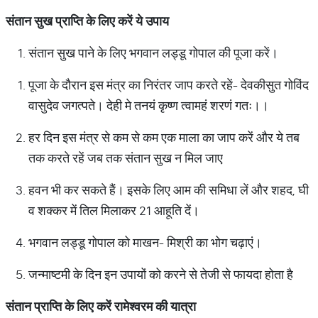
संतान सुख प्राप्ति के लिए करें ये उपाय
संतान सुख पाने के लिए भगवान लड्डू गोपाल की पूजा करें।
पूजा के दौरान इस मंत्र का निरंतर जाप करते रहें- देवकीसुत गोविंद
वासुदेव जगत्पते। देही मे तनयं कृष्ण त्वामहं शरणं गतः।।
हर दिन इस मंत्र से कम से कम एक माला का जाप करें और ये तब
तक करते रहें जब तक संतान सुख न मिल जाए
हवन भी कर सकते हैं। इसके लिए आम की समिधा लें और शहद, घी
व शक्कर में तिल मिलाकर 21 आहूति दें।
भगवान लड्डू गोपाल को माखन- मिश्री का भोग चढ़ाएं।
जन्माष्टमी के दिन इन उपायों को करने से तेजी से फायदा होता है
संतान प्राप्ति के लिए करें रामेश्वरम की यात्रा