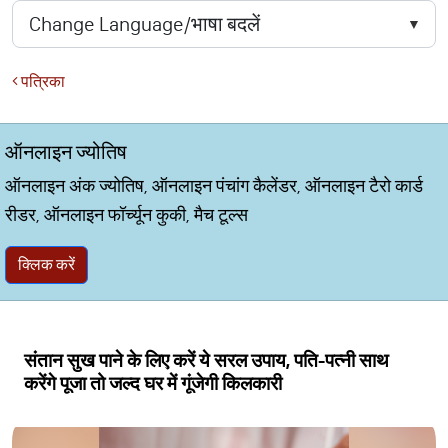
पत्रिका
ऑनलाइन ज्योतिष
ऑनलाइन अंक ज्योतिष, ऑनलाइन पंचांग कैलेंडर, ऑनलाइन टैरो कार्ड
रीडर, ऑनलाइन फॉर्च्यून कुकी, मैच टूल्स
क्लिक करें
संतान सुख पाने के लिए करें ये सरल उपाय, पति-पत्नी साथ
करेंगे पूजा तो जल्द घर में गूंजेगी किलकारी