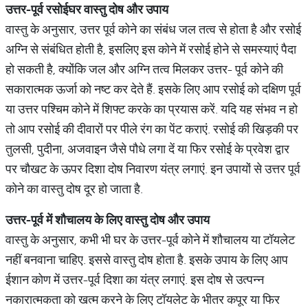
उत्तर-पूर्व रसोईघर वास्तु दोष और उपाय
वास्तु के अनुसार, उत्तर पूर्व कोने का संबंध जल तत्व से होता है और रसोई
अग्नि से संबंधित होती है, इसलिए इस कोने में रसोई होने से समस्याएं पैदा
हो सकती है, क्योंकि जल और अग्नि तत्व मिलकर उत्तर- पूर्व कोने की
सकारात्मक ऊर्जा को नष्ट कर देते हैं. इसके लिए आप रसोई को दक्षिण पूर्व
या उत्तर पश्चिम कोने में शिफ्ट करके का प्रयास करें. यदि यह संभव न हो
तो आप रसोई की दीवारों पर पीले रंग का पेंट कराएं. रसोई की खिड़की पर
तुलसी, पुदीना, अजवाइन जैसे पौधे लगा दें या फिर रसोई के प्रवेश द्वार
पर चौखट के ऊपर दिशा दोष निवारण यंत्र लगाएं. इन उपायों से उत्तर पूर्व
कोने का वास्तु दोष दूर हो जाता है.
उत्तर-पूर्व
में
शौचालय के लिए वास्तु
दोष और
उपाय
वास्तु के अनुसार, कभी भी घर के उत्तर-पूर्व कोने में शौचालय या टॉयलेट
नहीं बनवाना चाहिए. इससे वास्तु दोष होता है. इसके उपाय के लिए आप
ईशान कोण में उत्तर-पूर्व दिशा का यंत्र लगाएं. इस दोष से उत्पन्न
नकारात्मकता को खत्म करने के लिए टॉयलेट के भीतर कपूर या फिर