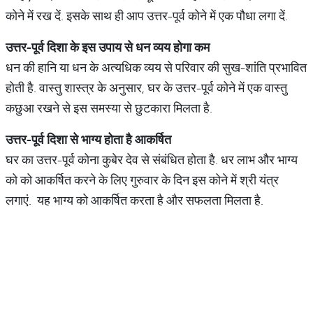
कोने में रख दें. इसके साथ ही आप उत्तर-पूर्व कोने में एक पौधा लगा दें.
उत्तर-पूर्व दिशा के इस उपाय से धन व्यय होगा कम
धन की हानि या धन के अत्यधिक व्यय से परिवार की सुख-शांति प्रभावित
होती है. वास्तु शास्त्र के अनुसार, घर के उत्तर-पूर्व कोने में एक वास्तु
कछुआ रखने से इस समस्या से छुटकारा मिलता है.
उत्तर-पूर्व दिशा से भाग्य होता है आकर्षित
घर का उत्तर-पूर्व कोना कुबेर देव से संबंधित होता है. धर लाभ और भाग्य
को को आकर्षित करने के लिए गुरुवार के दिन इस कोने में श्री यंत्र
लगाएं. यह भाग्य को आकर्षित करता है और सफलता मिलता है.