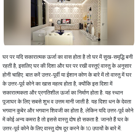
घर पर यदि सकारात्मक ऊर्जा का वास होता है तो घर में सुख-समृद्धि बनी
रहती है, इसलिए घर की दिशा और घर पर रखी वस्तुएं वास्तु के अनुसार
होनी चाहिए. बात करें उत्तर-पूर्वी या ईशान कोण के बारे में तो वास्तु में घर
के उत्तर-पूर्व कोने का खास महत्व होता है, क्योंकि इस दिशा में
सकारात्मकता और प्रगतिशील ऊर्जा का निर्माण होता है. यह स्थान
पूजाघर के लिए सबसे शुभ व उत्तम मानी जाती है. यह दिशा धन के देवता
भगवान कुबेर और भगवान शिवजी का होता है, लेकिन यदि उत्तर-पूर्व कोने
में कोई अन्य कमरा है तो इससे वास्तु दोष हो सकता है. जानते हैं घर के
उत्तर-पूर्व कोने के लिए वास्तु दोष दूर करने के 10 उपायों के बारे में.