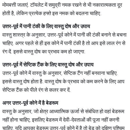
मोमबत्ती जलाएं. टॉयलेट में समुद्री नमक रखने से भी नकारात्मकता दूर
होती है, लेकिन प्रत्येक हफ्ते इस नमक को बदलना चाहिए.
उत्तर-पूर्व में पानी टंकी के लिए वास्तु
दोष
और
उपाय
वास्तु शास्त्र के अनुसार, उत्तर-पूर्व कोने में पानी की टंकी बनाने से बचना
चाहिए. अगर पहले से ही इस कोने में पानी टंकी है तो आप इसे लाल रंग से
रंग दें. इससे वास्तु दोष का प्रभाव कम हो जाएगा.
उत्तर-पूर्व में
सेप्टिक
टैंक
के लिए वास्तु
दोष
और
उपाय
उत्तर-पूर्व कोने में वास्तु के अनुसार, सेप्टिक टैंग नहीं बनवाना चाहिए.
इससे वास्तु दोष होता है. वास्तु दोष के प्रभाव को कम करने के लिए आप
सेप्टिक टैंक को पीले रंग से कलर कर दें.
अगर उत्तर-पूर्व कोने में है बेडरूम
वास्तु के अनुसार, जो क्षेत्र आध्यात्मिक ऊर्जा से संबंधित हो वहां बेडरूम
नहीं होना चाहिए, इसलिए बेडरूम में देवी-देवताओं की पूजा नहीं करनी
चाहिए. यदि आपका बेडरूम उत्तर-पूर्व कोने में है तो बेड को दक्षिण पश्चिम