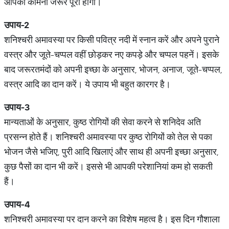
आपकी कामना जरूर पूरी होगी।
उपाय-
2
शनिश्चरी अमावस्या पर किसी पवित्र नदी में स्नान करें और अपने पुराने
वस्त्र और जूते-चप्पल वहीं छोड़कर नए कपड़े और चप्पल पहनें। इसके
बाद जरूरतमंदों को अपनी इच्छा के अनुसार, भोजन, अनाज, जूते-चप्पल,
वस्त्र आदि का दान करें। ये उपाय भी बहुत कारगर है।
उपाय-
3
मान्यताओं के अनुसार, कुष्ठ रोगियों की सेवा करने से शनिदेव अति
प्रसन्न होते हैं। शनिश्चरी अमावस्या पर कुष्ठ रोगियों को तेल से पका
भोजन जैसे भजिए, पुरी आदि खिलाएं और साथ ही अपनी इच्छा अनुसार,
कुछ पैसों का दान भी करें। इससे भी आपकी परेशानियां कम हो सकती
हैं।
उपाय-
4
शनिश्चरी अमावस्या पर दान करने का विशेष महत्व है। इस दिन गौशाला