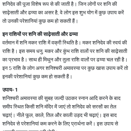
शनिदेव की पूजा विशेष रूप से की जाती है। जिन लोगों पर शनि की
साढ़ेसाती और ढय्या का असर है, वे लोग इस शुभ योग में कुछ उपाय करें
तो उनकी परेशानियां कुछ कम हो सकती हैं।
इन राशियों पर शनि की साढ़ेसाती और ढय्या
वर्तमान में शनि मकर राशि में वक्री स्थिति है। मकर शनिदेव की स्वयं की
राशि है। इस समय धनु, मकर और कुंभ राशि वालों पर शनि की साढ़ेसाती
का प्रभाव है। साथ ही मिथुन और तुला राशि वालों पर ढय्या चल रही है।
इन 5 राशि के लोग अगर शनिश्चरी अमावस्या पर कुछ खास उपाय करें तो
इनकी परेशानियां कुछ कम हो सकती हैं।
उपाय-
1
शनिश्चरी अमावस्या की सुबह जल्दी उठकर स्नान आदि करने के बाद
समीप स्थित किसी शनि मंदिर में जाएं तो शनिदेव को सरसों का तेल
चढ़ाएं। नीले फूल, काले, तिल और काली उड़द भी चढ़ाएं। इस बाद
शनिदेव से परेशानियां कम करने के लिए प्रार्थना करें। इस उपाय से