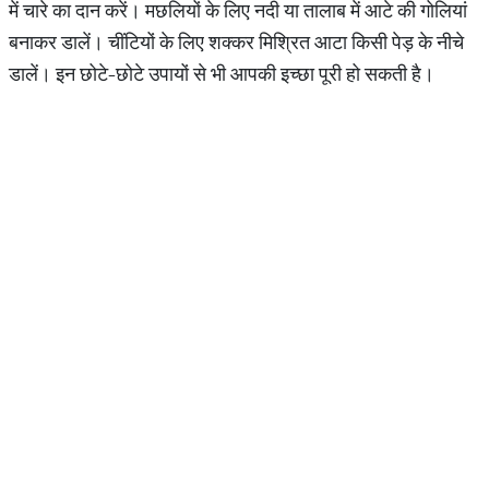
में चारे का दान करें। मछलियों के लिए नदी या तालाब में आटे की गोलियां
बनाकर डालें। चींटियों के लिए शक्कर मिश्रित आटा किसी पेड़ के नीचे
डालें। इन छोटे-छोटे उपायों से भी आपकी इच्छा पूरी हो सकती है।