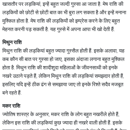
खासतौर पर लड़कियां, इन्हें बहुत जल्दी गुस्सा आ जाता है. मेष राशि की
लड़कियों को छोटी से छोटी बात का भी बुरा लग सकता है और इन्हें मनाना
मुश्किल होता है. मेष राशि की लड़कियों को इम्प्रेस करने के लिए बहुत
मेहनत करनी पड़ सकती है. यह गुस्से में अपना आपा भी खो देती हैं.
मिथुन राशि
मिथुन राशि की लड़कियां बहुत ज्यादा गुस्सैल होती हैं. इसके अलावा, यह
कब कौन सी बात पर गुस्सा हो जाए, इसका अंदाजा लगाना बहुत मुश्किल
होता है. मिथुन राशि की शादीशुदा महिलाओं के जीवनसाथी को इनके
नखरे उठाने पड़ते हैं, लेकिन मिथुन राशि की लड़कियां समझदार होती हैं,
इसलिए यदि इन्हें ठीक ढंग से समझाया जाए तो इनके रिश्ते सदैव मजबूत
बने रहते हैं.
मकर राशि
ज्योतिष शास्त्र के अनुसार, मकर राशि के लोग बहुत नखरीले होते हैं,
लेकिन इस राशि की लड़कियां कुछ ज्यादा ही नखरे वाली होती हैं. इसके