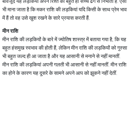
बावजूद यह लड़कियां अपने रिश्ते को बहुत ही सच्चे ढंग से निभाती हैं. ऐसा
भी माना जाता है कि मकर राशि की लड़कियां यदि किसी के साथ प्रेम भाव
में हैं तो वह उसे खुश रखने के सारे प्रयास करती हैं.
मीन राशि
मीन राशि की लड़कियों के बारे में ज्योतिष शास्त्र में बताया गया है, कि यह
बहुत हंसमुख स्वभाव की होती हैं, लेकिन मीन राशि की लड़कियों को गुस्सा
भी बहुत जल्द ही आ जाता है और यह आसानी से मनाने से नहीं मानतीं.
मीन राशि की लड़कियां अपनी गलती भी आसानी से नहीं मानतीं. मीन राशि
का होने के कारण यह दूसरे के सामने अपने आप को झुकने नहीं देतीं.