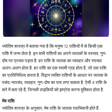
ज्योतिष शास्त्र में बताया गया है कि मनुष्य 12 राशियों में से किसी एक
राशि में जन्म लेता है. इन सभी राशियों का अपने जातकों के स्वभाव, गुण-
दोष पर प्रभाव पड़ता है. हर राशि के जातक का व्यवहार और स्वभाव
अलग-अलग होता है. हर राशि का एक स्वामी ग्रह होता है, जो उस राशि
का प्रतिनिधित्व करता है. विद्वान व्यक्ति राशियों के आधार पर जातक के
पसंद-नापसंद, व्यवहार, गुण-दोष का पता लगा सकता है. ऐसी 4 राशि के
बारे में बता रहे हैं, जिनकी लड़कियों को इम्प्रेस करना मुश्किल होता है.
मेष राशि
ज्योतिष शास्त्र के अनुसार, मेष राशि के जातक स्वाभिमानी होते हैं.