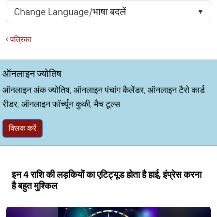
पत्रिका
ऑनलाइन ज्योतिष
ऑनलाइन अंक ज्योतिष, ऑनलाइन पंचांग कैलेंडर, ऑनलाइन टैरो कार्ड
रीडर, ऑनलाइन फॉर्च्यून कुकी, मैच टूल्स
क्लिक करें
इन 4 राशि की लड़कियों का एटिट्यूड होता है हाई, इंप्रेस करना
है बहुत मुश्किल