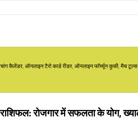
ग कैलेंडर, ऑनलाइन टैरो कार्ड रीडर, ऑनलाइन फॉर्च्यून कुकी, मैच टूल्स
शिफल: रोजगार में सफलता के योग, ख्याली 