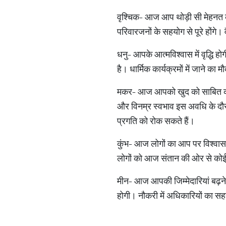
वृश्चिक- आज आप थोड़ी सी मेहनत करे
परिवारजनों के सहयोग से पूरे होंग
धनु- आपके आत्मविश्वास में वृद्धि 
है। धार्मिक कार्यक्रमों में जाने का 
मकर- आज आपको खुद को साबित करने
और विनम्र स्वभाव इस अवधि के दौ
प्रगति को रोक सकते हैं।
कुंभ- आज लोगों का आप पर विश्वास
लोगों को आज संतान की ओर से कोई 
मीन- आज आपकी जिम्मेदारियां बढ़ने 
होगी। नौकरी में अधिकारियों का स