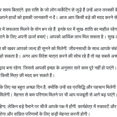
 बिताएंगे. इस राशि के जो लोग मार्केटिंग से जुड़े हैं उन्हें आज तरक्की 
अपने हाथों को इसकी जानकारी न दें। आज आप किसी बड़े की मदद करने से
में सफलता मिलने के योग बन रहे हैं. इनके घर में सुख-शांति का माहौल रहेग
में लगाने के लिए अपनी ऊर्जा बचाएं। आपको आर्थिक लाभ मिल सकता है। सुख 
ने की खबर आपको जल्द ही सुनने को मिलेगी. जीवनसाथी के साथ आपके संब
्य हो सकता है। अगर आप विदेश यात्रा करने की सोच रहे हैं तो यह सबसे अच
व बना रहेगा. जिससे आपकी इच्छा के अनुसार सारे काम पूरे नहीं हो पाएं
किसी मित्र की मदद कर सकते हैं।
ों के लिए यह बहुत अच्छा दिन है, क्योंकि उन्हें वह प्रसिद्धि और पहचान मिले
ा मिलेगी। मेहनत से कम परिणाम मिलने पर भी आप मजबूती से आगे बढ़ पाएंगे
, लेकिन बड़े पैमाने पर चीजें आपके पक्ष में होंगी. कार्यक्षेत्र में रुकावटें और 
गा और वांछित परिणामों के लिए कड़ी मेहनत करनी होगी।