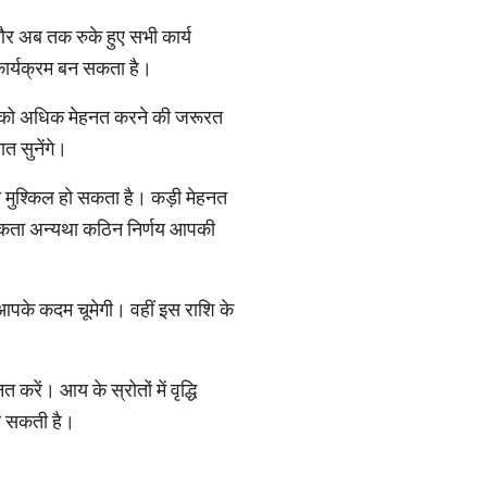
 और अब तक रुके हुए सभी कार्य
 कार्यक्रम बन सकता है।
ियों को अधिक मेहनत करने की जरूरत
ात सुनेंगे।
मुश्किल हो सकता है। कड़ी मेहनत
 सकता अन्यथा कठिन निर्णय आपकी
आपके कदम चूमेगी। वहीं इस राशि के
रें। आय के स्रोतों में वृद्धि
र सकती है।