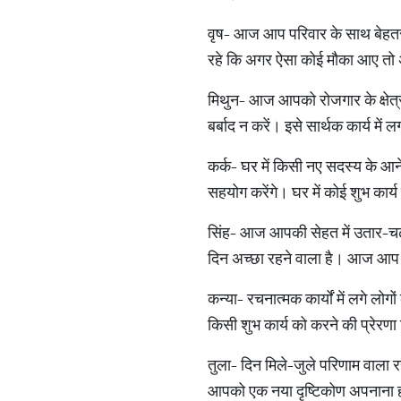
वृष- आज आप परिवार के साथ बेहतर समय
रहे कि अगर ऐसा कोई मौका आए तो 
मिथुन- आज आपको रोजगार के क्षेत्र 
बर्बाद न करें। इसे सार्थक कार्य 
कर्क- घर में किसी नए सदस्य के आ
सहयोग करेंगे। घर में कोई शुभ कार
सिंह- आज आपकी सेहत में उतार-चढ़ा
दिन अच्छा रहने वाला है। आज आप 
कन्या- रचनात्मक कार्यों में लगे लोग
किसी शुभ कार्य को करने की प्रेरण
तुला- दिन मिले-जुले परिणाम वाला रहेगा
आपको एक नया दृष्टिकोण अपनाना हो