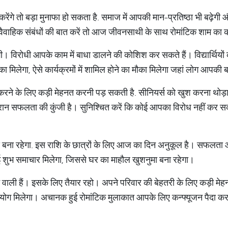
ंगे तो बड़ा मुनाफा हो सकता है. समाज में आपकी मान-प्रतिष्ठा भी बढ़ेगी
े। वैवाहिक संबंधों की बात करें तो आज जीवनसाथी के साथ रोमांटिक शाम का
होगी। विरोधी आपके काम में बाधा डालने की कोशिश कर सकते हैं। विद्यार्थ
मौका मिलेगा, ऐसे कार्यक्रमों में शामिल होने का मौका मिलेगा जहां लोग आपकी ब
 के लिए कड़ी मेहनत करनी पड़ सकती है. सीनियर्स को खुश करना थोड़ा 
रान सफलता की कुंजी है। सुनिश्चित करें कि कोई आपका विरोध नहीं कर
 बना रहेगा. इस राशि के छात्रों के लिए आज का दिन अनुकूल है। सफलता 
शुभ समाचार मिलेगा, जिससे घर का माहौल खुशनुमा बना रहेगा।
वाली हैं। इसके लिए तैयार रहो। अपने परिवार की बेहतरी के लिए कड़ी मेहनत क
हयोग मिलेगा। अचानक हुई रोमांटिक मुलाकात आपके लिए कन्फ्यूजन पैदा क