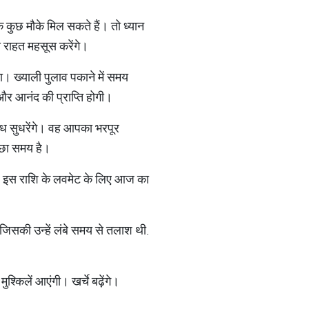
के कुछ मौके मिल सकते हैं। तो ध्यान
 राहत महसूस करेंगे।
ा। ख्याली पुलाव पकाने में समय
और आनंद की प्राप्ति होगी।
ंध सुधरेंगे। वह आपका भरपूर
्छा समय है।
गे। इस राशि के लवमेट के लिए आज का
गी जिसकी उन्हें लंबे समय से तलाश थी.
।
मुश्किलें आएंगी। खर्चे बढ़ेंगे।