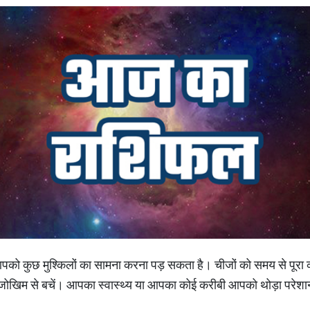
ो कुछ मुश्किलों का सामना करना पड़ सकता है। चीजों को समय से पूरा क
 और जोखिम से बचें। आपका स्वास्थ्य या आपका कोई करीबी आपको थोड़ा परेश