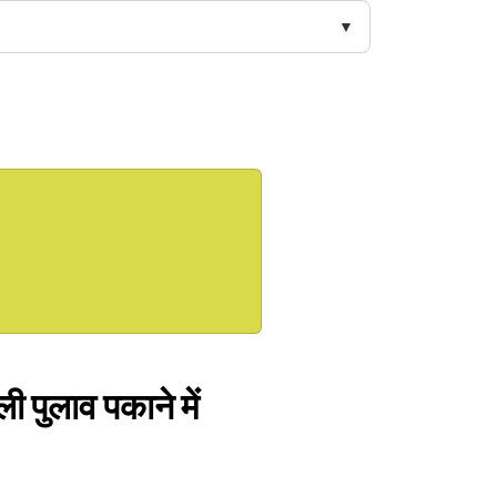
पुलाव पकाने में