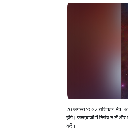
26 अगस्त 2022 राशिफल: मेष- आपक
होंगे। जल्दबाजी में निर्णय न लें
करें।