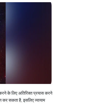
रने के लिए अतिरिक्त प्रयास करने
ान कर सकता है, इसलिए व्यायाम