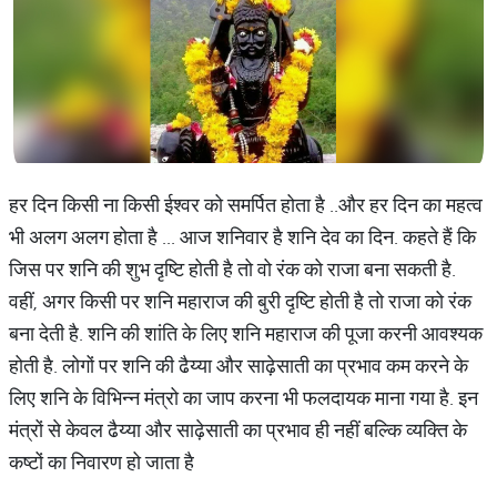
हर दिन किसी ना किसी ईश्वर को समर्पित होता है ..और हर दिन का महत्व
भी अलग अलग होता है ... आज शनिवार है शनि देव का दिन. कहते हैं कि
जिस पर शनि की शुभ दृष्टि होती है तो वो रंक को राजा बना सकती है.
वहीं, अगर किसी पर शनि महाराज की बुरी दृष्टि होती है तो राजा को रंक
बना देती है. शनि की शांति के लिए शनि महाराज की पूजा करनी आवश्यक
होती है. लोगों पर शनि की ढैय्या और साढ़ेसाती का प्रभाव कम करने के
लिए शनि के विभिन्न मंत्रो का जाप करना भी फलदायक माना गया है. इन
मंत्रों से केवल ढैय्या और साढ़ेसाती का प्रभाव ही नहीं बल्कि व्यक्ति के
कष्टों का निवारण हो जाता है