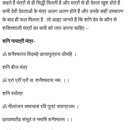
कहते हैं मंत्रों से ही सिद्धी मिलती है और मत्रों से ही देवता खुश होते हैं .
सभी देवी देवताओं के मंत्र अलग अलग होते हैं और उनके सहीं उच्चारण
के बाद ही फल मिलता है ..तो आइए जानते हैं कि शनि देव के कौन से
शक्तिशाली मंत्रों का सभी को जाप करना चाहिए –
शनि गायत्री मंत्र-
ॐ शनैश्चराय विदमहे छायापुत्राय धीमहि ।
शनि बीज मंत्र
ॐ प्रां प्रीं प्रों स: शनैश्चराय नमः ।।
शनि स्तोत्र
ॐ नीलांजन समाभासं रवि पुत्रं यमाग्रजम ।
छायामार्तंड संभूतं तं नमामि शनैश्चरम ।।