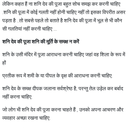
लेकिन कहत हैं ना शनि देव की पूजा बहुत सोच समझ कर करनी चाहिए
.शनि की पूजा में कोई गलती नहीं होनी चाहिए नहीं तो इसका विपरीत असर
पड़ता है ..तो सबसे पहले तो बताते है शनि देव की पूजा में भूल से भी कौन
सी गलतियां नहीं करनी चाहिए ...
शनि देव की पूजा शनि की मूर्ति के समक्ष न करें
शनि के उसी मंदिर में पूजा आराधना करनी चाहिए जहां वह शिला के रूप में
हों
प्रतीक रूप में शमी के या पीपल के वृक्ष की आराधना करनी चाहिए.
शनि देव के समक्ष दीपक जलाना सर्वश्रेष्ठ है, परन्तु तेल उड़ेल कर बर्बाद
नहीं करना चाहिए.
जो लोग भी शनि देव की पूजा करना चाहते हैं , उनको अपना आचरण और
व्यवहार अच्छा रखना चाहिए.