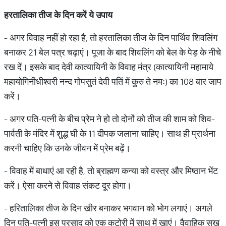
हरतालिका तीज के दिन करें ये उपाय
- अगर विवाह नहीं हो रहा है, तो हरतालिका तीज के दिन पार्थिव शिवलिंग
बनाकर 21 बेल पत्र चढ़ाएं। पूजा के बाद शिवलिंग को बेल के पेड़ के नीचे
रख दें। इसके बाद देवी कात्यायिनी के विवाह मंत्र (कात्यायिनी महामाये
महायोगिनीधीश्वरी नन्द गोपसुतं देवी पतिं में कुरु ते नमः) का 108 बार जाप
करें।
- अगर पति-पत्नी के बीच प्रेम ने हो तो दोनों को तीज की शाम को शिव-
पार्वती के मंदिर में शुद्ध घी के 11 दीपक जलाना चाहिए। साथ ही प्रार्थना
करनी चाहिए कि उनके जीवन में प्रेम बढ़ें।
- विवाह में बाधाएं आ रही है, तो ब्राह्मण कन्या को वस्त्र और मिष्ठान भेंट
करें। ऐसा करने से विवाह संकट दूर होगा।
- हरितालिका तीज के दिन खीर बनाकर भगवान को भोग लगाएं। अगले
दिन पति-पत्नी इस प्रसाद को एक कटोरी में साथ में खाएं। वैवाहिक सुख