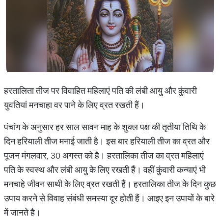
हरतालिता तीज पर विवाहित महिलाएं पति की लंबी आयु और कुंवारी
युवतियां मनचाहा वर पाने के लिए व्रत रखती हैं।
पंचांग के अनुसार हर साल सावन माह के शुक्ल पक्ष की तृतीया तिथि के
दिन हरियाली तीज मनाई जाती है। इस बार हरियाली तीज का व्रत और
पूजन मंगलवार, 30 अगस्त को है। हरतालिका तीज का व्रत महिलाएं
पति के स्वस्थ और लंबी आयु के लिए रखती हैं। वहीं कुंवारी कन्याएं भी
मनचाहे जीवन साथी के लिए व्रत रखती हैं। हरतालिका तीज के दिन कुछ
उपाय करने से विवाह संबंधी समस्या दूर होती हैं। आइए इन उपायों के बारे
में जानते है।