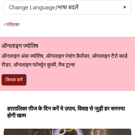
पत्रिका
ऑनलाइन ज्योतिष
ऑनलाइन अंक ज्योतिष, ऑनलाइन पंचांग कैलेंडर, ऑनलाइन टैरो कार्ड
रीडर, ऑनलाइन फॉर्च्यून कुकी, मैच टूल्स
क्लिक करें
हरतालिका तीज के दिन करें ये उपाय, विवाह से जुड़ी हर समस्या
होगी खत्म