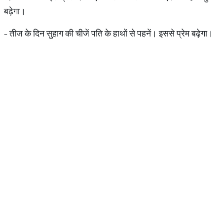
बढ़ेगा।
- तीज के दिन सुहाग की चीजें पति के हाथों से पहनें। इससे प्रेम बढ़ेगा।