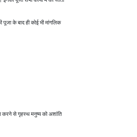
ी पूजा के बाद ही कोई भी मांगलिक
जा करने से गृहस्थ मनुष्य को अशांति