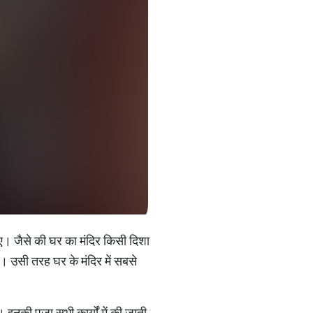
ए। जैसे की घर का मंदिर किसी दिशा
। उसी तरह घर के मंदिर में सबसे
ेव। इनकी पूजा सभी कार्यों में की जाती