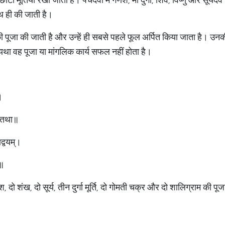
साथ ही की जाती है।
 पूजा की जाती है और उन्हें ही सबसे पहले फूल अर्पित किया जाता है। उनक
्यथा वह पूजा या मांगलिक कार्य सफल नहीं होता है।
।
यं तथा॥
ाद्वयम्‌।
ी॥
श, दो शंख, दो सूर्य, तीन दुर्गा मूर्ति, दो गोमती चक्र और दो शालिग्राम की पू