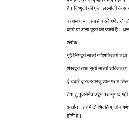
है। विष्णुजी की पूजा लक्ष्मीजी के 
प्रथम पूज्य : सबसे पहले गणेशजी की
कार्य या अन्य पूजा की जाती है। अन
श्लोक...
गृहे लिंगद्वयं नाच्यं गणेशत्रितयं तथा
शंखद्वयं तथा सूर्यो नार्च्यो शक्तित्र
द्वे चक्रे द्वारकायास्तु शालग्राम शिल
तेषां तु पुजनेनैव उद्वेगं प्राप्नुयाद् गृह
अर्थात:- घर में दो शिवलिंग, तीन गणे
होती है।