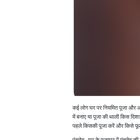
कई लोग घर पर नियमित पूजा और आरत
में बनाए या पूजा की थाली किस दिश
पहले किसकी पूजा करें और किसे फू
पंचदेव : घर के पूजाघर में पंचदेव की छ