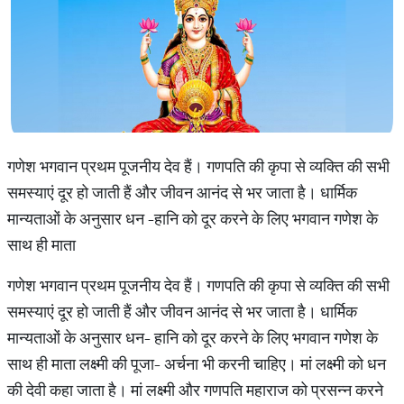
गणेश भगवान प्रथम पूजनीय देव हैं। गणपति की कृपा से व्यक्ति की सभी
समस्याएं दूर हो जाती हैं और जीवन आनंद से भर जाता है। धार्मिक
मान्यताओं के अनुसार धन
-
हानि को दूर करने के लिए भगवान गणेश के
साथ ही माता
गणेश भगवान प्रथम पूजनीय देव हैं। गणपति की कृपा से व्यक्ति की सभी
समस्याएं दूर हो जाती हैं और जीवन आनंद से भर जाता है। धार्मिक
मान्यताओं के अनुसार धन- हानि को दूर करने के लिए भगवान गणेश के
साथ ही माता लक्ष्मी की पूजा- अर्चना भी करनी चाहिए। मां लक्ष्मी को धन
की देवी कहा जाता है। मां लक्ष्मी और गणपति महाराज को प्रसन्न करने