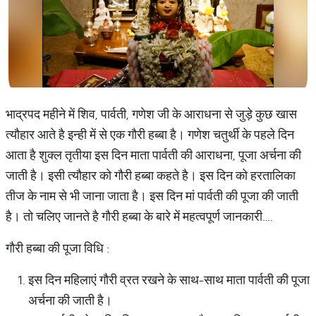
भाद्रपद महीने में शिव, पार्वती, गणेश जी के आराधना से जुड़े कुछ खास
त्यौहार आते है इन्ही में से एक गौरी हब्बा है। गणेश चतुर्थी के पहले दिन
आता है शुक्ल तृतीया इस दिन माता पार्वती की आराधना, पूजा अर्चना की
जाती है। इसी त्यौहार को गौरी हब्बा कहते है। इस दिन को हरतालिका
तीज के नाम से भी जाना जाता है। इस दिन मां पार्वती की पूजा की जाती
है। तो चलिए जानते है गौरी हब्बा के बारे में महत्वपूर्ण जानकारी….
गौरी हब्बा की पूजा विधि :
इस दिन महिलाएं गौरी व्रत रखने के साथ-साथ माता पार्वती की पूजा
अर्चना की जाती है।