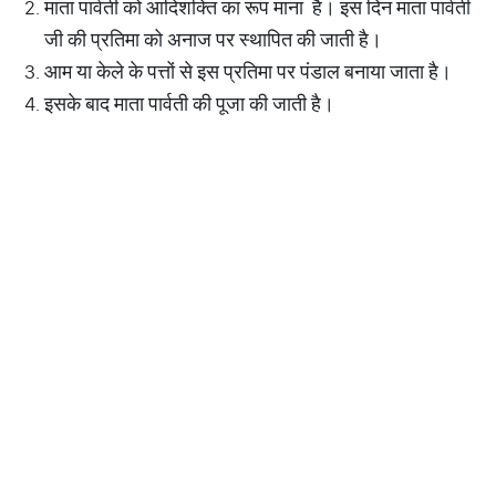
माता पार्वती को आदिशक्ति का रूप माना है। इस दिन माता पार्वती
जी की प्रतिमा को अनाज पर स्थापित की जाती है।
आम या केले के पत्तों से इस प्रतिमा पर पंडाल बनाया जाता है।
इसके बाद माता पार्वती की पूजा की जाती है।