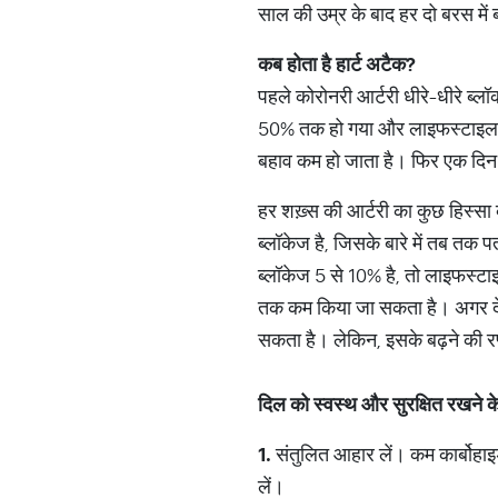
साल की उम्र के बाद हर दो बरस में 
कब होता है हार्ट अटैक
?
पहले कोरोनरी आर्टरी धीरे-धीरे ब्
50% तक हो गया और लाइफस्टाइल में
बहाव कम हो जाता है। फिर एक दिन 
हर शख़्स की आर्टरी का कुछ हिस्सा ब
ब्लॉकेज है, जिसके बारे में तब तक 
ब्लॉकेज 5 से 10% है, तो लाइफस्टाइ
तक कम किया जा सकता है। अगर देरी
सकता है। लेकिन, इसके बढ़ने की 
दिल को स्वस्थ और सुरक्षित रखने के
1.
संतुलित आहार लें। कम कार्बोहा
लें।