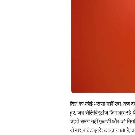
दिल का कोई भरोसा नहीं रहा, कब दगा
हुए, जब सेलिब्रिटीज जिम कर रहे 
चढ़ते समय नहीं फूलती और जो नियम
दो बार माउंट एवरेस्ट चढ़ जाता है,