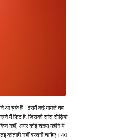
ने आ चुके हैं। इसमें कई मामले तब
 में फिट है, जिसकी सांस सीढ़ियां
न नहीं, अगर कोई शख़्स महीने में
तो कतई कोताही नहीं बरतनी चाहिए। 40