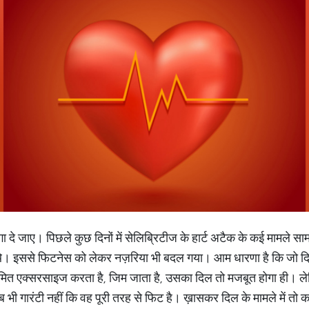
 दे जाए। पिछले कुछ दिनों में सेलिब्रिटीज के हार्ट अटैक के कई मामले साम
थे। इससे फिटनेस को लेकर नज़रिया भी बदल गया। आम धारणा है कि जो दिखने
ित एक्सरसाइज करता है, जिम जाता है, उसका दिल तो मजबूत होगा ही। लेकि
 तब भी गारंटी नहीं कि वह पूरी तरह से फिट है। ख़ासकर दिल के मामले में 