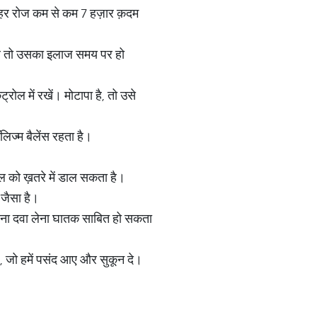
। हर रोज कम से कम 7 हज़ार क़दम
चले तो उसका इलाज समय पर हो
ट्रोल में रखें। मोटापा है, तो उसे
िज्म बैलेंस रहता है।
दिल को ख़तरे में डाल सकता है।
 जैसा है।
बिना दवा लेना घातक साबित हो सकता
, जो हमें पसंद आए और सुकून दे।