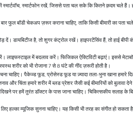
 स्मार्टवॉच, स्मार्टफोन रखें, जिससे पता चल सके कि कितने क़दम चले हैं
एक बार फुल बॉडी चेकअप ज़रूर कराना चाहिए, ताकि किसी बीमारी का पता 
ड़ दें। डायबिटीज है, तो शुगर कंट्रोल रखें। हाइपरटेंसिंव हैं, तो हाई बीपी कं
रें। लाइफस्टाइल में बदलाव करें। फिजिकल ऐक्टिविटी बढ़ाएं। इससे मेटाबॉल
स्वस्थ शरीर को भी रोजाना 7 से 8 घंटे की नींद ज़रूरी होती है।
 बचना चाहिए। पैकेज्ड फूड, प्रोसेस्ड फूड या ज़्यादा तला-भुना खाना हमारे 
व और चिंता हमारे शरीर में ब्लड प्रेशर जैसी कई बीमारियों को बुलावा देने
 दिखने पर हमें तुरंत डॉक्टर के पास जाना चाहिए। चिकित्सकीय सलाह के 
े लिए हल्का म्यूजिक सुनना चाहिए। यह किसी भी तरह का संगीत हो सकता है