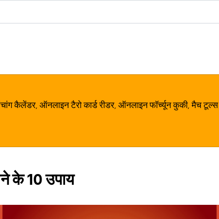
ग कैलेंडर, ऑनलाइन टैरो कार्ड रीडर, ऑनलाइन फॉर्च्यून कुकी, मैच टूल्स
ने के 10 उपाय