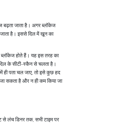
ेज बढ़ता जाता है। अगर ब्लॉकेज
ाता है। इससे दिल में खून का
र ब्लॉकेज होते हैं। यह इस तरह का
 दिल के सीटी-स्कैन से चलता है।
 में ही पता चल जाए, तो इसे कुछ हद
ा जा सकता है और न ही कम किया जा
्ट से लंच डिनर तक, सभी टाइम पर