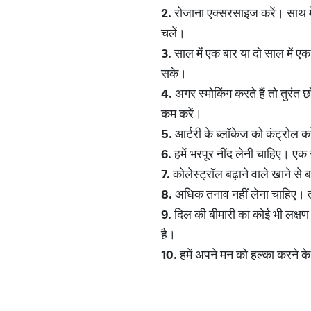
2.
रोजाना एक्सरसाइज करें। साथ में
चलें।
3.
साल में एक बार या दो साल में 
सके।
4.
अगर स्मोकिंग करते हैं तो तुरंत छो
कम करें।
5.
आर्टरी के ब्लॉकेज को कंट्रोल क
6.
हमें भरपूर नींद लेनी चाहिए। एक 
7.
कोलेस्ट्रॉल बढ़ाने वाले खाने से
8.
अधिक तनाव नहीं लेना चाहिए। तना
9.
दिल की बीमारी का कोई भी लक्षण
है।
10.
हमें अपने मन को हल्का करने क