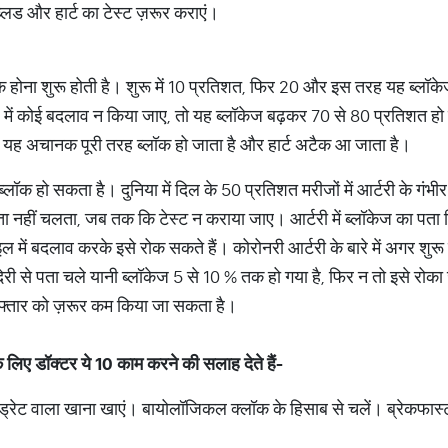
ब्लड और हार्ट का टेस्ट ज़रूर कराएं।
लॉक होना शुरू होती है। शुरू में 10 प्रतिशत, फिर 20 और इस तरह यह ब्लॉक
 कोई बदलाव न किया जाए, तो यह ब्लॉकेज बढ़कर 70 से 80 प्रतिशत हो ज
यह अचानक पूरी तरह ब्लॉक हो जाता है और हार्ट अटैक आ जाता है।
्लॉक हो सकता है। दुनिया में दिल के 50 प्रतिशत मरीजों में आर्टरी के गंभी
पता नहीं चलता, जब तक कि टेस्ट न कराया जाए। आर्टरी में ब्लॉकेज का पता
ल में बदलाव करके इसे रोक सकते हैं। कोरोनरी आर्टरी के बारे में अगर शुरू
 से पता चले यानी ब्लॉकेज 5 से 10 % तक हो गया है, फिर न तो इसे रोक
रफ्तार को ज़रूर कम किया जा सकता है।
 लिए डॉक्टर ये 10 काम करने की सलाह देते हैं-
इड्रेट वाला खाना खाएं। बायोलॉजिकल क्लॉक के हिसाब से चलें। ब्रेकफास