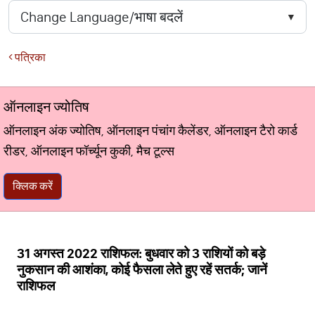
पत्रिका
ऑनलाइन ज्योतिष
ऑनलाइन अंक ज्योतिष, ऑनलाइन पंचांग कैलेंडर, ऑनलाइन टैरो कार्ड
रीडर, ऑनलाइन फॉर्च्यून कुकी, मैच टूल्स
क्लिक करें
31 अगस्त 2022 राशिफल: बुधवार को 3 राशियों को बड़े
नुकसान की आशंका, कोई फैसला लेते हुए रहें सतर्क; जानें
राशिफल