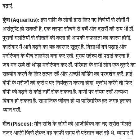
बढ़ाएं.
कुंभ (Aquarius):
इस राशि के लोगों द्वारा लिए गए निर्णयों से लोगों में
असंतुष्टि हो सकती है. एक तरफा सोचने से बचें और दूसरों की राय भी लें.
पुरानी गलतियों से सीखने की कला ही आपकी सफलता का कारण होगी,
कारोबार में आगे बढ़ने का यह कारगर सूत्र है. विद्यार्थी वर्ग पढ़ाई और
मनोरंजन के बीच तालमेल बना कर रखें, मुख्य उद्देश्य तो पढ़ाई करना है,
जब मन ऊबे तो थोड़ा मनोरंजन कर लें. परिवार के सभी लोग एक दूसरे का
सहयोग करने के लिए तत्पर रहें और अच्छी बॉंडिंग का प्रदर्शन करें. हाई
बीपी के मरीजों को क्रोध पर नियंत्रण करना होगा, क्रोध करेंगे तो फिर
बीपी को बढ़ने से कोई नहीं रोक सकता है. वाणी पर संयम रखें अन्यथा
विवाद हो सकता है, सामाजिक जीवन हो या पारिवारिक हर जगह इसका
ध्यान रखें.
मीन (Pisces):
मीन राशि के लोगों को आजीविका का नए स्रोत मिलते
नजर आएंगे जिसे लेकर वह काफी समय से परेशान चल रहे थे. व्यापार में