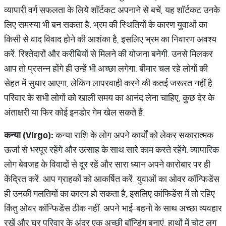
व्यापारी वर्ग सफलता के लिये शॉर्टकट अपनाने से बचें, यह शॉर्टकट उनके
लिए समस्या भी बन सकता है. भ्रम की स्थितियों के कारण युवाओं का
किसी से वाद विवाद होने की आशंका है, इसलिए भ्रम का निवारण अवश्य
करें. रिश्तेदारों और करीबियों से मिलने की योजना बनेगी. उनसे मिलकर
आप तो प्रसन्न होंगे ही उन्हें भी अच्छा लगेगा. बीमार चल रहे लोगों की
सेहत में सुधार आएगा, लेकिन लापरवाही करने की कतई जरूरत नहीं है.
परिवार के सभी लोगों को खाली समय का आनंद लेना चाहिए, कुछ देर के
अंताक्षरी या फिर कोई इनडोर गेम खेल सकते हैं.
कन्या (Virgo):
कन्या राशि के लोग अपने कार्यों को लेकर सकारात्मक
ऊर्जा से भरपूर रहेंगे और उत्साह के साथ सारे काम करते रहेंगे. व्यापारिक
लोग बेवजह के विवादों से दूर रहें और सारा ध्यान अपने कारोबार पर ही
केंद्रित करें. आप ग्राहकों को आकर्षित करें. युवाओं का ओवर कॉन्फिडेंस
ही उनकी गलतियों का कारण हो सकता है, इसलिए कांफिडेंस में तो रहिए
किंतु ओवर कॉन्फिडेंस ठीक नहीं. अपने भाई-बहनो के साथ अच्छा व्यवहार
रखें और घर परिवार के अंदर एक अच्छी बॉन्डिंग बनाएं. हाथों में चोट लग