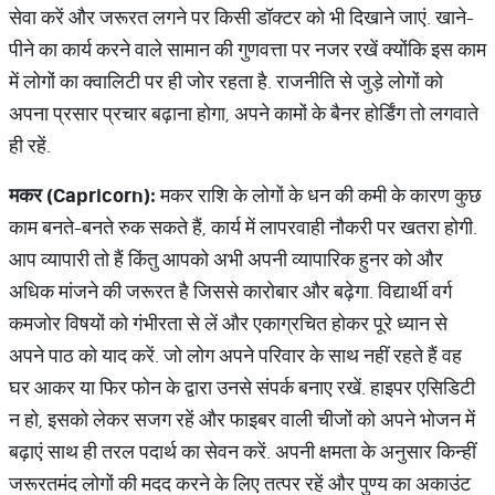
सेवा करें और जरूरत लगने पर किसी डॉक्टर को भी दिखाने जाएं. खाने-
पीने का कार्य करने वाले सामान की गुणवत्ता पर नजर रखें क्योंकि इस काम
में लोगों का क्वालिटी पर ही जोर रहता है. राजनीति से जुड़े लोगों को
अपना प्रसार प्रचार बढ़ाना होगा, अपने कामों के बैनर होर्डिंग तो लगवाते
ही रहें.
मकर (Capricorn):
मकर राशि के लोगों के धन की कमी के कारण कुछ
काम बनते-बनते रुक सकते हैं, कार्य में लापरवाही नौकरी पर खतरा होगी.
आप व्यापारी तो हैं किंतु आपको अभी अपनी व्यापारिक हुनर को और
अधिक मांजने की जरूरत है जिससे कारोबार और बढ़ेगा. विद्यार्थी वर्ग
कमजोर विषयों को गंभीरता से लें और एकाग्रचित होकर पूरे ध्यान से
अपने पाठ को याद करें. जो लोग अपने परिवार के साथ नहीं रहते हैं वह
घर आकर या फिर फोन के द्वारा उनसे संपर्क बनाए रखें. हाइपर एसिडिटी
न हो, इसको लेकर सजग रहें और फाइबर वाली चीजों को अपने भोजन में
बढ़ाएं साथ ही तरल पदार्थ का सेवन करें. अपनी क्षमता के अनुसार किन्हीं
जरूरतमंद लोगों की मदद करने के लिए तत्पर रहें और पुण्य का अकाउंट