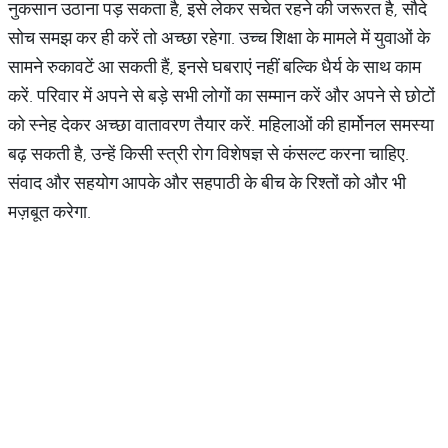
नुकसान उठाना पड़ सकता है, इसे लेकर सचेत रहने की जरूरत है, सौदे
सोच समझ कर ही करें तो अच्छा रहेगा. उच्च शिक्षा के मामले में युवाओं के
सामने रुकावटें आ सकती हैं, इनसे घबराएं नहीं बल्कि धैर्य के साथ काम
करें. परिवार में अपने से बड़े सभी लोगों का सम्मान करें और अपने से छोटों
को स्नेह देकर अच्छा वातावरण तैयार करें. महिलाओं की हार्मोनल समस्या
बढ़ सकती है, उन्हें किसी स्त्री रोग विशेषज्ञ से कंसल्ट करना चाहिए.
संवाद और सहयोग आपके और सहपाठी के बीच के रिश्तों को और भी
मज़बूत करेगा.