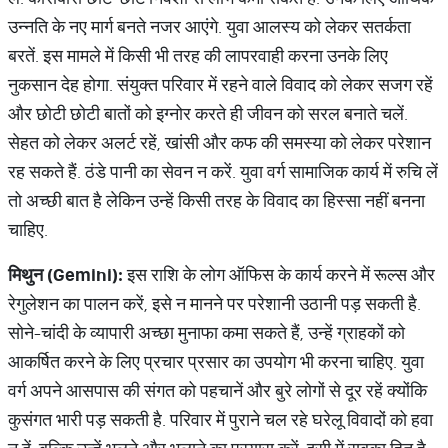
उन्नति के नए मार्ग बनते नजर आएंगे. युवा आलस्य को लेकर सतर्कता
बरतें. इस मामले में किसी भी तरह की लापरवाही करना उनके लिए
नुकसान देह होगा. संयुक्त परिवार में रहने वाले विवाद को लेकर सजग रहें
और छोटी छोटी बातों को इग्नोर करते ही जीवन को सरल बनाते चलें.
सेहत को लेकर अलर्ट रहें, खांसी और कफ की समस्या को लेकर परेशान
रह सकते हैं. ठंडे पानी का सेवन न करें. युवा वर्ग सामाजिक कार्य में रुचि लें
तो अच्छी बात है लेकिन उन्हें किसी तरह के विवाद का हिस्सा नहीं बनना
चाहिए.
मिथुन (Gemini):
इस राशि के लोग ऑफिस के कार्य करने में रूल्स और
रेगुलेशन का पालन करें, इसे न मानने पर परेशानी उठानी पड़ सकती है.
सोने-चांदी के व्यापारी अच्छा मुनाफा कमा सकते हैं, उन्हें ग्राहकों को
आकर्षित करने के लिए प्रचार प्रसार का उपयोग भी करना चाहिए. युवा
वर्ग अपने आसपास की संगत को पहचानें और बुरे लोगों से दूर रहें क्योंकि
कुसंगत भारी पड़ सकती है. परिवार में पुराने चल रहे घरेलू विवादों को हवा