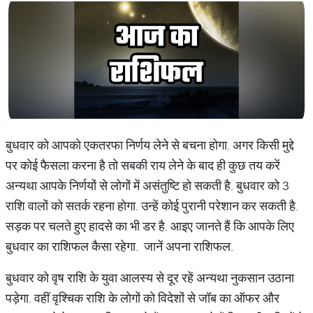
बुधवार को आपको एकतरफा निर्णय लेने से बचना होगा. अगर किसी मुद्दे
पर कोई फैसला करना है तो सबकी राय लेने के बाद ही कुछ तय करें
अन्यथा आपके निर्णयों से लोगों में असंतुष्टि हो सकती है. बुधवार को 3
राशि वालों को सतर्क रहना होगा. उन्हें कोई पुरानी परेशान कर सकती है.
सड़क पर चलते हुए हादसे का भी डर है. आइए जानते हैं कि आपके लिए
बुधवार का राशिफल कैसा रहेगा. जानें अपना राशिफल.
बुधवार को वृष राशि के युवा आलस्य से दूर रहें अन्यथा नुकसान उठाना
पड़ेगा. वहीं वृश्चिक राशि के लोगों को विदेशों से जॉब का ऑफर और