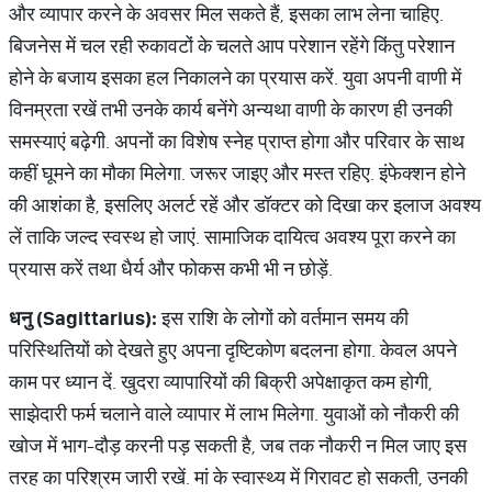
और व्यापार करने के अवसर मिल सकते हैं, इसका लाभ लेना चाहिए.
बिजनेस में चल रही रुकावटों के चलते आप परेशान रहेंगे किंतु परेशान
होने के बजाय इसका हल निकालने का प्रयास करें. युवा अपनी वाणी में
विनम्रता रखें तभी उनके कार्य बनेंगे अन्यथा वाणी के कारण ही उनकी
समस्याएं बढ़ेगी. अपनों का विशेष स्नेह प्राप्त होगा और परिवार के साथ
कहीं घूमने का मौका मिलेगा. जरूर जाइए और मस्त रहिए. इंफेक्शन होने
की आशंका है, इसलिए अलर्ट रहें और डॉक्टर को दिखा कर इलाज अवश्य
लें ताकि जल्द स्वस्थ हो जाएं. सामाजिक दायित्व अवश्य पूरा करने का
प्रयास करें तथा धैर्य और फोकस कभी भी न छोड़ें.
धनु (Sagittarius):
इस राशि के लोगों को वर्तमान समय की
परिस्थितियों को देखते हुए अपना दृष्टिकोण बदलना होगा. केवल अपने
काम पर ध्यान दें. खुदरा व्यापारियों की बिक्री अपेक्षाकृत कम होगी,
साझेदारी फर्म चलाने वाले व्यापार में लाभ मिलेगा. युवाओं को नौकरी की
खोज में भाग-दौड़ करनी पड़ सकती है, जब तक नौकरी न मिल जाए इस
तरह का परिश्रम जारी रखें. मां के स्वास्थ्य में गिरावट हो सकती, उनकी