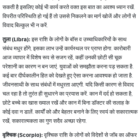
सकती है इसलिए कोई भी कार्य करते वक्त इस बात का अवश्य ध्यान रखें.
विपरीत परिस्थिति हो गई हैं तो उससे निकलने का मार्ग खोजें और लोगों से
विवाद बिल्कुल भी न करें.
तुला (Libra):
इस राशि के लोगों के बॉस व उच्चाधिकारियों के साथ
संबंध मधुर होंगे, इसका लाभ उन्हें कार्यस्थल पर प्राप्त होगा. कारोबारी
आज व्यापार में विशेष रूप से सजग रहें, कहीं उनकी छोटी सी चूक
परेशानी का कारण न बन जाएं. युवाओं को समझौता करना पड़ सकता है.
कई बार दीर्घकालीन हित को देखते हुए ऐसा करना आवश्यक हो जाता है.
जीवनसाथी के साथ संबंधों में मधुरता आएगी. यदि किसी कारण से विवाद
चल रहा है तो तुरंत ही सुधारने का प्रयास करें. कान में दर्द हो सकता है,
छोटे बच्चे का खास ख्याल रखें और कान में बिना डॉक्टर की सलाह के
कोई दवा न डालें. कार्यों को और बेहतर बनाने के लिए स्वयं को सकारात्मक
रखें, सकारात्मकता का गुण सदैव अच्छा रहेगा.
वृश्चिक (Scorpio):
वृश्चिक राशि के लोगों को विदेशों से जॉब का ऑफर