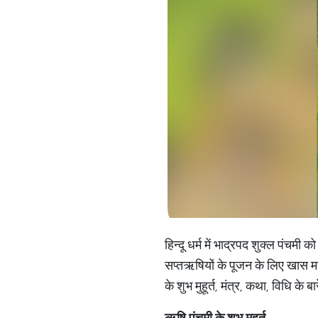
हिन्दू धर्म में भाद्रपद शुक्ल पंच
सप्तऋषियों के पूजन के लिए खास म
के शुभ मुहूर्त, मंत्र, कथा, विधि के ब
ऋषि पंचमी के शुभ मुहूर्त-