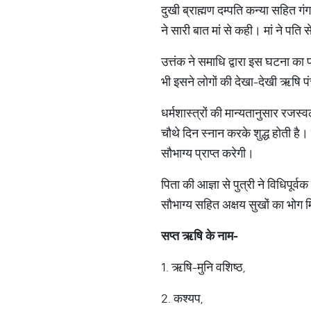
दुखी ब्राह्मण दम्पति कन्या सहित 
ने सारी बात मां से कही। मां ने पति
उत्तंक ने समाधि द्वारा इस घटना का प
भी इसने लोगों की देखा-देखी ऋषि पं
धर्मशास्त्रों की मान्यतानुसार रजस
चौथे दिन स्नान करके शुद्ध होती है
सौभाग्य प्राप्त करेगी।
पिता की आज्ञा से पुत्री ने विधिपूर
सौभाग्य सहित अक्षय सुखों का भोग 
सप्त ऋषि के नाम-
1. ऋषि-मुनि वशिष्ठ,
2. कश्यप,