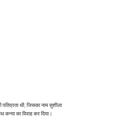
ड़ी पतिव्रता थी, जिसका नाम सुशीला
साथ कन्या का विवाह कर दिया।