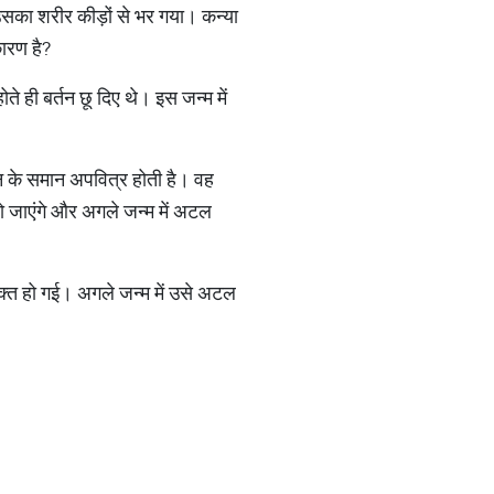
 उसका शरीर कीड़ों से भर गया। कन्या
कारण है?
ते ही बर्तन छू दिए थे। इस जन्म में
बिन के समान अपवित्र होती है। वह
 हो जाएंगे और अगले जन्म में अटल
 मुक्त हो गई। अगले जन्म में उसे अटल