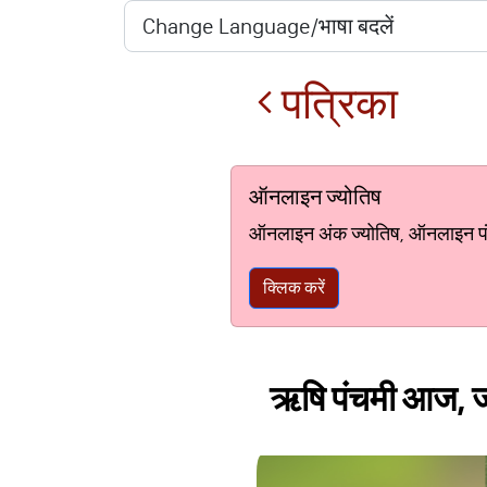
पत्रिका
ऑनलाइन ज्योतिष
ऑनलाइन अंक ज्योतिष, ऑनलाइन पंचां
क्लिक करें
ऋषि पंचमी आज, जान