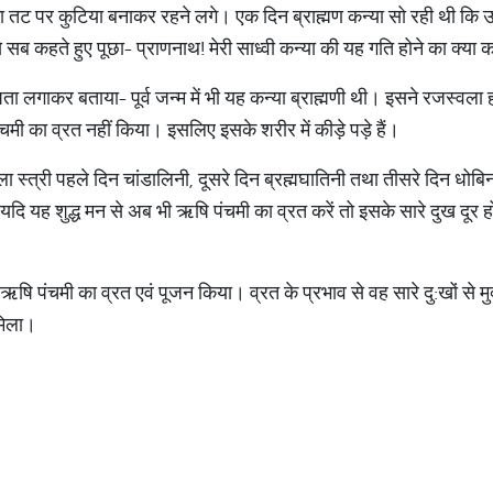
गंगा तट पर कुटिया बनाकर रहने लगे। एक दिन ब्राह्मण कन्या सो रही थी कि
 से सब कहते हुए पूछा- प्राणनाथ! मेरी साध्वी कन्या की यह गति होने का क्या 
ता लगाकर बताया- पूर्व जन्म में भी यह कन्या ब्राह्मणी थी। इसने रजस्वला हो
चमी का व्रत नहीं किया। इसलिए इसके शरीर में कीड़े पड़े हैं।
्वला स्त्री पहले दिन चांडालिनी, दूसरे दिन ब्रह्मघातिनी तथा तीसरे दिन धो
। यदि यह शुद्ध मन से अब भी ऋषि पंचमी का व्रत करें तो इसके सारे दुख दूर
्वक ऋषि पंचमी का व्रत एवं पूजन किया। व्रत के प्रभाव से वह सारे दु:खों से
मिला।