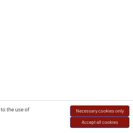
to the use of
Necessary cookies only
Accept all cookies