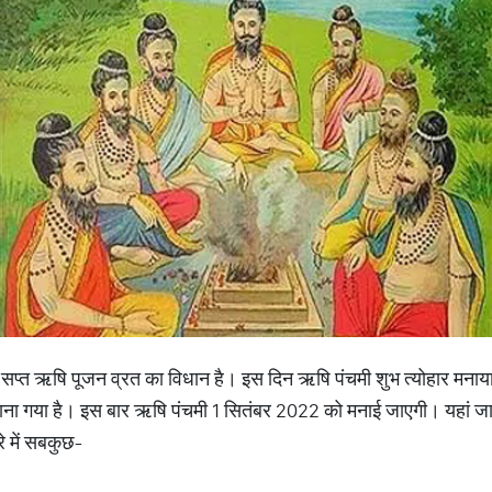
मी को सप्त ऋषि पूजन व्रत का विधान है। इस दिन ऋषि पंचमी शुभ त्योहार मना
ाना गया है। इस बार ऋषि पंचमी 1 सितंबर 2022 को मनाई जाएगी। यहां जा
ारे में सबकुछ-