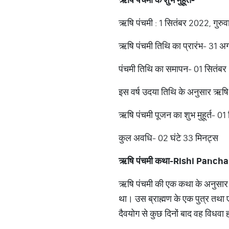
ऋषि पंचमी : 1 सितंबर 2022, गुरु
ऋषि पंचमी तिथि का प्रारंभ- 31 अ
पंचमी तिथि का समापन- 01 सितंब
इस वर्ष उदया तिथि के अनुसार ऋषि
ऋषि पंचमी पूजन का शुभ मुहूर्त- 0
कुल अवधि- 02 घंटे 33 मिनट्स
ऋषि पंचमी कथा-Rishi Panch
ऋषि पंचमी की एक कथा के अनुसार वि
था। उस ब्राह्मण के एक पुत्र तथा 
दैवयोग से कुछ दिनों बाद वह विधवा