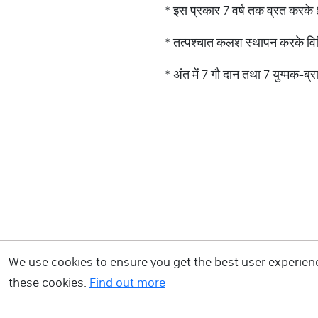
* इस प्रकार 7 वर्ष तक व्रत करके 8वे
* तत्पश्चात कलश स्थापन करके विध
* अंत में 7 गौ दान तथा 7 युग्मक-
We use cookies to ensure you get the best user experience
these cookies.
Find out more