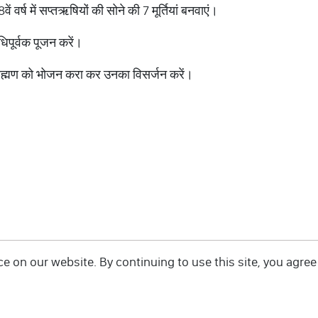
ं वर्ष में सप्तऋषियों की सोने की 7 मूर्तियां बनवाएं।
िपूर्वक पूजन करें।
ब्राह्मण को भोजन करा कर उनका विसर्जन करें।
 on our website. By continuing to use this site, you agree 