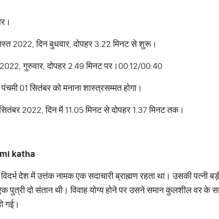
वार।
गस्त 2022, दिन बुधवार, दोपहर 3.22 मिनट से शुरू।
र 2022, गुरुवार, दोपहर 2.49 मिनट पर।00:12/00:40
 पंचमी 01 सितंबर को मनाना शास्त्रसम्मत होगा।
1 सितंबर 2022, दिन में 11.05 मिनट से दोपहर 1.37 मिनट तक।
ami katha
दर्भ देश में उत्तंक नामक एक सदाचारी ब्राह्मण रहता था। उसकी पत्नी ब
एक पुत्री दो संतान थी। विवाह योग्य होने पर उसने समान कुलशील वर के 
 हो गई।