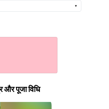
्र और पूजा विधि