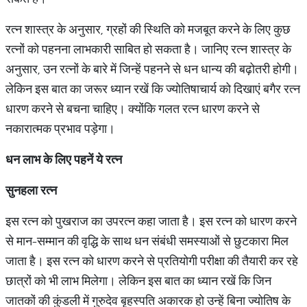
रत्न शास्त्र के अनुसार, ग्रहों की स्थिति को मजबूत करने के लिए कुछ
रत्नों को पहनना लाभकारी साबित हो सकता है। जानिए रत्न शास्त्र के
अनुसार, उन रत्नों के बारे में जिन्हें पहनने से धन धान्य की बढ़ोतरी होगी।
लेकिन इस बात का जरूर ध्यान रखें कि ज्योतिषाचार्य को दिखाएं बगैर रत्न
धारण करने से बचना चाहिए। क्योंकि गलत रत्न धारण करने से
नकारात्मक प्रभाव पड़ेगा।
धन लाभ के लिए पहनें ये रत्न
सुनहला रत्न
इस रत्न को पुखराज का उपरत्न कहा जाता है। इस रत्न को धारण करने
से मान-सम्मान की वृद्धि के साथ धन संबंधी समस्याओं से छुटकारा मिल
जाता है। इस रत्न को धारण करने से प्रतियोगी परीक्षा की तैयारी कर रहे
छात्रों को भी लाभ मिलेगा। लेकिन इस बात का ध्यान रखें कि जिन
जातकों की कुंडली में गुरुदेव बृहस्पति अकारक हो उन्हें बिना ज्योतिष के