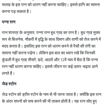
सलाह के इस रत्न को धारण नहीं करना चााहिए। इससे हानि का सामना
करना पड़ सकता है।
पन्ना रत्न
रत्न शास्त्र के अनुसार, पन्ना रत्न बुध ग्रह का रत्न है। बुध ग्रह मुख्य
रूप से बिजनेस, नौकरी में वृद्धि के साथ दिमाग और वाणी को तेज करने में
मदद करता है। इसलिए इस रत्न को धारण करने से पैसों की तंगी का
सामना नहीं करना पड़ेगा। लेकिन इस बात का ध्यान रखें कि जिनकी
कुंडली में बुध ग्रह तीसरे, छठे, आठवें और 12वें भाव में बैठा है कि पन्ना
रत्न नहीं धारण करना चाहिए। इससे जीवन पर कई उतार-चढ़ाव आने
लगते हैं।
जेड स्टोन
जेड स्टोन को ड्रीम स्टोन के नाम से भी जाना जाता है। क्योंकि इस रत्न
के अंदर सपनों को सच करने की भी ताकत होती है। यह रत्न सोए हुए