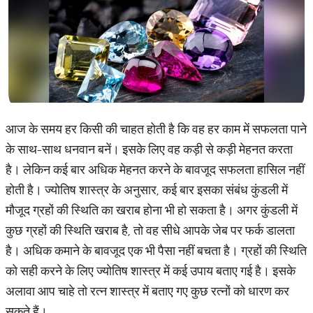
आज के समय हर किसी की चाहत होती है कि वह हर काम में सफलता पाने
के साथ-साथ धनवान बनें। इसके लिए वह कड़ी से कड़ी मेहनत करता
है। लेकिन कई बार अधिक मेहनत करने के बावजूद सफलता हासिल नहीं
होती है। ज्योतिष शास्त्र के अनुसार, कई बार इसका संबंध कुंडली में
मौजूद ग्रहों की स्थिति का खराब होना भी हो सकता है। अगर कुंडली में
कुछ ग्रहों की स्थिति खराब है, तो वह सीधे आपके जेब पर फर्क डालता
है। अधिक कमाने के बावजूद एक भी पैसा नहीं बचता है। ग्रहों की स्थिति
को सही करने के लिए ज्योतिष शास्त्र में कई उपाय बताए गई है। इसके
अलावा आप चाहे तो रत्न शास्त्र में बताए गए कुछ रत्नों को धारण कर
सकते हैं।