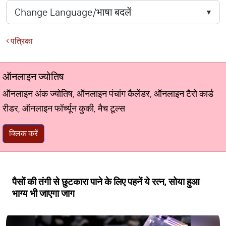
पत्रिका
ऑनलाइन ज्योतिष
ऑनलाइन अंक ज्योतिष, ऑनलाइन पंचांग कैलेंडर, ऑनलाइन टैरो कार्ड
रीडर, ऑनलाइन फॉर्च्यून कुकी, मैच टूल्स
क्लिक करें
पैसों की तंगी से छुटकारा पाने के लिए पहनें ये रत्न, सोया हुआ
भाग्य भी जाएगा जाग