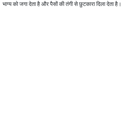
भाग्य को जगा देता है और पैसों की तंगी से छुटकारा दिला देता है।