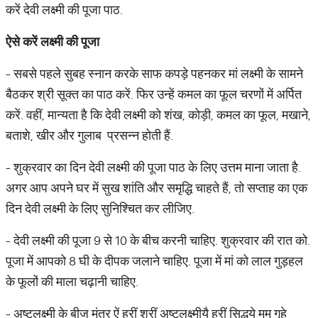
करें देवी लक्ष्मी की पूजा पाठ.
ऐसे करें लक्ष्मी की पूजा
- सबसे पहले सुबह स्नान करके साफ कपड़े पहनकर मां लक्ष्मी के सामने
बैठकर श्री सूक्त का पाठ करें. फिर उन्हें कमल का फूल चरणों में अर्पित
करें. वहीं, मान्यता है कि देवी लक्ष्मी को शंख, कोड़ी, कमल का फूल, मखाने,
बताशे, खीर और गुलाब प्रसन्न होती हैं.
- शुक्रवार का दिन देवी लक्ष्मी की पूजा पाठ के लिए उत्तम माना जाता है.
अगर आप अपने घर में सुख शांति और समृद्धि चाहते हैं, तो सप्ताह का एक
दिन देवी लक्ष्मी के लिए सुनिश्चित कर लीजिए.
- देवी लक्ष्मी की पूजा 9 से 10 के बीच करनी चाहिए. शुक्रवार की रात को.
पूजा में आपको 8 घी के दीपक जलाने चाहिए. पूजा में मां को लाल गुड़हल
के फूलों की माला चढ़ानी चाहिए.
- अष्टलक्ष्मी के बीज मंत्र ऐं ह्रीं श्रीं अष्टलक्ष्मीयै ह्रीं सिद्धये मम गृहे