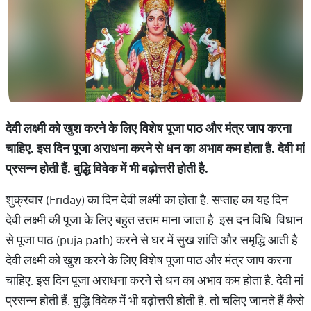
देवी लक्ष्मी को खुश करने के लिए विशेष पूजा पाठ और मंत्र जाप करना
चाहिए. इस दिन पूजा अराधना करने से धन का अभाव कम होता है. देवी मां
प्रसन्न होती हैं. बुद्धि विवेक में भी बढ़ोत्तरी होती है.
शुक्रवार (Friday) का दिन देवी लक्ष्मी का होता है. सप्ताह का यह दिन
देवी लक्ष्मी की पूजा के लिए बहुत उत्तम माना जाता है. इस दन विधि-विधान
से पूजा पाठ (puja path) करने से घर में सुख शांति और समृद्धि आती है.
देवी लक्ष्मी को खुश करने के लिए विशेष पूजा पाठ और मंत्र जाप करना
चाहिए. इस दिन पूजा अराधना करने से धन का अभाव कम होता है. देवी मां
प्रसन्न होती हैं. बुद्धि विवेक में भी बढ़ोत्तरी होती है. तो चलिए जानते हैं कैसे