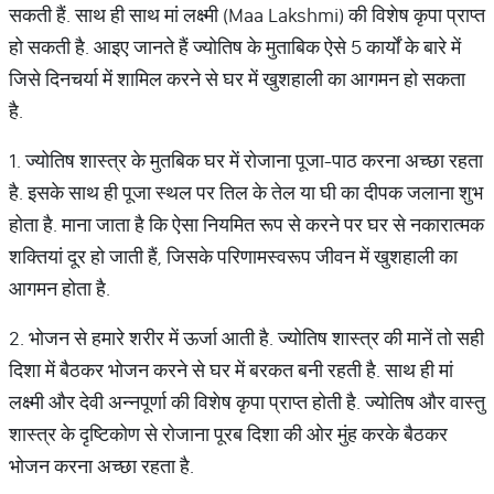
सकती हैं. साथ ही साथ मां लक्ष्मी (Maa Lakshmi) की विशेष कृपा प्राप्त
हो सकती है. आइए जानते हैं ज्योतिष के मुताबिक ऐसे 5 कार्यों के बारे में
जिसे दिनचर्या में शामिल करने से घर में खुशहाली का आगमन हो सकता
है.
1. ज्योतिष शास्त्र के मुतबिक घर में रोजाना पूजा-पाठ करना अच्छा रहता
है. इसके साथ ही पूजा स्थल पर तिल के तेल या घी का दीपक जलाना शुभ
होता है. माना जाता है कि ऐसा नियमित रूप से करने पर घर से नकारात्मक
शक्तियां दूर हो जाती हैं, जिसके परिणामस्वरूप जीवन में खुशहाली का
आगमन होता है.
2. भोजन से हमारे शरीर में ऊर्जा आती है. ज्योतिष शास्त्र की मानें तो सही
दिशा में बैठकर भोजन करने से घर में बरकत बनी रहती है. साथ ही मां
लक्ष्मी और देवी अन्नपूर्णा की विशेष कृपा प्राप्त होती है. ज्योतिष और वास्तु
शास्त्र के दृष्टिकोण से रोजाना पूरब दिशा की ओर मुंह करके बैठकर
भोजन करना अच्छा रहता है.