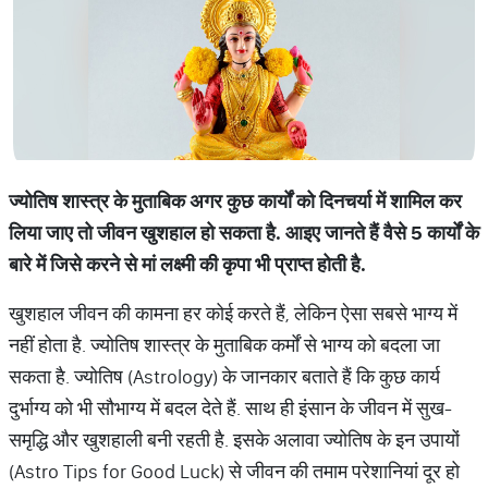
ज्योतिष शास्त्र के मुताबिक अगर कुछ कार्यों को दिनचर्या में शामिल कर
लिया जाए तो जीवन खुशहाल हो सकता है. आइए जानते हैं वैसे 5 कार्यों के
बारे में जिसे करने से मां लक्ष्मी की कृपा भी प्राप्त होती है.
खुशहाल जीवन की कामना हर कोई करते हैं, लेकिन ऐसा सबसे भाग्य में
नहीं होता है. ज्योतिष शास्त्र के मुताबिक कर्मों से भाग्य को बदला जा
सकता है. ज्योतिष (Astrology) के जानकार बताते हैं कि कुछ कार्य
दुर्भाग्य को भी सौभाग्य में बदल देते हैं. साथ ही इंसान के जीवन में सुख-
समृद्धि और खुशहाली बनी रहती है. इसके अलावा ज्योतिष के इन उपायों
(Astro Tips for Good Luck) से जीवन की तमाम परेशानियां दूर हो