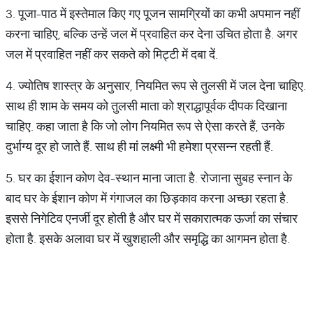
3. पूजा-पाठ में इस्तेमाल किए गए पूजन सामग्रियों का कभी अपमान नहीं
करना चाहिए, बल्कि उन्हें जल में प्रवाहित कर देना उचित होता है. अगर
जल में प्रवाहित नहीं कर सकते को मिट्टी में दबा दें.
4. ज्योतिष शास्त्र के अनुसार, नियमित रूप से तुलसी में जल देना चाहिए.
साथ ही शाम के समय को तुलसी माता को श्राद्धापूर्वक दीपक दिखाना
चाहिए. कहा जाता है कि जो लोग नियमित रूप से ऐसा करते हैं, उनके
दुर्भाग्य दूर हो जाते हैं. साथ ही मां लक्ष्मी भी हमेशा प्रसन्न रहती हैं.
5. घर का ईशान कोण देव-स्थान माना जाता है. रोजाना सुबह स्नान के
बाद घर के ईशान कोण में गंगाजल का छिड़काव करना अच्छा रहता है.
इससे निगेटिव एनर्जी दूर होती है और घर में सकारात्मक ऊर्जा का संचार
होता है. इसके अलावा घर में खुशहाली और समृद्धि का आगमन होता है.