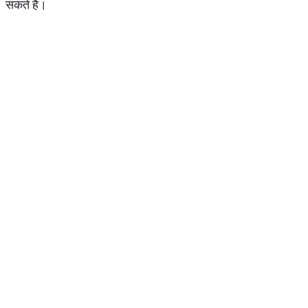
सकते हैं।