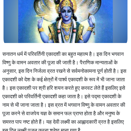
सनातन धर्म में परिवर्तिनी एकादशी का बहुत महात्म है। इस दिन भगवान
विष्णु के वामन अवतार की पूजा की जाती है। पैराणिक मान्यताओं के
अनुसार, इस दिन निर्जला व्रत रखने से सर्वमनोकामना पूर्ण होती है। इस
एकादशी को देश के कई क्षेत्रों में पार्श्व एकादशी के रूप में भी जाना जाता
है। इस एकादशी पर श्री हरि शयन करते हुए करवट लेते हैं इसलिए इसे
एकादशी को परिवर्तिनी एकादशी कहा जाता है। इसे पद्मा एकादशी के
नाम से भी जाना जाता है। इस व्रत में भगवान विष्णु के वामन अवतार की
पूजा करने से वाजपेय यज्ञ के समान फल प्राप्त होता है और मनुष्य के
समस्त पाप नष्ट होते हैं। यह देवी लक्ष्मी का आह्लादकारी व्रत है इसलिए
इस दिन लक्ष्मी पूजन करना श्रेष्ठ माना गया है