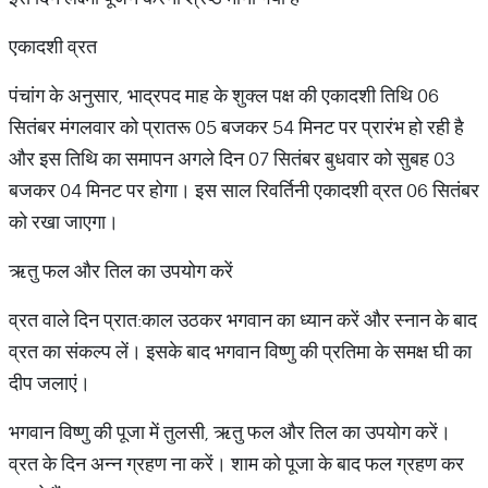
एकादशी व्रत
पंचांग के अनुसार, भाद्रपद माह के शुक्ल पक्ष की एकादशी तिथि 06
सितंबर मंगलवार को प्रातरू 05 बजकर 54 मिनट पर प्रारंभ हो रही है
और इस तिथि का समापन अगले दिन 07 ​सितंबर बुधवार को सुबह 03
बजकर 04 मिनट पर होगा। इस साल रिवर्तिनी एकादशी व्रत 06 सितंबर
को रखा जाएगा।
ऋतु फल और तिल का उपयोग करें
व्रत वाले दिन प्रात:काल उठकर भगवान का ध्यान करें और स्नान के बाद
व्रत का संकल्प लें। इसके बाद भगवान विष्णु की प्रतिमा के समक्ष घी का
दीप जलाएं।
भगवान विष्णु की पूजा में तुलसी, ऋतु फल और तिल का उपयोग करें।
व्रत के दिन अन्न ग्रहण ना करें। शाम को पूजा के बाद फल ग्रहण कर