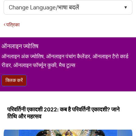
पत्रिका
ऑनलाइन ज्योतिष
ऑनलाइन अंक ज्योतिष, ऑनलाइन पंचांग कैलेंडर, ऑनलाइन टैरो कार्ड
रीडर, ऑनलाइन फॉर्च्यून कुकी, मैच टूल्स
क्लिक करें
परिवर्तिनी एकादशी 2022: कब है परिवर्तिनी एकादशी? जाने
तिथि और महत्सव