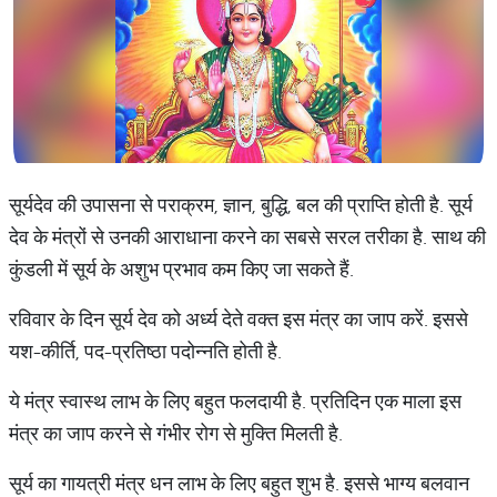
सूर्यदेव की उपासना से पराक्रम, ज्ञान, बुद्धि, बल की प्राप्ति होती है. सूर्य
देव के मंत्रों से उनकी आराधाना करने का सबसे सरल तरीका है. साथ की
कुंडली में सूर्य के अशुभ प्रभाव कम किए जा सकते हैं.
रविवार के दिन सूर्य देव को अर्ध्य देते वक्त इस मंत्र का जाप करें. इससे
यश-कीर्ति, पद-प्रतिष्ठा पदोन्नति होती है.
ये मंत्र स्वास्थ लाभ के लिए बहुत फलदायी है. प्रतिदिन एक माला इस
मंत्र का जाप करने से गंभीर रोग से मुक्ति मिलती है.
सूर्य का गायत्री मंत्र धन लाभ के लिए बहुत शुभ है. इससे भाग्य बलवान