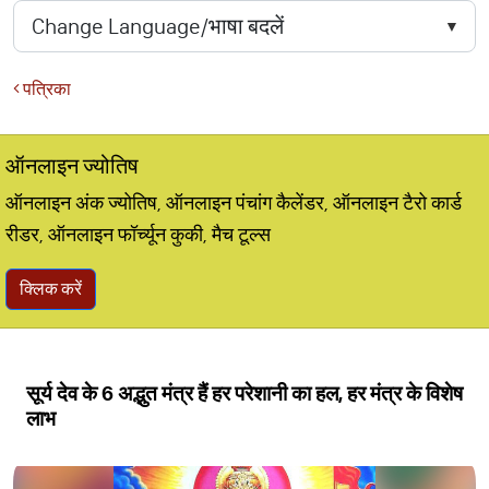
पत्रिका
ऑनलाइन ज्योतिष
ऑनलाइन अंक ज्योतिष, ऑनलाइन पंचांग कैलेंडर, ऑनलाइन टैरो कार्ड
रीडर, ऑनलाइन फॉर्च्यून कुकी, मैच टूल्स
क्लिक करें
सूर्य देव के 6 अद्भुत मंत्र हैं हर परेशानी का हल, हर मंत्र के विशेष
लाभ