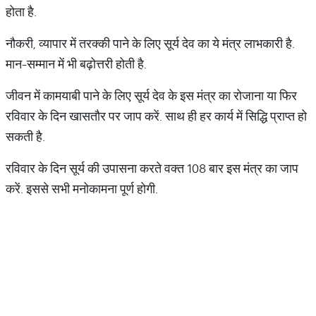
होता है.
नौकरी, व्यापार में तरक्की पाने के लिए सूर्य देव का ये मंत्र लाभकारी है.
मान-सम्मान में भी बढ़ोत्तरी होती है.
जीवन में कामयाबी पाने के लिए सूर्य देव के इस मंत्र का रोजाना या फिर
रविवार के दिन खासतौर पर जाप करें. साथ ही हर कार्य में सिद्धि प्राप्त हो
सकती है.
रविवार के दिन सूर्य की उपासना करते वक्त 108 बार इस मंत्र का जाप
करें. इससे सभी मनोकामना पूर्ण होगी.