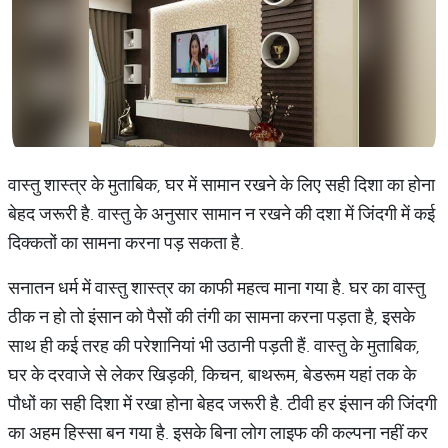
वास्तु शास्त्र के मुताबिक, घर में सामान रखने के लिए सही दिशा का होना
बेहद जरूरी है. वास्तु के अनुसार सामान न रखने की दशा में जिंदगी में कई
दिक्कतों का सामना करना पड़ सकता है.
सनातन धर्म में वास्तु शास्त्र का काफी महत्व माना गया है. घर का वास्तु
ठीक न हो तो इंसान को पैसों की तंगी का सामना करना पड़ता है, इसके
साथ ही कई तरह की परेशानियां भी उठानी पड़ती हैं. वास्तु के मुताबिक,
घर के दरवाजे से लेकर खिड़की, किचन, बाथरूम, बेडरूम यहां तक के
पौधों का सही दिशा में रखा होना बेहद जरूरी है. टीवी हर इंसान की जिंदगी
का अहम हिस्सा बन गया है. इसके बिना लोग लाइफ की कल्पना नहीं कर