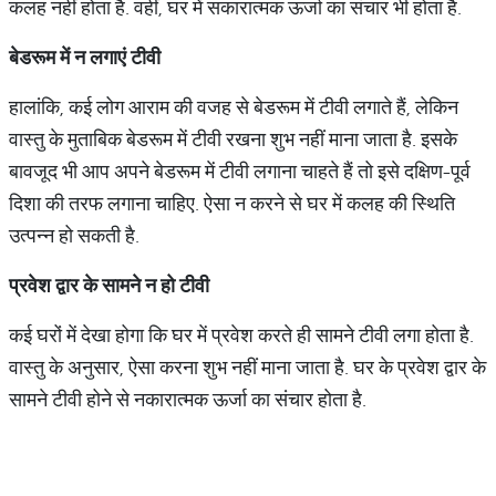
कलह नहीं होता है. वहीं, घर में सकारात्मक ऊर्जा का संचार भी होता है.
बेडरूम में न लगाएं टीवी
हालांकि, कई लोग आराम की वजह से बेडरूम में टीवी लगाते हैं, लेकिन
वास्तु के मुताबिक बेडरूम में टीवी रखना शुभ नहीं माना जाता है. इसके
बावजूद भी आप अपने बेडरूम में टीवी लगाना चाहते हैं तो इसे दक्षिण-पूर्व
दिशा की तरफ लगाना चाहिए. ऐसा न करने से घर में कलह की स्थिति
उत्पन्न हो सकती है.
प्रवेश द्वार के सामने न हो टीवी
कई घरों में देखा होगा कि घर में प्रवेश करते ही सामने टीवी लगा होता है.
वास्तु के अनुसार, ऐसा करना शुभ नहीं माना जाता है. घर के प्रवेश द्वार के
सामने टीवी होने से नकारात्मक ऊर्जा का संचार होता है.