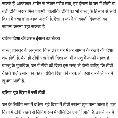
सकते हैं. आजकल अमीर से लेकर गरीब तक, हर इंसान के घर में छोटी या
बड़ी टीवी जरूर मिल जाएगी. हालांकि, टीवी का भी वास्तु के हिसाब से सही
दिशा में रखा होना बेहद जरूरी है. ऐसा न करने से काफी दिक्कतों का
सामना करना पड़ा सकता है.
दक्षिण दिशा की तरफ इंसान का चेहरा
वास्तु शास्त्र के अनुसार, जिस तरह घर में हर सामान के रखने की दिशा
तय होती है. वैसे ही टीवी रखने की दिशा का भी वास्तु में काफी महत्व है.
वास्तु के मुताबिक, घर में टीवी की दिशा इस तरह से होनी चाहिए कि टीवी
देखने वाले इंसान का चेहरा दक्षिण दिशा की तरफ हो. ऐसा करने से घर में
शुभता आती है.
दक्षिण-पूर्व दिशा में रखें टीवी
घर के लिविंग रूम में दक्षिण-पूर्व दिशा में टीवी रखना शुभ माना जाता है. इस
दिशा में टीवी रखने से लिविंग रूम में पॉजिटिव एनर्जी आती है. इससे घर में