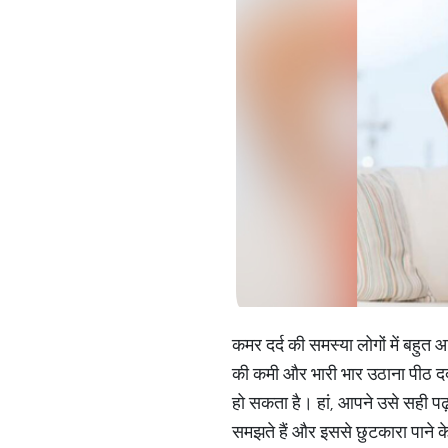
कमर दर्द की समस्या लोगों में बहुत
की कमी और भारी भार उठाना पीठ दर्द
हो सकता है। हां, आपने उसे सही पढ़ा
समझते हैं और इससे छुटकारा पाने क