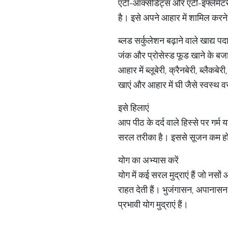
एंटी-ऑक्सीडेंट्स और एंटी-इंफ्लेमे
है। इसे अपने आहार में शामिल करने क
ब्लड सर्कुलेशन बढ़ाने वाले खाद्य पदा
जंक और प्रोसेस्ड फूड खाने के बजा
आहार में ब्लूबेरी, क्रैनबेरी, ब्लैकब
खाएं और आहार में घी जैसे स्वस्थ व
इसे हिलाएं
आप पीठ के दर्द वाले हिस्से पर गर्
सरल तरीका है। इससे सूजन कम होती
योग का अभ्यास करें
योग में कई सरल मुद्राएं हैं जो नसों
राहत देती हैं। भुजंगासन, अपानास
प्रभावी योग मुद्राएं हैं।