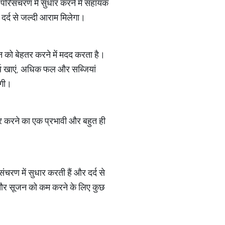
 परिसंचरण में सुधार करने में सहायक
े दर्द से जल्दी आराम मिलेगा।
न को बेहतर करने में मदद करता है।
 पदार्थ खाएं, अधिक फल और सब्जियां
ेगी।
धार करने का एक प्रभावी और बहुत ही
संचरण में सुधार करती हैं और दर्द से
द और सूजन को कम करने के लिए कुछ