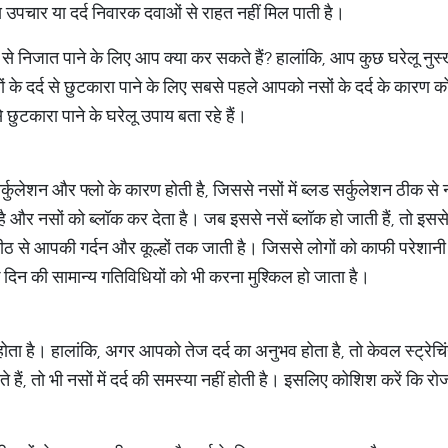
न्य उपचार या दर्द निवारक दवाओं से राहत नहीं मिल पाती है।
 निजात पाने के लिए आप क्या कर सकते हैं? हालांकि, आप कुछ घरेलू नुस्खो
ं के दर्द से छुटकारा पाने के लिए सबसे पहले आपको नसों के दर्द के कारण
टकारा पाने के घरेलू उपाय बता रहे हैं।
र्कुलेशन और फ्लो के कारण होती है, जिससे नसों में ब्लड सर्कुलेशन ठीक से न
ै और नसों को ब्लॉक कर देता है। जब इससे नसें ब्लॉक हो जाती हैं, तो इसस
ी पीठ से आपकी गर्दन और कूल्हों तक जाती है। जिससे लोगों को काफी परेशा
 दिन की सामान्य गतिविधियों को भी करना मुश्किल हो जाता है।
त होता है। हालांकि, अगर आपको तेज दर्द का अनुभव होता है, तो केवल स्ट्रेचि
 हैं, तो भी नसों में दर्द की समस्या नहीं होती है। इसलिए कोशिश करें कि