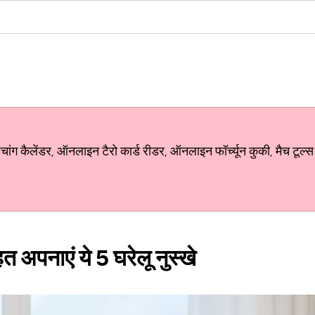
ग कैलेंडर, ऑनलाइन टैरो कार्ड रीडर, ऑनलाइन फॉर्च्यून कुकी, मैच टूल्स
हत अपनाएं ये 5 घरेलू नुस्खे