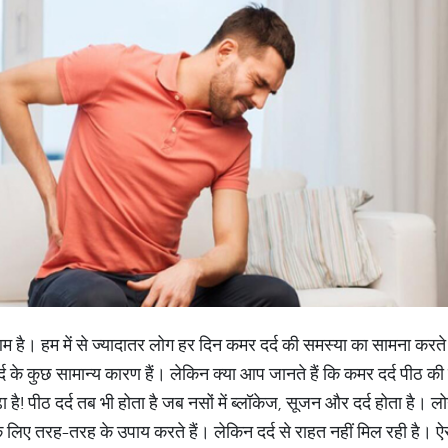
 आम है। हम में से ज्यादातर लोग हर दिन कमर दर्द की समस्या का सामना करते
 के कुछ सामान्य कारण हैं। लेकिन क्या आप जानते हैं कि कमर दर्द पीठ की 
 है! पीठ दर्द तब भी होता है जब नसों में ब्लॉकेज, सूजन और दर्द होता है। ल
े लिए तरह-तरह के उपाय करते हैं। लेकिन दर्द से राहत नहीं मिल रही है।