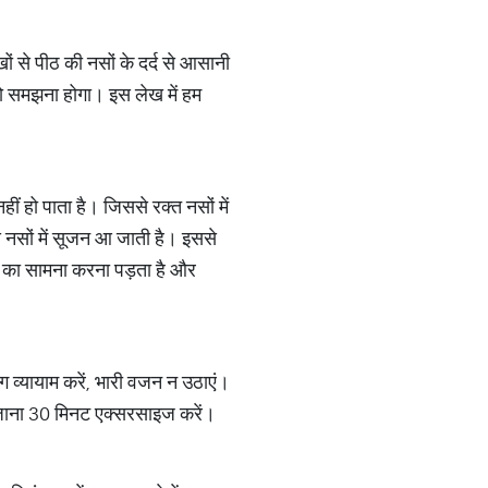
ं से पीठ की नसों के दर्द से आसानी
 को समझना होगा। इस लेख में हम
हीं हो पाता है। जिससे रक्त नसों में
े नसों में सूजन आ जाती है। इससे
नी का सामना करना पड़ता है और
ंग व्यायाम करें, भारी वजन न उठाएं।
 रोजाना 30 मिनट एक्सरसाइज करें।