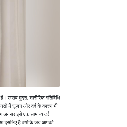
 हैं। खराब मुद्रा, शारीरिक गतिविधि
नसों में सूजन और दर्द के कारण भी
ोग अक्सर इसे एक सामान्य दर्द
 ऐसा इसलिए है क्योंकि जब आपको