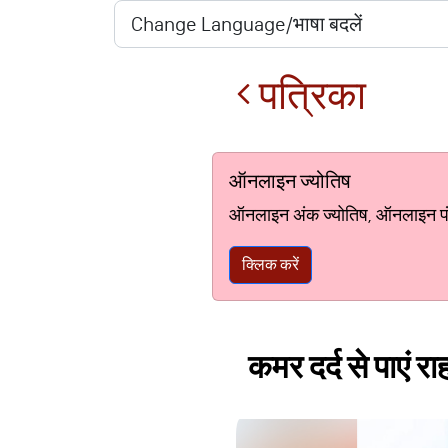
पत्रिका
ऑनलाइन ज्योतिष
ऑनलाइन अंक ज्योतिष, ऑनलाइन पंचां
क्लिक करें
कमर दर्द से पाएं रा