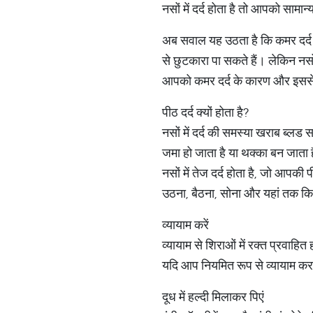
नसों में दर्द होता है तो आपको सामा
अब सवाल यह उठता है कि कमर दर्द से
से छुटकारा पा सकते हैं। लेकिन नसो
आपको कमर दर्द के कारण और इससे छु
पीठ दर्द क्यों होता है?
नसों में दर्द की समस्या खराब ब्लड स
जमा हो जाता है या थक्का बन जाता ह
नसों में तेज दर्द होता है, जो आपक
उठना, बैठना, सोना और यहां तक ​​कि
व्यायाम करें
व्यायाम से शिराओं में रक्त प्रवाहि
यदि आप नियमित रूप से व्यायाम करते
दूध में हल्दी मिलाकर पिएं