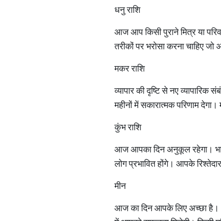
धनु राशि
आज आप किसी पुराने मित्र या परिवा
तरीकों पर भरोसा करना चाहिए जो अत
मकर राशि
व्यापार की दृष्टि से नए व्यापारिक 
महीनों में सकारात्मक परिणाम देगा।
कुंभ राशि
आज आपका दिन अनुकूल रहेगा। भाग्
लोग प्रभावित होंगे। आपके रिश्तेदा
मीन
आज का दिन आपके लिए अच्छा है। आज