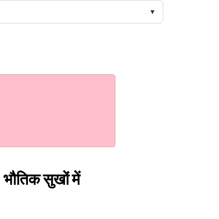
भौतिक सुखों में