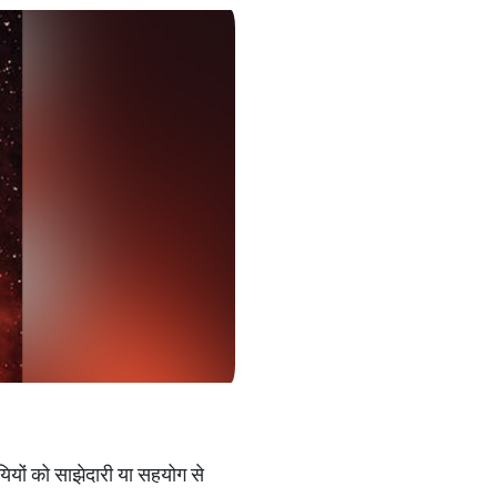
ायियों को साझेदारी या सहयोग से