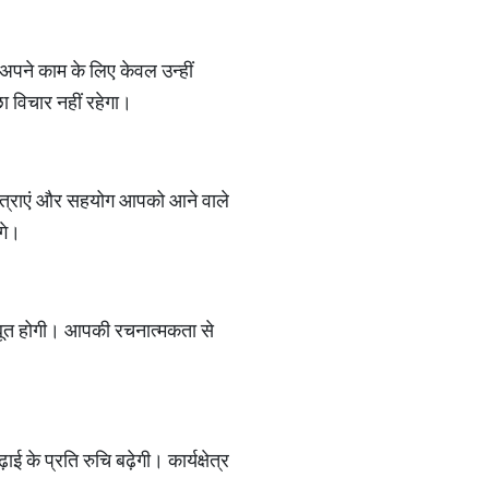
अपने काम के लिए केवल उन्हीं
ा विचार नहीं रहेगा।
धी यात्राएं और सहयोग आपको आने वाले
गे।
जबूत होगी। आपकी रचनात्मकता से
प्रति रुचि बढ़ेगी। कार्यक्षेत्र