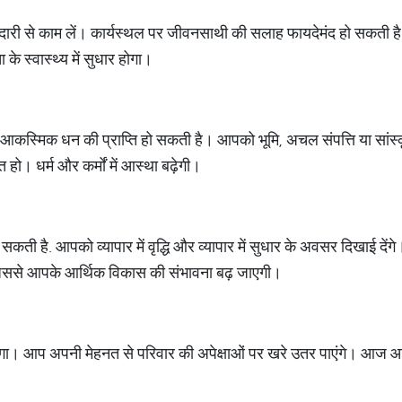
ारी से काम लें। कार्यस्थल पर जीवनसाथी की सलाह फायदेमंद हो सकती है।
 स्वास्थ्य में सुधार होगा।
। आकस्मिक धन की प्राप्ति हो सकती है। आपको भूमि, अचल संपत्ति या सांस्
। धर्म और कर्मों में आस्था बढ़ेगी।
ती है. आपको व्यापार में वृद्धि और व्यापार में सुधार के अवसर दिखाई देंगे
ससे आपके आर्थिक विकास की संभावना बढ़ जाएगी।
। आप अपनी मेहनत से परिवार की अपेक्षाओं पर खरे उतर पाएंगे। आज आपको 