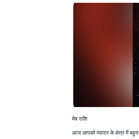
मेष राशि
आज आपको व्यापार के क्षेत्र में बहु