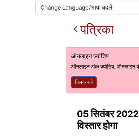
पत्रिका
ऑनलाइन ज्योतिष
ऑनलाइन अंक ज्योतिष, ऑनलाइन पंचां
क्लिक करें
05 सितंबर 2022 का
विस्तार होगा