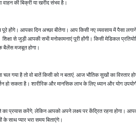
ा वाहन की बिक्री या खरीद संभव है।
रे होंगे। आपका दिन अच्छा बीतेगा। आप किसी नए व्यवसाय में पैसा लगाने क
शिक्षा से जुड़ी आपकी सभी मनोकामनाएं पूरी होंगी। किसी मेडिकल प्रतियोगि
क बैलेंस मजबूत होगा।
गया है तो वो बातें किसी को न बताएं. आज भौतिक सुखों का विस्तार हो
वर्तन हो सकता है। शारीरिक और मानसिक लाभ के लिए ध्यान और योग उपयोग
 का प्रयास करेंगे, लेकिन आपको अपने लक्ष्य पर केंद्रित रहना होगा। 
ं के साथ प्यार भरा समय बिताएंगे।