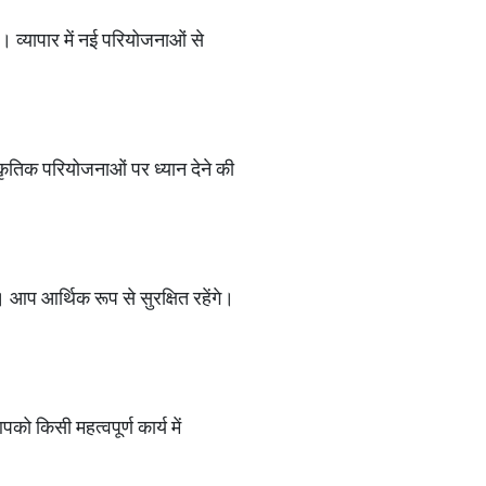
 व्यापार में नई परियोजनाओं से
कृतिक परियोजनाओं पर ध्यान देने की
। आप आर्थिक रूप से सुरक्षित रहेंगे।
किसी महत्वपूर्ण कार्य में