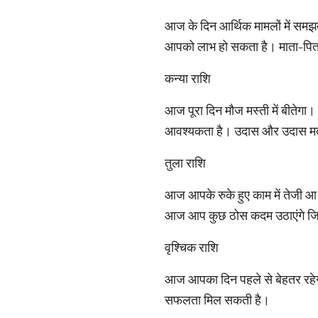
आज के दिन आर्थिक मामलों में समझद
आपको लाभ हो सकता है। माता-पिता के
कन्या राशि
आज पूरा दिन मौज मस्ती में बीतेगा
आवश्यकता है। उदास और उदास मत हो
तुला राशि
आज आपके रुके हुए काम में तेजी आ सक
आज आप कुछ ठोस कदम उठाएंगे जि
वृश्चिक राशि
आज आपका दिन पहले से बेहतर रहेगा
सफलता मिल सकती है।