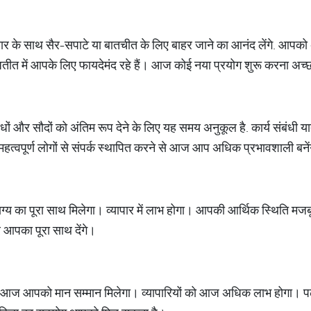
र के साथ सैर-सपाटे या बातचीत के लिए बाहर जाने का आनंद लेंगे. आपको 
ीत में आपके लिए फायदेमंद रहे हैं। आज कोई नया प्रयोग शुरू करना अच्छ
संबंधों और सौदों को अंतिम रूप देने के लिए यह समय अनुकूल है. कार्य संबं
 महत्वपूर्ण लोगों से संपर्क स्थापित करने से आज आप अधिक प्रभावशाली बनें
य का पूरा साथ मिलेगा। व्यापार में लाभ होगा। आपकी आर्थिक स्थिति म
र आपका पूरा साथ देंगे।
 आपको मान सम्मान मिलेगा। व्यापारियों को आज अधिक लाभ होगा। पढ़ाई के 