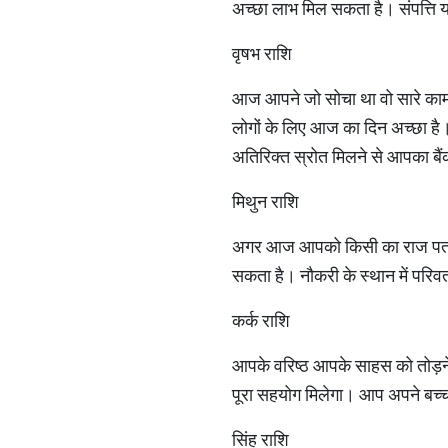
अच्छा लाभ मिल सकता है। संपत्ति य
वृषभ राशि
आज आपने जो सोचा था वो सारे काम पू
लोगों के लिए आज का दिन अच्छा है। 
अतिरिक्त स्रोत मिलने से आपका बैं
मिथुन राशि
अगर आज आपको किसी का राज पता चल 
सकता है। नौकरी के स्थान में परि
कर्क राशि
आपके वरिष्ठ आपके साहस को तोड़ने
पूरा सहयोग मिलेगा। आप अपने बच्चो
सिंह राशि