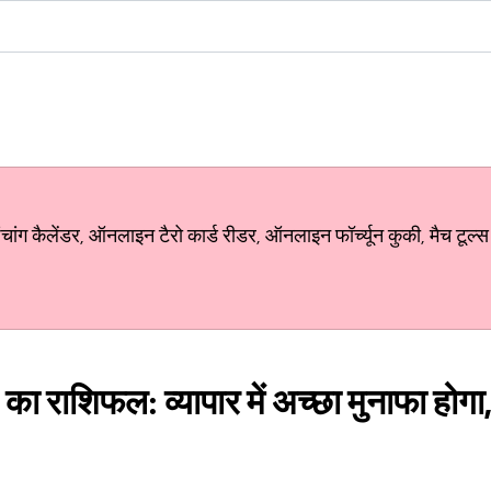
ग कैलेंडर, ऑनलाइन टैरो कार्ड रीडर, ऑनलाइन फॉर्च्यून कुकी, मैच टूल्स
 राशिफल: व्यापार में अच्छा मुनाफा होगा, 