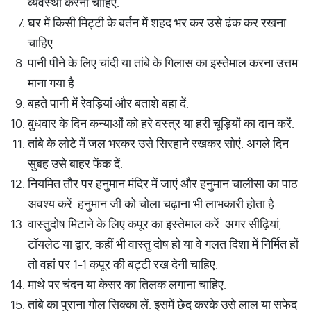
व्यवस्था करनी चाहिए.
घर में किसी मिट्टी के बर्तन में शहद भर कर उसे ढंक कर रखना
चाहिए.
पानी पीने के लिए चांदी या तांबे के गिलास का इस्तेमाल करना उत्तम
माना गया है.
बहते पानी में रेवड़ियां और बताशे बहा दें.
बुधवार के दिन कन्याओं को हरे वस्त्र या हरी चूड़ियों का दान करें.
तांबे के लोटे में जल भरकर उसे सिरहाने रखकर सोएं. अगले दिन
सुबह उसे बाहर फेंक दें.
नियमित तौर पर हनुमान मंदिर में जाएं और हनुमान चालीसा का पाठ
अवश्य करें. हनुमान जी को चोला चढ़ाना भी लाभकारी होता है.
वास्तुदोष मिटाने के लिए कपूर का इस्तेमाल करें. अगर सीढ़ियां,
टॉयलेट या द्वार, कहीं भी वास्तु दोष हो या वे गलत दिशा में निर्मित हों
तो वहां पर 1-1 कपूर की बट्टी रख देनी चाहिए.
माथे पर चंदन या केसर का तिलक लगाना चाहिए.
तांबे का पुराना गोल सिक्का लें. इसमें छेद करके उसे लाल या सफेद