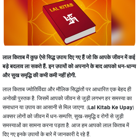
लाल किताब में कुछ ऐसे सिद्ध उपाय दिए गए हैं जो कि आपके जीवन में कई
बड़े बदलाव ला सकते हैं. इन उपायों को अपनाने के बाद आपको धन-धान्य
और सुख समृद्धि की कभी कमी नहीं होगी.
लाल किताब ज्योतिर्विद्या और मौलिक सिद्धांतों पर आधारित एक बेहद ही
अनोखी पुस्तक है. जिसमें आपको जीवन से जुड़ी लगभग हर समस्या का
समाधान या उपाय का आसानी से मिल जाएगा. ​(
Lal Kitab Ke Upay
)
अक्सर लोगों को जीवन में धन-सम्पत्ति, सुख-समृद्धि व रोगों से जुड़ी
समस्याओं का सामना करना पड़ता है. आज हम आपको लाल किताब में
दिए गए इनके उपायों के बारे में जानकारी दे रहे हैं.