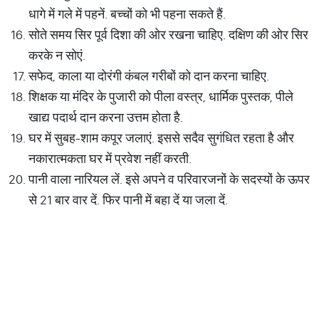
धागे में गले में पहनें. बच्चों को भी पहना सकते हैं.
सोते समय सिर पूर्व दिशा की ओर रखना चाहिए. दक्षिण की ओर सिर
करके न सोएं.
सफेद, काला या दोरंगी कंबल गरीबों को दान करना चाहिए.
शिक्षक या मंदिर के पुजारी को पीला वस्त्र, धार्मिक पुस्तक, पीले
खाद्य पदार्थ दान करना उत्तम होता है.
घर में सुबह-शाम कपूर जलाएं. इससे सदैव सुगंधित रहता है और
नकारात्मकता घर में प्रवेश नहीं करती.
पानी वाला नारियल लें. इसे अपने व परिवारजनों के सदस्यों के ऊपर
से 21 बार वार दें. फिर पानी में बहा दें या जला दें.