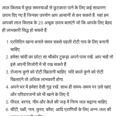
लाल किताब में कुछ समस्याओं से छुटकारा पाने के लिए कई साधारण
उपाय दिए गए हैं जिनका उपयोग आप आसानी से कर सकते हैं. यहां हम
आपको लाल किताब के 20 अचूक उपाय बताएंगे जो कि आपके लिए बेहद
ही लाभकारी सिद्ध हो सकते हैं.
प्रतिदिन खाना बनाते समय सबसे पहली रोटी गाय के लिए बनानी
चाहिए.
हमेशा चांदी का छोटा सा चौकोर टुकड़ा अपने पास रखें. आप चाहें तो
इसे अपनी तिजोरी में भी रख सकते हैं.
रोजाना कुत्ते को रोटी खिलानी चाहिए. यदि काले कुत्ते को रोटी
खिलाएंगे तो अधिक लाभकारी होगा.
अपने घर में हमेशा देसी गुड़ रखें. साथ ही समय-समय पर उसे खाएं
और परिवारजनों को भी खाने के लिए दें.
पीपल, बरगद, नीम और केले की जड़ में नित्य जल चढ़ाना चाहिए.
चींटी, पक्षी, गाय, कुत्ता, कौवा, आदि प्राणियों के लिए अन्न-जल की