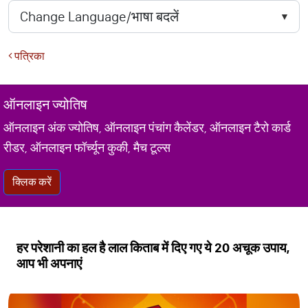
पत्रिका
ऑनलाइन ज्योतिष
ऑनलाइन अंक ज्योतिष, ऑनलाइन पंचांग कैलेंडर, ऑनलाइन टैरो कार्ड
रीडर, ऑनलाइन फॉर्च्यून कुकी, मैच टूल्स
क्लिक करें
हर परेशानी का हल है लाल किताब में दिए गए ये 20 अचूक उपाय,
आप भी अपनाएं