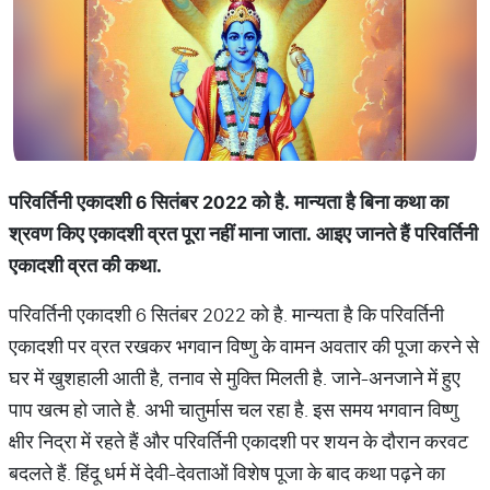
परिवर्तिनी एकादशी 6 सितंबर 2022 को है. मान्यता है बिना कथा का
श्रवण किए एकादशी व्रत पूरा नहीं माना जाता. आइए जानते हैं परिवर्तिनी
एकादशी व्रत की कथा.
परिवर्तिनी एकादशी 6 सितंबर 2022 को है. मान्यता है कि परिवर्तिनी
एकादशी पर व्रत रखकर भगवान विष्णु के वामन अवतार की पूजा करने से
घर में खुशहाली आती है, तनाव से मुक्ति मिलती है. जाने-अनजाने में हुए
पाप खत्म हो जाते है. अभी चातुर्मास चल रहा है. इस समय भगवान विष्णु
क्षीर निद्रा में रहते हैं और परिवर्तिनी एकादशी पर शयन के दौरान करवट
बदलते हैं. हिंदू धर्म में देवी-देवताओं विशेष पूजा के बाद कथा पढ़ने का