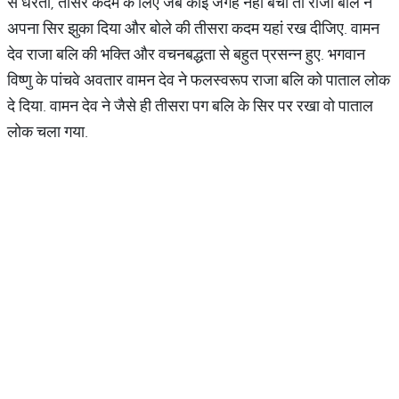
से धरती, तीसरे कदम के लिए जब कोई जगह नहीं बची तो राजा बलि ने
अपना सिर झुका दिया और बोले की तीसरा कदम यहां रख दीजिए. वामन
देव राजा बलि की भक्ति और वचनबद्धता से बहुत प्रसन्न हुए. भगवान
विष्णु के पांचवे अवतार वामन देव ने फलस्वरूप राजा बलि को पाताल लोक
दे दिया. वामन देव ने जैसे ही तीसरा पग बलि के सिर पर रखा वो पाताल
लोक चला गया.