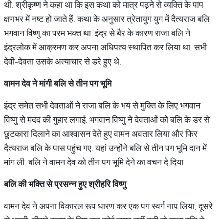
थी. श्रीकृष्ण ने कहा था कि इस कथा को मात्र पढ़ने से व्यक्ति के पाप
क्षणभर में नष्ट हो जाते हैं. कथा के अनुसार त्रेतायुग युग में दैत्यराज बलि
भगवान विष्णु का परम भक्त था. इंद्र से बैर के कारण राजा बलि ने
इंद्रलोक में आक्रमण कर अपना अधिपत्य स्थापित कर लिया था. सभी
देवी-देवता उसके अत्याचार से डरे हुए थे.
वामन देव ने मांगी बलि से तीन पग भूमि
इंद्र समेत सभी देवताओं ने राजा बलि के भय से मुक्ति के लिए भगवान
विष्णु से मदद की गुहार लगाई. भगवान विष्णु ने देवताओं को बलि के डर से
छुटकारा दिलाने का आश्वासन देते हुए वामन अवतार लिया और फिर
दैत्यराज बलि के पास पहुंच गए. यहां उन्होंने बलि से तीन पग भूमि दान में
मांग ली. बलि ने वामन देव को तीन पग भूमि देने का वचन दे दिया.
बलि की भक्ति से प्रसन्न हुए श्रीहरि विष्णु
वामन देव ने अपना विकारल रूप धारण कर एक पग स्वर्ग नाप लिया, दूसरे