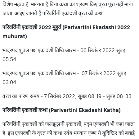
विशेष महत्व है. मान्यता है बिना कथा का श्रवण किए व्रत पूरा नहीं माना
जाता. आइए जानते हैं परिवर्तिनी एकादशी व्रत की कथा.
परिवर्तिनी एकादशी
2022
मुहूर्त (
Parivartini Ekadashi 2022
muhurat)
भाद्रपद शुक्ल पक्ष एकादशी तिथि आरंभ - 06 सितंबर 2022 सुबह
05.54
भाद्रपद शुक्ल पक्ष एकादशी तिथि आरंभ - 07 ​सितंबर 2022 सुबह
03.04
व्रत का पारण समय - 7 सितंबर 2022, सुबह 08 .19 - सुबह 08. 33
परिवर्तिनी एकादशी कथा (
Parivartini Ekadashi Katha)
परिवर्तिनी एकादशी को जलझूलनी एकादशी, पद्म एकादशी भी कहा जाता
है. इस एकादशी के व्रत की कथा स्वंय भगवान कृष्ण ने युदिष्ठिर को बताई