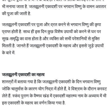
भी मनाया जाता है. जलझूलनी एकादशी पर भगवान विष्णु के वामन अवतार
की पूजा की जाती है.
जलझूलनी एकादशी पर पूजा और व्रत करने से भगवान विष्णु की कृपा
प्राप्त होती है. साथ ही इस दिन कुछ विशेष उपायों को करने से घर पर
सुख-समृद्धि का वास होता है और व्यक्ति को सभी परेशानियों से मुक्ति
मिलती है. जानते हैं जलझूलनी एकादशी के महत्व और इससे जुड़े उपायों
के बारे में.
जलझूलनी एकादशी का महत्व
शास्त्रों में बताया गया है कि जलझूलनी एकादशी के दिन भगवान विष्णु
जोकि चातुर्मास के कारण योग निद्रा में होते हैं, वे विश्राम के दौरान करवट
लेते हैं. स्कंद पुराण के वैष्णव खंड में एकादशी महात्म्य नाम के अध्याय में भी
इस एकादशी के महत्व का वर्णन किया गया है.