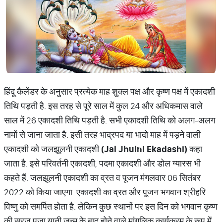
हिंदू कैलेंडर के अनुसार प्रत्येक माह शुक्ल पक्ष और कृष्ण पक्ष में एकादशी
तिथि पड़ती है. इस तरह से पूरे साल में कुल 24 और अधिकमास वाले
साल में 26 एकादशी तिथि पड़ती है. सभी एकादशी तिथि को अलग-अलग
नामों से जाना जाता है. इसी तरह भाद्रपद या भादो माह में पड़ने वाली
एकादशी को जलझूलनी एकादशी
(Jal Jhulni Ekadashi)
कहा
जाता है. इसे परिवर्तनी एकादशी, पदमा एकादशी और डोल ग्यारस भी
कहते हैं. जलझूलनी एकादशी का व्रत व पूजन मंगलवार 06 सितंबर
2022 को किया जाएगा. एकादशी का व्रत और पूजन भगवान श्रीहरि
विष्णु को समर्पित होता है. लेकिन कुछ स्थानों पर इस दिन को भगवान कृष्ण
की सूरज पूजा यानी जन्म के बाद होने वाले मांगलिक कार्यक्रम के रूप में