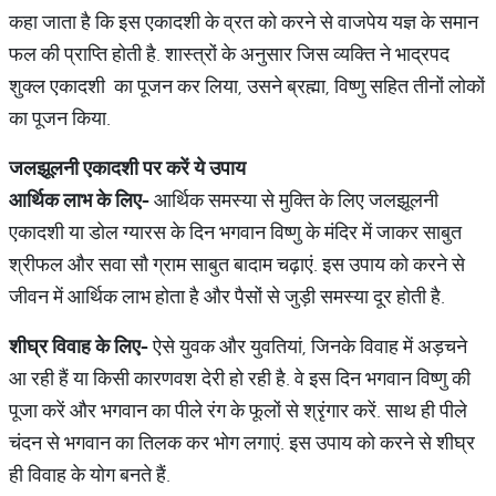
कहा जाता है कि इस एकादशी के व्रत को करने से वाजपेय यज्ञ के समान
फल की प्राप्ति होती है. शास्त्रों के अनुसार जिस व्यक्ति ने भाद्रपद
शुक्ल एकादशी का पूजन कर लिया, उसने ब्रह्मा, विष्णु सहित तीनों लोकों
का पूजन किया.
जलझूलनी एकादशी पर करें ये उपाय
आर्थिक लाभ के लिए-
आर्थिक समस्या से मुक्ति के लिए जलझूलनी
एकादशी या डोल ग्यारस के दिन भगवान विष्णु के मंदिर में जाकर साबुत
श्रीफल और सवा सौ ग्राम साबुत बादाम चढ़ाएं. इस उपाय को करने से
जीवन में आर्थिक लाभ होता है और पैसों से जुड़ी समस्या दूर होती है.
शीघ्र विवाह के लिए-
ऐसे युवक और युवतियां, जिनके विवाह में अड़चने
आ रही हैं या किसी कारणवश देरी हो रही है. वे इस दिन भगवान विष्णु की
पूजा करें और भगवान का पीले रंग के फूलों से श्रृंगार करें. साथ ही पीले
चंदन से भगवान का तिलक कर भोग लगाएं. इस उपाय को करने से शीघ्र
ही विवाह के योग बनते हैं.