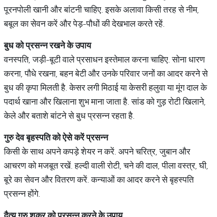
पूरनपोली खानी और बांटनी चाहिए. इसके अलावा किसी तरह से नीम,
बबूल का सेवन करें और पेड़-पौधों की देखभाल करते रहें.
बुध को प्रसन्न रखने के उपाय
वनस्पति, जड़ी-बूटी वाले प्रसाधन इस्तेमाल करना चाहिए. सोना धारण
करना, पौधे रखना, बहन बेटी और उनके परिवार जनों का आदर करने से
बुध की कृपा मिलती है. केसर लगी मिठाई या केसरी हलुवा या मूंग दाल के
पदार्थ खाना और खिलाना शुभ माना जाता है. सांड को गुड़ रोटी खिलाने,
केले और बताशे बांटने से बुध प्रसन्न रहता है.
गुरु देव बृहस्पति को ऐसे करें प्रसन्न
किसी के साथ अपने कपड़े शेयर न करें. अपने चरित्र, जुबान और
आचरण को मजबूत रखें. हल्दी वाली रोटी, चने की दाल, पीला वस्त्र, घी,
बूरे का सेवन और वितरण करें. कन्याओं का आदर करने से बृहस्पति
प्रसन्न होंगे.
दैत्य गुरु शुक्र को प्रसन्न करने के उपाय