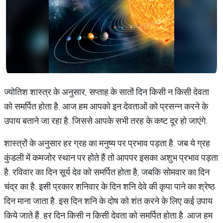
ज्योतिश शास्त्र के अनुसार, सप्ताह के सातों दिन किसी न किसी देवता
को समर्पित होता है. आज हम आपको इन देवताओं को प्रसन्न करने के
उपाय बताने जा रहा है. जिससे आपके सभी तरह के कष्ट दूर हो जाएंगे.
शास्त्रों के अनुसार हर ग्रह का मनुष्य पर प्रभाव पड़ता है. जब ये ग्रह
कुंडली में कमजोर स्थान पर होते हैं तो आपपर इसका अशुभ प्रभाव पड़ता
है. रविवार का दिन सूर्य देव को समर्पित होता है, जबकि सोमवार का दिन
चंद्र का है. इसी प्रकार शनिवार के दिन शनि देवे की कृपा पाने का श्रेष्ठ
दिन माना जाता है. इस दिन शनि के दोष को शंत करने के लिए कई उपाय
किये जाते हैं. हर दिन किसी न किसी देवता को समर्पित होता है. आज हम