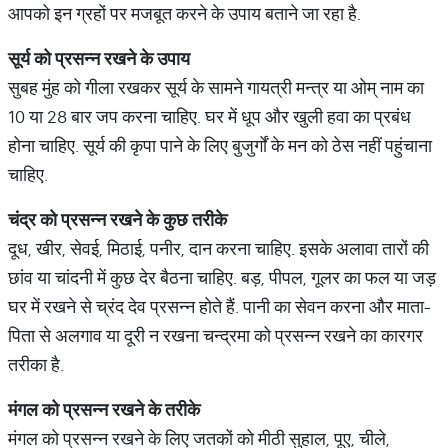
आपको इन ग्रहों पर मजबूत करने के उपाय बताने जा रहा है.
सूर्य को प्रसन्न रखने के उपाय
सुबह मुंह को गीला रखकर सूर्य के सामने गायत्री मन्त्र या ओम् नाम का
10 या 28 बार जप करना चाहिए. घर में धूप और खुली हवा का प्रबंध
होना चाहिए. सूर्य की कृपा पाने के लिए बुजुर्गों के मन को ठेस नहीं पहुंचाना
चाहिए.
चंद्र को प्रसन्न रखने के कुछ तरीके
दूध, खीर, सेवई, मिठाई, पनीर, दान करना चाहिए. इसके अलावा तारों की
छांव या चांदनी में कुछ देर बैठना चाहिए. बड़, पीपल, गूलर का फल या जड़
घर में रखने से च्रंद देव प्रसन्न होते हैं. पानी का सेवन करना और माता-
पिता से अलगाव या दूरी न रखना चन्द्रमा को प्रसन्न रखने का कारगर
तरीका है.
मंगल को प्रसन्न रखने के तरीके
मंगल को प्रसन्न रखने के लिए जतकों को मीठी सुहाल, पूए, चीले,