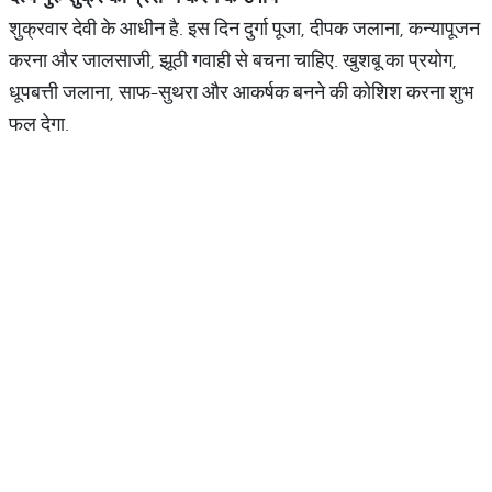
शुक्रवार देवी के आधीन है. इस दिन दुर्गा पूजा, दीपक जलाना, कन्यापूजन
करना और जालसाजी, झूठी गवाही से बचना चाहिए. खुशबू का प्रयोग,
धूपबत्ती जलाना, साफ-सुथरा और आकर्षक बनने की कोशिश करना शुभ
फल देगा.