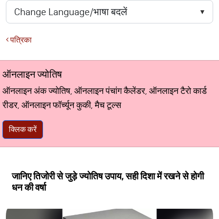
पत्रिका
ऑनलाइन ज्योतिष
ऑनलाइन अंक ज्योतिष, ऑनलाइन पंचांग कैलेंडर, ऑनलाइन टैरो कार्ड
रीडर, ऑनलाइन फॉर्च्यून कुकी, मैच टूल्स
क्लिक करें
जानिए तिजोरी से जुड़े ज्योतिष उपाय, सही दिशा में रखने से होगी
धन की वर्षा