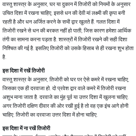
वास्तु शास्त्र के अनुसार, घर या दुकान में तिजोरी को नियमों के अनुसार
उचित दिशा में रखना चाहिए, इससे धन की देवी मां लक्ष्मी की कृपा बनी
रहती है और धन अर्जित करने के सभी द्वार खुलते हैं. गलत दिशा में
तिजोरी रखने से धन की बरकत नहीं हो पाती, जिस कारण हमेशा आर्थिक
तंगी का सामना करना पड़ता है. शास्त्रों में तिजोरी रखने की सही दिशा
निश्चित की गई है. इसलिए तिजोरी को उसके हिसाब से ही रखना शुभ होता
है.
इस दिशा में रखें तिजोरी
वास्तु शास्त्र के अनुसार, तिजोरी को घर पर ऐसे कमरे में रखना चाहिए,
जिसका एक ही दरवाजा हो. दो प्रवेश द्वार वाले कमरे में तिजोरी रखना
अशुभ माना जाता है. दरवाजे का मुंह पूर्व या उत्तर दिशा में खुलना चाहिए.
अगर तिजोरी दक्षिण दीवार की ओर रखी हुई है तो वह एक इंच आगे होनी
चाहिए. तिजोरी का दरवाजा उत्तर दिशा में होना चाहिए.
इस दिशा में ना रखें तिजोरी