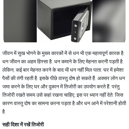
जीवन में सुख भोगने के मुख्य कारकों में से धन भी एक महत्वपूर्ण कारक है.
धन जीवन का अहम हिस्सा है. धन कमाने के लिए मेहनत करनी पड़ती है.
लेकिन, कई बार मेहनत करने के बाद भी धन नहीं मिल पाता. घर में हमेशा
पैसों की तंगी रहती है. इसके पीछे वास्तु दोष हो सकते हैं. अक्सर लोग धन
जमा करने के लिए घर और दुकान में तिजोरी का उपयोग करते हैं. परंतु
तिजोरी रखते समय उसे कहां रखना चाहिए, इस पर ध्यान नहीं देते. जिस
कारण वास्तु दोष का सामना करना पड़ता है और धन आने में परेशानी होती
है.
सही दिशा में रखें तिजोरी