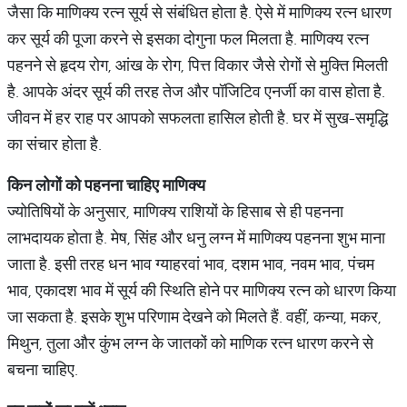
जैसा कि माणिक्य रत्न सूर्य से संबंधित होता है. ऐसे में माणिक्य रत्न धारण
कर सूर्य की पूजा करने से इसका दोगुना फल मिलता है. माणिक्य रत्न
पहनने से हृदय रोग, आंख के रोग, पित्त विकार जैसे रोगों से मुक्ति मिलती
है. आपके अंदर सूर्य की तरह तेज और पॉजिटिव एनर्जी का वास होता है.
जीवन में हर राह पर आपको सफलता हासिल होती है. घर में सुख-समृद्धि
का संचार होता है.
किन लोगों को पहनना चाहिए माणिक्य
ज्योतिषियों के अनुसार, माणिक्य राशियों के हिसाब से ही पहनना
लाभदायक होता है. मेष, सिंह और धनु लग्न में माणिक्य पहनना शुभ माना
जाता है. इसी तरह धन भाव ग्याहरवां भाव, दशम भाव, नवम भाव, पंचम
भाव, एकादश भाव में सूर्य की स्थिति होने पर माणिक्य रत्न को धारण किया
जा सकता है. इसके शुभ परिणाम देखने को मिलते हैं. वहीं, कन्या, मकर,
मिथुन, तुला और कुंभ लग्न के जातकों को माणिक रत्न धारण करने से
बचना चाहिए.