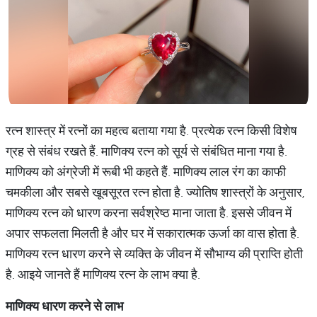
रत्न शास्त्र में रत्नों का महत्व बताया गया है. प्रत्येक रत्न किसी विशेष
ग्रह से संबंध रखते हैं. माणिक्य रत्न को सूर्य से संबंधित माना गया है.
माणिक्य को अंग्रेजी में रूबी भी कहते हैं. माणिक्य लाल रंग का काफी
चमकीला और सबसे खूबसूरत रत्न होता है. ज्योतिष शास्त्रों के अनुसार,
माणिक्य रत्न को धारण करना सर्वश्रेष्ठ माना जाता है. इससे जीवन में
अपार सफलता मिलती है और घर में सकारात्मक ऊर्जा का वास होता है.
माणिक्य रत्न धारण करने से व्यक्ति के जीवन में सौभाग्य की प्राप्ति होती
है. आइये जानते हैं माणिक्य रत्न के लाभ क्या है.
माणिक्य धारण करने से लाभ