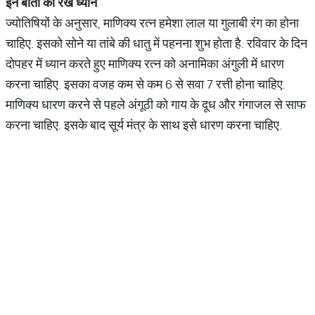
इन बातों का रखें ध्यान
ज्योतिषियों के अनुसार, माणिक्य रत्न हमेशा लाल या गुलाबी रंग का होना
चाहिए. इसको सोने या तांबे की धातु में पहनना शुभ होता है. रविवार के दिन
दोपहर में ध्यान करते हुए माणिक्य रत्न को अनामिका अंगुली में धारण
करना चाहिए. इसका वजह कम से कम 6 से सवा 7 रत्ती होना चाहिए.
माणिक्य धारण करने से पहले अंगूठी को गाय के दूध और गंगाजल से साफ
करना चाहिए. इसके बाद सूर्य मंत्र के साथ इसे धारण करना चाहिए.