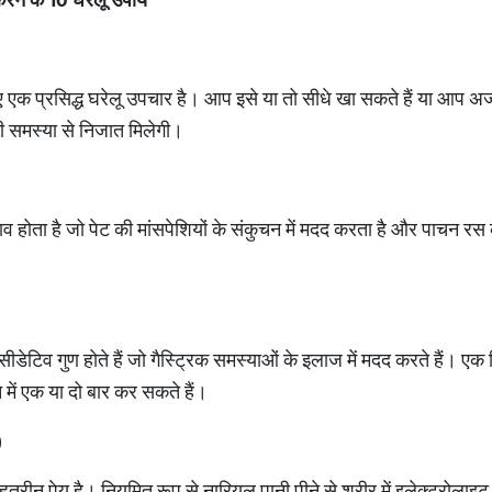
ए एक प्रसिद्ध घरेलू उपचार है। आप इसे या तो सीधे खा सकते हैं या आप 
ी समस्या से निजात मिलेगी।
्रभाव होता है जो पेट की मांसपेशियों के संकुचन में मदद करता है और पाचन र
ऑक्सीडेटिव गुण होते हैं जो गैस्ट्रिक समस्याओं के इलाज में मदद करते हैं। ए
में एक या दो बार कर सकते हैं।
)
हतरीन पेय है। नियमित रूप से नारियल पानी पीने से शरीर में इलेक्ट्रोलाइट