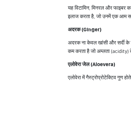
यह विटामिन, मिनरल और फाइबर का सं
इलाज करता है, जो उनमें एक आम स
अदरक (
Ginger)
अदरक ना केवल खांसी और सर्दी के
कम करता है जो अम्लता (acidity) के
एलोवेरा जेल (
Aloevera)
एलोवेरा में गैस्ट्रोप्रोटेक्टिव गुण 