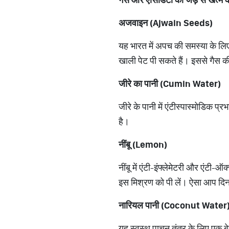
अजवाइन (
Ajwain Seeds)
यह भारत में अपच की समस्या के लि
खाली पेट पी सकते हैं। इससे गैस क
जीरे का पानी (
Cumin Water)
जीरे के पानी में एंटीस्पास्मोडिक प
है।
नींबू (
Lemon)
नींबू में एंटी-इंफ्लेमेटरी और एंटी-
इस मिश्रण को पी लें। ऐसा आप दिन 
नारियल पानी (
Coconut Water
यह स्वस्थ पाचन तंत्र के लिए एक बे