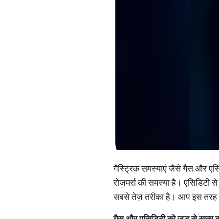
गैस्ट्रिक समस्याएं जैसे गैस और 
रोजमर्रा की समस्या है। एसिडिटी से
सबसे तेज़ तरीका है। आप इस तरह क
गैस और एसिडिटी को जड़ से खत्म 