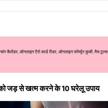
ग कैलेंडर, ऑनलाइन टैरो कार्ड रीडर, ऑनलाइन फॉर्च्यून कुकी, मैच टूल्स
ो जड़ से खत्म करने के 10 घरेलू उपाय