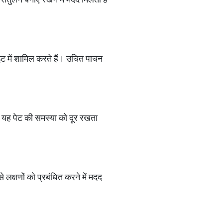
ट में शामिल करते हैं। उचित पाचन
। यह पेट की समस्या को दूर रखता
 लक्षणों को प्रबंधित करने में मदद