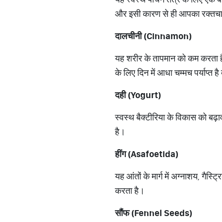
और इसी कारण से ही आपका रक्तचाप 
दालचीनी (
Cinnamon)
यह शरीर के तापमान को कम करता है
के लिए दिन में आधा चम्मच पर्याप्त 
दही (
Yogurt)
स्वस्थ बैक्टीरिया के विकास को बढ
है।
हींग (
Asafoetida)
यह आंतों के मार्ग में अग्नाशय, गैस
करता है।
सौंफ (
Fennel Seeds)