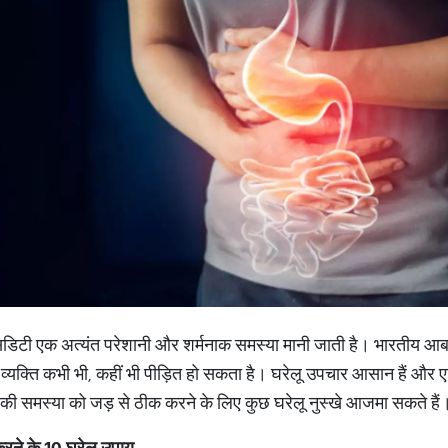
एसिडिटी एक अत्यंत परेशानी और शर्मनाक समस्या मानी जाती है। भारतीय आ
 व्यक्ति कभी भी, कहीं भी पीड़ित हो सकता है। घरेलू उपचार आसान हैं और ए
ी समस्या को जड़ से ठीक करने के लिए कुछ घरेलू नुस्खे आजमा सकते हैं
करने के
10
घरेलू उपाय