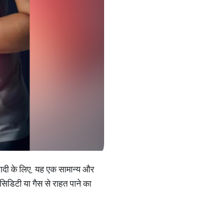
बादी के लिए, यह एक सामान्य और
सिडिटी या गैस से राहत पाने का
।