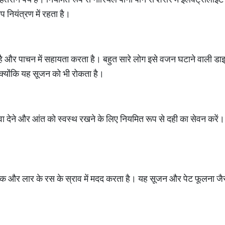
नियंत्रण में रहता है।
 और पाचन में सहायता करता है। बहुत सारे लोग इसे वजन घटाने वाली डाइ
है क्योंकि यह सूजन को भी रोकता है।
़ावा देने और आंत को स्वस्थ रखने के लिए नियमित रूप से दही का सेवन करें
्ट्रिक और लार के रस के स्राव में मदद करता है। यह सूजन और पेट फूलना जैसे