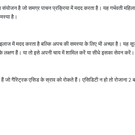
योजन है जो समग्र पाचन प्रक्रिया में मदद करता है। यह गर्भवती महिलाओं
मस्या है।
 इलाज में मदद करता है बल्कि अपच की समस्या के लिए भी अच्छा है। यह
 लक्षण हैं। या तो इसे अपनी चाय में शामिल करें या सीधे इसका सेवन करें।
होते हैं जो गैस्ट्रिक एसिड के स्राव को रोकते हैं। एसिडिटी न हो तो रोजाना 2