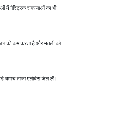
 में गैस्ट्रिक समस्याओं का भी
 सूजन को कम करता है और मतली को
 बड़े चम्मच ताजा एलोवेरा जेल लें।